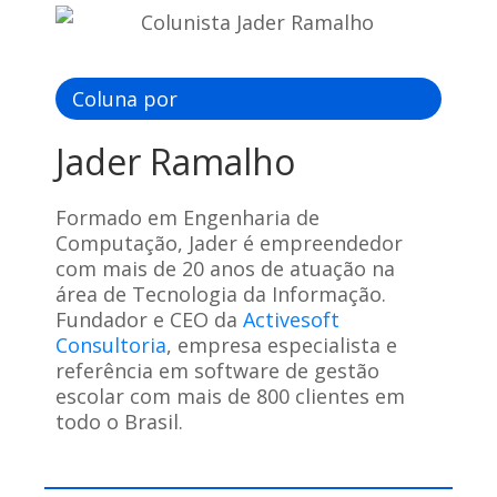
Coluna por
Jader Ramalho
Formado em Engenharia de
Computação, Jader é empreendedor
com mais de 20 anos de atuação na
área de Tecnologia da Informação.
Fundador e CEO da
Activesoft
Consultoria
, empresa especialista e
referência em software de gestão
escolar com mais de 800 clientes em
todo o Brasil.