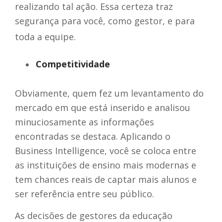
realizando tal ação. Essa certeza traz
segurança para você, como gestor, e para
toda a equipe.
Competitividade
Obviamente, quem fez um levantamento do
mercado em que está inserido e analisou
minuciosamente as informações
encontradas se destaca. Aplicando o
Business Intelligence, você se coloca entre
as instituições de ensino mais modernas e
tem chances reais de captar mais alunos e
ser referência entre seu público.
As decisões de gestores da educação