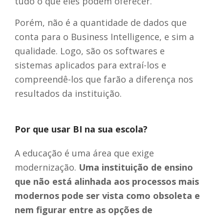
tudo o que eles podem oferecer.
Porém, não é a quantidade de dados que
conta para o Business Intelligence, e sim a
qualidade. Logo, são os softwares e
sistemas aplicados para extraí-los e
compreendê-los que farão a diferença nos
resultados da instituição.
Por que usar BI na sua escola?
A educação é uma área que exige
modernização.
Uma instituição de ensino
que não está alinhada aos processos mais
modernos pode ser vista como obsoleta e
nem figurar entre as opções de