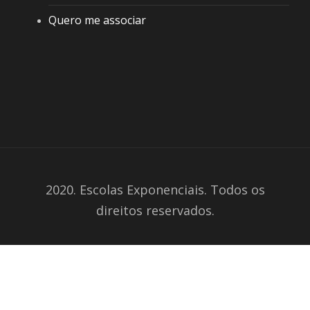
Quero me associar
2020. Escolas Exponenciais. Todos os
direitos reservados.