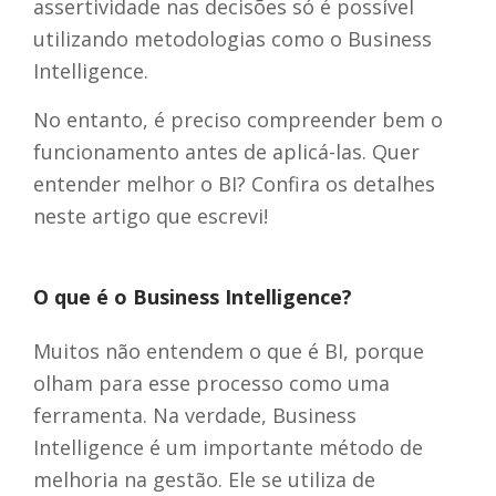
assertividade nas decisões só é possível
utilizando metodologias como o Business
Intelligence.
No entanto, é preciso compreender bem o
funcionamento antes de aplicá-las. Quer
entender melhor o BI? Confira os detalhes
neste artigo que escrevi!
O que é o Business Intelligence?
Muitos não entendem o que é BI, porque
olham para esse processo como uma
ferramenta. Na verdade, Business
Intelligence é um importante método de
melhoria na gestão. Ele se utiliza de