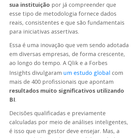
sua instituição
por já compreender que
esse tipo de metodologia fornece dados
reais, consistentes e que são fundamentais
para iniciativas assertivas.
Essa é uma inovação que vem sendo adotada
em diversas empresas, de forma crescente,
ao longo do tempo. A Qlik e a Forbes
Insights divulgaram
um estudo global
com
mais de 400 profissionais que apontam
resultados muito significativos utilizando
BI
.
Decisões qualificadas e previamente
calculadas por meio de análises inteligentes,
é isso que um gestor deve ensejar. Mas, a