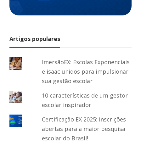
Artigos populares
ImersãoEX: Escolas Exponenciais
e isaac unidos para impulsionar
sua gestão escolar
10 características de um gestor
escolar inspirador
Certificação EX 2025: inscrições
abertas para a maior pesquisa
escolar do Brasil!