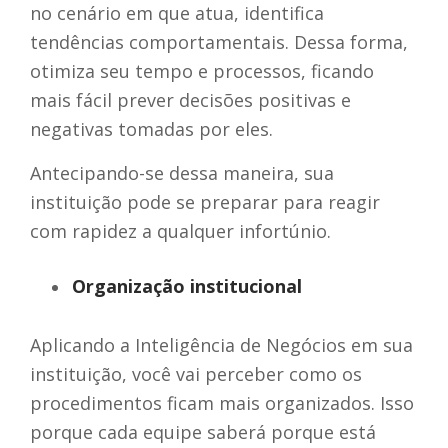
no cenário em que atua, identifica
tendências comportamentais. Dessa forma,
otimiza seu tempo e processos, ficando
mais fácil prever decisões positivas e
negativas tomadas por eles.
Antecipando-se dessa maneira, sua
instituição pode se preparar para reagir
com rapidez a qualquer infortúnio.
Organização institucional
Aplicando a Inteligência de Negócios em sua
instituição, você vai perceber como os
procedimentos ficam mais organizados. Isso
porque cada equipe saberá porque está