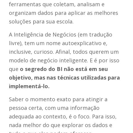
ferramentas que coletam, analisam e
organizam dados para aplicar as melhores
soluções para sua escola.
A Inteligência de Negócios (em tradução
livre), tem um nome autoexplicativo e,
inclusive, curioso. Afinal, todos querem um
modelo de negócio inteligente. E é por isso
que
o segredo do BI não está em seu
objetivo, mas nas técnicas utilizadas para
implementá-lo.
Saber o momento exato para atingir a
pessoa certa, com uma informação
adequada ao contexto, é o foco. Para isso,
nada melhor do que explorar os dados e