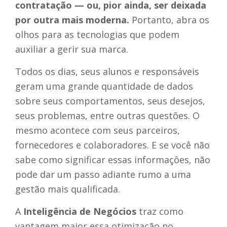
contratação — ou, pior ainda, ser deixada
por outra mais moderna.
Portanto, abra os
olhos para as tecnologias que podem
auxiliar a gerir sua marca.
Todos os dias, seus alunos e responsáveis
geram uma grande quantidade de dados
sobre seus comportamentos, seus desejos,
seus problemas, entre outras questões. O
mesmo acontece com seus parceiros,
fornecedores e colaboradores. E se você não
sabe como significar essas informações, não
pode dar um passo adiante rumo a uma
gestão mais qualificada.
A
Inteligência de Negócios
traz como
vantagem maior essa otimização no