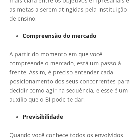
mais clara entre os objetivos empresariais e
as metas a serem atingidas pela instituição
de ensino.
Compreensão do mercado
A partir do momento em que você
compreende o mercado, está um passo à
frente. Assim, é preciso entender cada
posicionamento dos seus concorrentes para
decidir como agir na sequência, e esse é um
auxílio que o BI pode te dar.
Previsibilidade
Quando você conhece todos os envolvidos