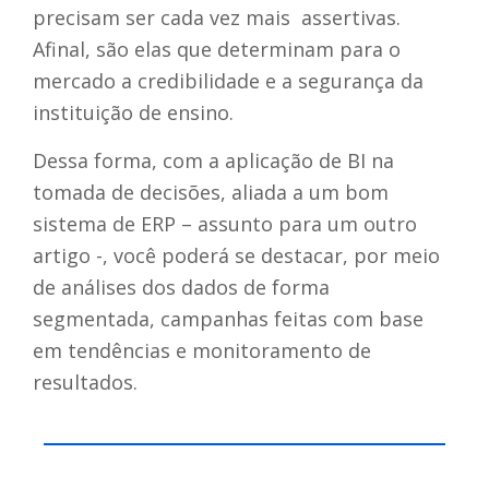
precisam ser cada vez mais assertivas.
Afinal, são elas que determinam para o
mercado a credibilidade e a segurança da
instituição de ensino.
Dessa forma, com a aplicação de BI na
tomada de decisões, aliada a um bom
sistema de ERP – assunto para um outro
artigo -, você poderá se destacar, por meio
de análises dos dados de forma
segmentada, campanhas feitas com base
em tendências e monitoramento de
resultados.