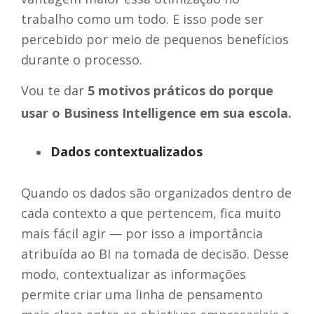
trabalho como um todo. E isso pode ser
percebido por meio de pequenos benefícios
durante o processo.
Vou te dar
5 motivos práticos do porque
usar o Business Intelligence em sua escola.
Dados contextualizados
Quando os dados são organizados dentro de
cada contexto a que pertencem, fica muito
mais fácil agir — por isso a importância
atribuída ao BI na tomada de decisão. Desse
modo, contextualizar as informações
permite criar uma linha de pensamento