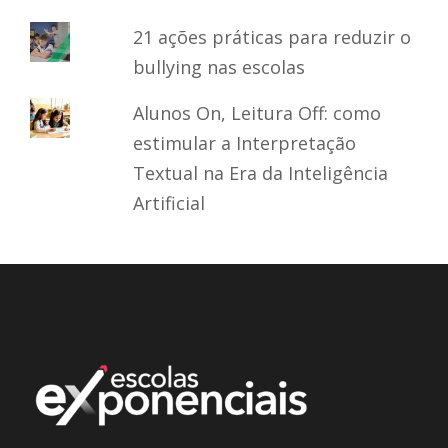
21 ações práticas para reduzir o
bullying nas escolas
Alunos On, Leitura Off: como
estimular a Interpretação
Textual na Era da Inteligência
Artificial