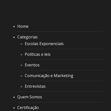
Home
Categorias
Escolas Exponenciais
Políticas e leis
Eventos
Comunicação e Marketing
Entrevistas
Quem Somos
Certificação