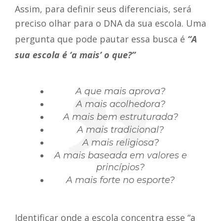
Assim, para definir seus diferenciais, será
preciso olhar para o DNA da sua escola. Uma
pergunta que pode pautar essa busca é
“A
sua escola é ‘a mais’ o que?”
A que mais aprova?
A mais acolhedora?
A mais bem estruturada?
A mais tradicional?
A mais religiosa?
A mais baseada em valores e
princípios?
A mais forte no esporte?
Identificar onde a escola concentra esse “a