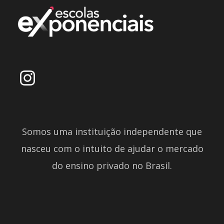
Somos uma instituição independente que
nasceu com o intuito de ajudar o mercado
do ensino privado no Brasil.