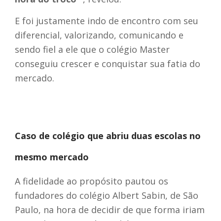
E foi justamente indo de encontro com seu
diferencial, valorizando, comunicando e
sendo fiel a ele que o colégio Master
conseguiu crescer e conquistar sua fatia do
mercado.
Caso de colégio que abriu duas escolas no
mesmo mercado
A fidelidade ao propósito pautou os
fundadores do colégio Albert Sabin, de São
Paulo, na hora de decidir de que forma iriam