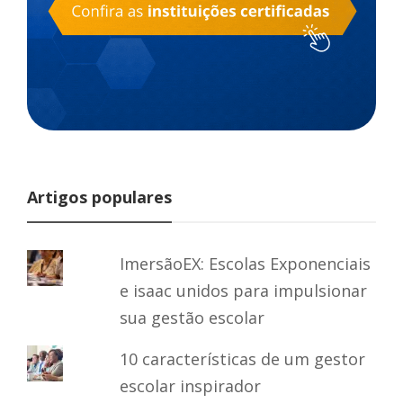
Artigos populares
ImersãoEX: Escolas Exponenciais
e isaac unidos para impulsionar
sua gestão escolar
10 características de um gestor
escolar inspirador