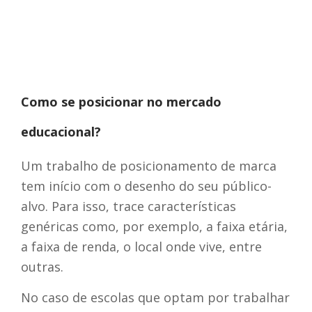
Como se posicionar no mercado
educacional?
Um trabalho de posicionamento de marca
tem início com o desenho do seu público-
alvo. Para isso, trace características
genéricas como, por exemplo, a faixa etária,
a faixa de renda, o local onde vive, entre
outras.
No caso de escolas que optam por trabalhar