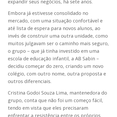
expandir seus negócios, há sete anos.
Embora já estivesse consolidado no
mercado, com uma situação confortável e
até lista de espera para novos alunos, ao
invés de construir uma outra unidade, como
muitos julgavam ser o caminho mais seguro,
o grupo – que já tinha investido em uma
escola de educação infantil, a AB Sabin –
decidiu começar do zero, criando um novo
colégio, com outro nome, outra proposta e
outros diferenciais.
Cristina Godoi Souza Lima, mantenedora do
grupo, conta que não foi um começo fácil,
tendo em vista que eles precisaram
enfrentar a resistência entre os próprios