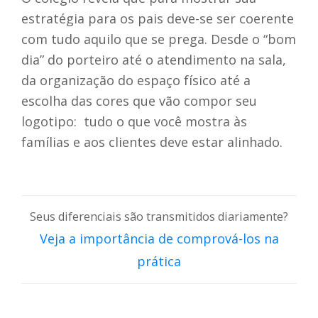
estratégia para os pais deve-se ser coerente
com tudo aquilo que se prega. Desde o “bom
dia” do porteiro até o atendimento na sala,
da organização do espaço físico até a
escolha das cores que vão compor seu
logotipo: tudo o que você mostra às
famílias e aos clientes deve estar alinhado.
Seus diferenciais são transmitidos diariamente?
Veja a importância de comprová-los na
prática