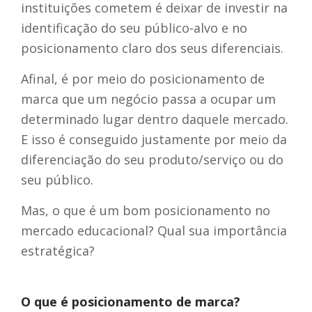
instituições cometem é deixar de investir na
identificação do seu público-alvo e no
posicionamento claro dos seus diferenciais.
Afinal, é por meio do posicionamento de
marca que um negócio passa a ocupar um
determinado lugar dentro daquele mercado.
E isso é conseguido justamente por meio da
diferenciação do seu produto/serviço ou do
seu público.
Mas, o que é um bom posicionamento no
mercado educacional? Qual sua importância
estratégica?
O que é posicionamento de marca?