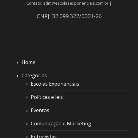
Contato: adm@escolasexponenciais.com.br |
CNPJ: 32.099.322/0001-26
Home
Categorias
Escolas Exponenciais
Políticas e leis
Eventos
Comunicação e Marketing
Entrevistas