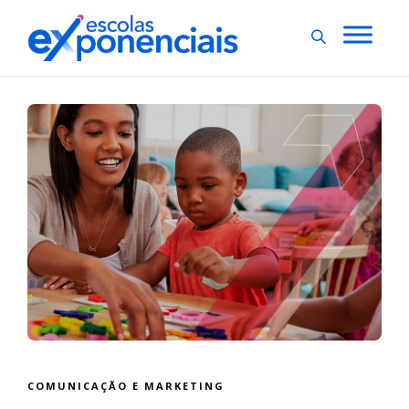
COMUNICAÇÃO E MARKETING