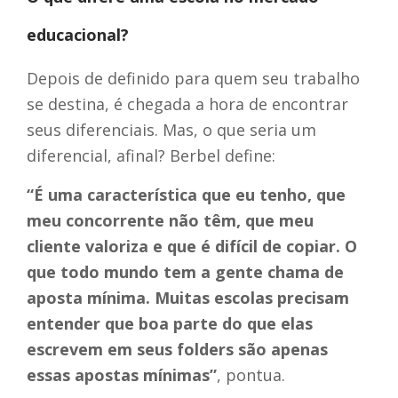
educacional?
Depois de definido para quem seu trabalho
se destina, é chegada a hora de encontrar
seus diferenciais. Mas, o que seria um
diferencial, afinal? Berbel define:
“É uma característica que eu tenho, que
meu concorrente não têm, que meu
cliente valoriza e que é difícil de copiar. O
que todo mundo tem a gente chama de
aposta mínima. Muitas escolas precisam
entender que boa parte do que elas
escrevem em seus folders são apenas
essas apostas mínimas”
, pontua.