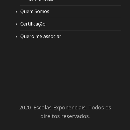
Quem Somos
Certificação
Quero me associar
2020. Escolas Exponenciais. Todos os
direitos reservados.