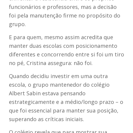
funcionários e professores, mas a decisão
foi pela manutenção firme no propósito do
grupo.
E para quem, mesmo assim acredita que
manter duas escolas com posicionamento
diferentes e concorrendo entre si foi um tiro
no pé, Cristina assegura: não foi.
Quando decidiu investir em uma outra
escola, o grupo mantenedor do colégio
Albert Sabin estava pensando
estrategicamente e a médio/longo prazo – o
que foi essencial para manter sua posição,
superando as críticas iniciais.
O colégio revela que para mostrar sua