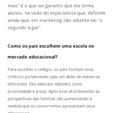
mais” é o que vai garantir que ela tenha
alunos, na visão do especialista que, defende
ainda que, em marketing não adianta ser “o
segundo lugar”.
Como os pais escolhem uma escola no
mercado educacional?
Para escolher o colégio, os pais formam seus
critérios ponderando cada um deles de maneiras
diferentes. Eles elencam métodos como
proximidade e preço. Após esse afunilamento as
perspectivas das famílias vão aumentando à
medida que os concorrentes apresentam seus