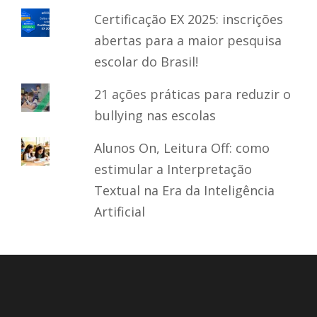
Certificação EX 2025: inscrições
abertas para a maior pesquisa
escolar do Brasil!
21 ações práticas para reduzir o
bullying nas escolas
Alunos On, Leitura Off: como
estimular a Interpretação
Textual na Era da Inteligência
Artificial