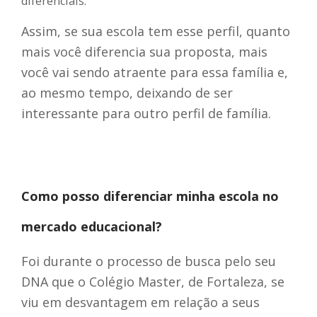
diferenciais.
Assim, se sua escola tem esse perfil, quanto
mais você diferencia sua proposta, mais
você vai sendo atraente para essa família e,
ao mesmo tempo, deixando de ser
interessante para outro perfil de família.
Como posso diferenciar minha escola no
mercado educacional?
Foi durante o processo de busca pelo seu
DNA que o Colégio Master, de Fortaleza, se
viu em desvantagem em relação a seus