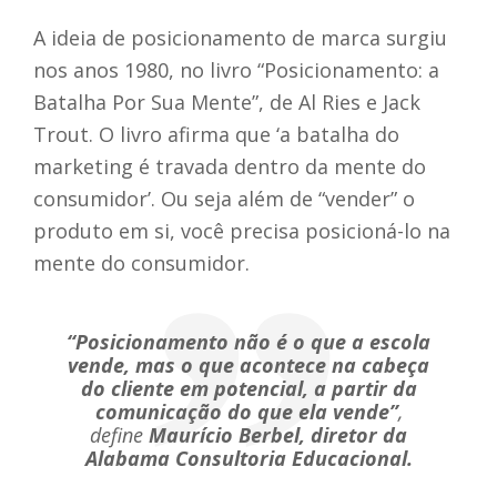
A ideia de posicionamento de marca surgiu
nos anos 1980, no livro “Posicionamento: a
Batalha Por Sua Mente”, de Al Ries e Jack
Trout. O livro afirma que ‘a batalha do
marketing é travada dentro da mente do
consumidor’. Ou seja além de “vender” o
produto em si, você precisa posicioná-lo na
mente do consumidor.
“Posicionamento não é o que a escola
vende, mas o que acontece na cabeça
do cliente em potencial, a partir da
comunicação do que ela vende”
,
define
Maurício Berbel, diretor da
Alabama Consultoria Educacional.