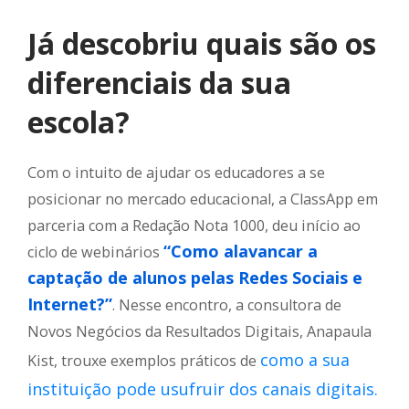
Já descobriu quais são os
diferenciais da sua
escola?
Com o intuito de ajudar os educadores a se
posicionar no mercado educacional, a ClassApp em
parceria com a Redação Nota 1000, deu início ao
“Como alavancar a
ciclo de webinários
captação de alunos pelas Redes Sociais e
Internet?”
. Nesse encontro, a consultora de
Novos Negócios da Resultados Digitais, Anapaula
como a sua
Kist, trouxe exemplos práticos de
instituição pode usufruir dos canais digitais.