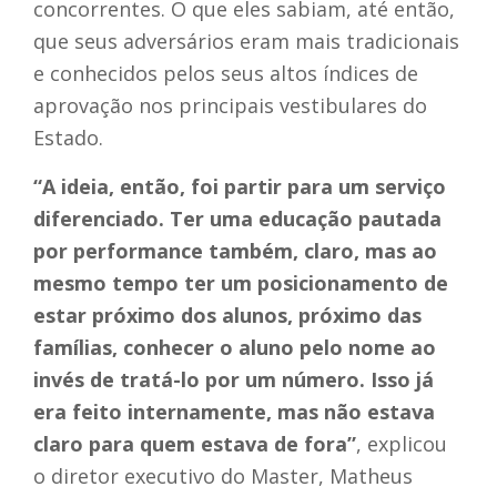
concorrentes. O que eles sabiam, até então,
que seus adversários eram mais tradicionais
e conhecidos pelos seus altos índices de
aprovação nos principais vestibulares do
Estado.
“A ideia, então, foi partir para um serviço
diferenciado. Ter uma educação pautada
por performance também, claro, mas ao
mesmo tempo ter um posicionamento de
estar próximo dos alunos, próximo das
famílias, conhecer o aluno pelo nome ao
invés de tratá-lo por um número. Isso já
era feito internamente, mas não estava
claro para quem estava de fora”
, explicou
o diretor executivo do Master, Matheus