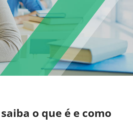
 saiba o que é e como