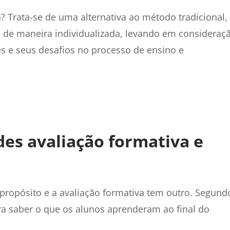
? Trata-se de uma alternativa ao método tradicional,
o de maneira individualizada, levando em consideraç
s e seus desafios no processo de ensino e
des avaliação formativa e
propósito e a avaliação formativa tem outro. Segund
ra saber o que os alunos aprenderam ao final do