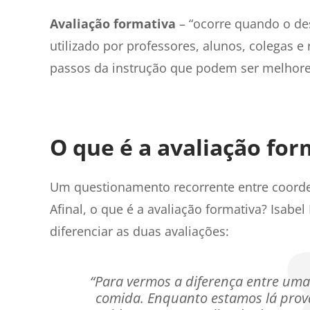
Avaliação formativa
– “ocorre quando o de
utilizado por professores, alunos, colegas 
passos da instrução que podem ser melhores 
O que é a avaliação fo
Um questionamento recorrente entre coorde
Afinal, o que é a avaliação formativa? Isab
diferenciar as duas avaliações:
“Para vermos a diferença entre uma
comida. Enquanto estamos lá prov