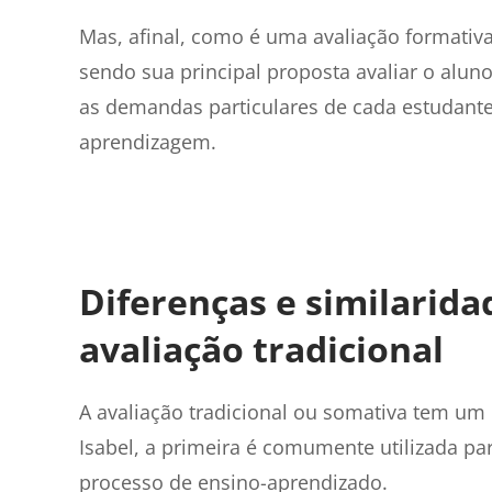
Mas, afinal, como é uma avaliação formativa
sendo sua principal proposta avaliar o alun
as demandas particulares de cada estudante
aprendizagem.
Diferenças e similarida
avaliação tradicional
A avaliação tradicional ou somativa tem um 
Isabel, a primeira é comumente utilizada pa
processo de ensino-aprendizado.