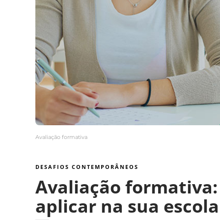
Avaliação formativa
DESAFIOS CONTEMPORÂNEOS
Avaliação formativa:
aplicar na sua escola