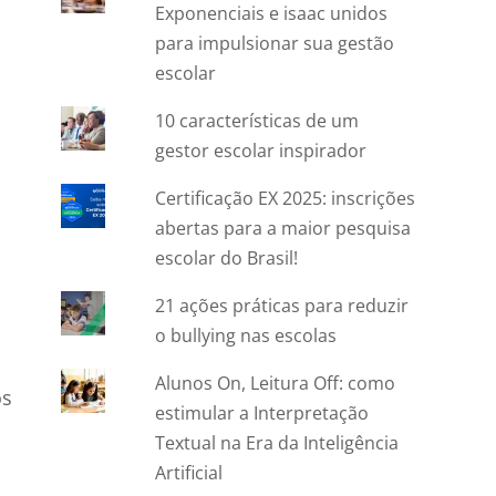
Exponenciais e isaac unidos
para impulsionar sua gestão
escolar
10 características de um
gestor escolar inspirador
Certificação EX 2025: inscrições
abertas para a maior pesquisa
escolar do Brasil!
21 ações práticas para reduzir
o bullying nas escolas
Alunos On, Leitura Off: como
os
estimular a Interpretação
Textual na Era da Inteligência
Artificial