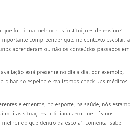
 o que funciona melhor nas instituições de ensino?
importante compreender que, no contexto escolar
, a
alunos aprenderam ou não os conteúdos passados em
avaliação está presente no dia a dia, por exemplo,
ao olhar no espelho e realizamos check-ups médicos
erentes elementos, no esporte, na saúde, nós estam
á muitas situações cotidianas em que nós nos
 melhor do que dentro da escola”, comenta Isabel