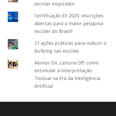
escolar inspirador
Certificação EX 2025: inscrições
abertas para a maior pesquisa
escolar do Brasil!
21 ações práticas para reduzir o
bullying nas escolas
Alunos On, Leitura Off: como
estimular a Interpretação
Textual na Era da Inteligência
Artificial