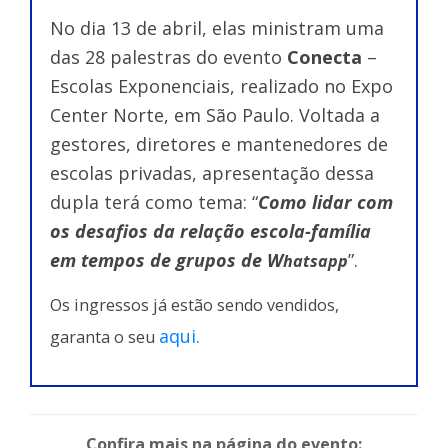
No dia 13 de abril, elas ministram uma
das 28 palestras do evento
Conecta
–
Escolas Exponenciais, realizado no Expo
Center Norte, em São Paulo. Voltada a
gestores, diretores e mantenedores de
escolas privadas, apresentação dessa
dupla terá como tema: “
Como lidar com
os desafios da relação escola-família
em tempos de grupos de W
”.
hatsapp
Os ingressos já estão sendo vendidos,
aqui.
garanta o seu
Confira mais na página do evento: