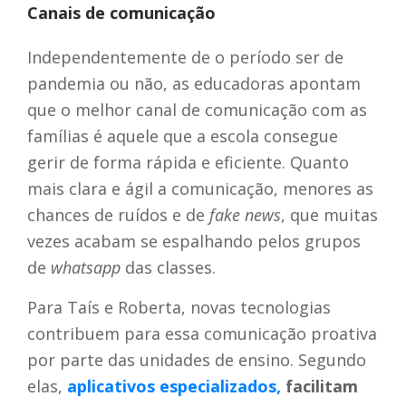
Canais de comunicação
Independentemente de o período ser de
pandemia ou não, as educadoras apontam
que o melhor canal de comunicação com as
famílias é aquele que a escola consegue
gerir de forma rápida e eficiente. Quanto
mais clara e ágil a comunicação, menores as
chances de ruídos e de
fake news
, que muitas
vezes acabam se espalhando pelos grupos
de
whatsapp
das classes.
Para Taís e Roberta, novas tecnologias
contribuem para essa comunicação proativa
por parte das unidades de ensino. Segundo
elas,
aplicativos especializados,
facilitam