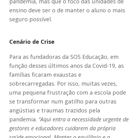
pandemia, mas que o foco das unidades de
ensino deve ser o de manter o aluno o mais
seguro possível.
Cenário de Crise
Para as fundadoras da SOS Educação, em
função desses últimos anos da Covid-19, as
famílias ficaram exaustas e
sobrecarregadas. Por isso, muitas vezes,
uma pequena frustração com a escola pode
se transformar num gatilho para outras
angústias e traumas trazidos pela
pandemia.
“Aqui entra a necessidade urgente de
gestores e educadores cuidarem da própria
saúde emocional. Manter o equilíbrio e a