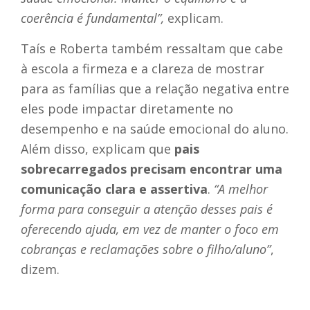
coerência é fundamental”,
explicam.
Taís e Roberta também ressaltam que cabe
à escola a firmeza e a clareza de mostrar
para as famílias que a relação negativa entre
eles pode impactar diretamente no
desempenho e na saúde emocional do aluno.
Além disso, explicam que
pais
sobrecarregados precisam encontrar uma
comunicação clara e assertiva
.
“A melhor
forma para conseguir a atenção desses pais é
oferecendo ajuda, em vez de manter o foco em
cobranças e reclamações sobre o filho/aluno”
,
dizem.