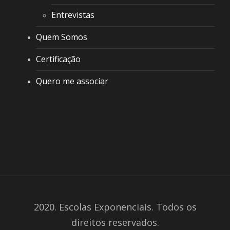
Entrevistas
Quem Somos
Certificação
Quero me associar
2020. Escolas Exponenciais. Todos os
direitos reservados.