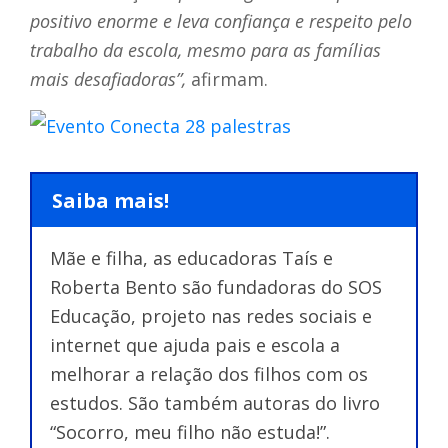
positivo enorme e leva confiança e respeito pelo
trabalho da escola, mesmo para as famílias
mais desafiadoras”,
afirmam.
Saiba mais!
Mãe e filha, as educadoras Taís e
Roberta Bento são fundadoras do SOS
Educação, projeto nas redes sociais e
internet que ajuda pais e escola a
melhorar a relação dos filhos com os
estudos. São também autoras do livro
“Socorro, meu filho não estuda!”.