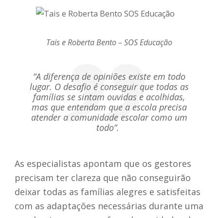
Tais e Roberta Bento – SOS Educação
“A diferença de opiniões existe em todo
lugar. O desafio é conseguir que todas as
famílias se sintam ouvidas e acolhidas,
mas que entendam que a escola precisa
atender a comunidade escolar como um
todo”.
As especialistas apontam que os gestores
precisam ter clareza que não conseguirão
deixar todas as famílias alegres e satisfeitas
com as adaptações necessárias durante uma