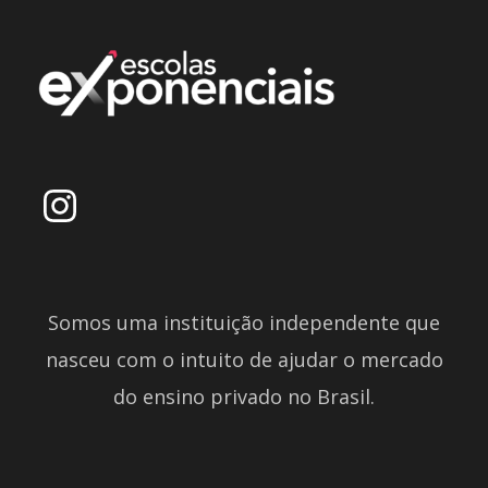
Somos uma instituição independente que
nasceu com o intuito de ajudar o mercado
do ensino privado no Brasil.