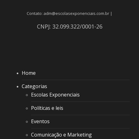
Contato: adm@escolasexponenciais.com.br |
CNPJ: 32.099.322/0001-26
Home
Categorias
Escolas Exponenciais
Políticas e leis
Eventos
Comunicação e Marketing