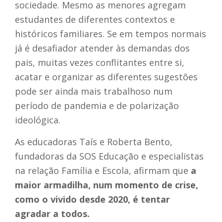
sociedade. Mesmo as menores agregam
estudantes de diferentes contextos e
históricos familiares. Se em tempos normais
já é desafiador atender às demandas dos
pais, muitas vezes conflitantes entre si,
acatar e organizar as diferentes sugestões
pode ser ainda mais trabalhoso num
período de pandemia e de polarização
ideológica.
As educadoras Taís e Roberta Bento,
fundadoras da SOS Educação e especialistas
na relação Família e Escola, afirmam que
a
maior armadilha, num momento de crise,
como o vivido desde 2020, é tentar
agradar a todos.