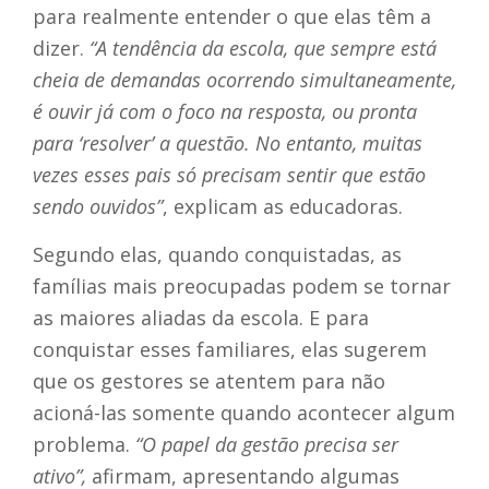
para realmente entender o que elas têm a
dizer.
“A tendência da escola, que sempre está
cheia de demandas ocorrendo simultaneamente,
é ouvir já com o foco na resposta, ou pronta
para ‘resolver’ a questão. No entanto, muitas
vezes esses pais só precisam sentir que estão
sendo ouvidos”
, explicam as educadoras.
Segundo elas, quando conquistadas, as
famílias mais preocupadas podem se tornar
as maiores aliadas da escola. E para
conquistar esses familiares, elas sugerem
que os gestores se atentem para não
acioná-las somente quando acontecer algum
problema.
“O papel da gestão precisa ser
ativo”,
afirmam, apresentando algumas