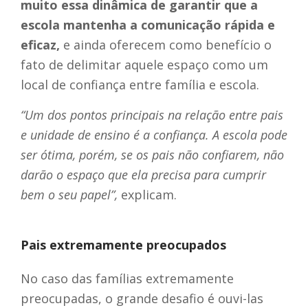
muito essa dinâmica de garantir que a
escola mantenha a comunicação rápida e
eficaz,
e ainda oferecem como benefício o
fato de delimitar aquele espaço como um
local de confiança entre família e escola.
“Um dos pontos principais na relação entre pais
e unidade de ensino é a confiança. A escola pode
ser ótima, porém, se os pais não confiarem, não
darão o espaço que ela precisa para cumprir
bem o seu papel”,
explicam.
Pais extremamente preocupados
No caso das famílias extremamente
preocupadas, o grande desafio é ouvi-las