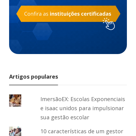
Artigos populares
ImersãoEX: Escolas Exponenciais
e isaac unidos para impulsionar
sua gestão escolar
10 características de um gestor