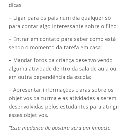
dicas:
– Ligar para os pais num dia qualquer só
para contar algo interessante sobre o filho;
– Entrar em contato para saber como está
sendo o momento da tarefa em casa;
– Mandar fotos da criança desenvolvendo
alguma atividade dentro da sala de aula ou
em outra dependência da escola;
– Apresentar informações claras sobre os
objetivos da turma e as atividades a serem
desenvolvidas pelos estudantes para atingir
esses objetivos.
“Essa mudança de postura gera um impacto