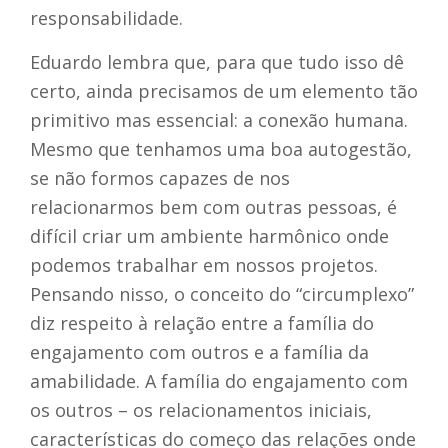
responsabilidade.
Eduardo lembra que, para que tudo isso dê
certo, ainda precisamos de um elemento tão
primitivo mas essencial: a conexão humana.
Mesmo que tenhamos uma boa autogestão,
se não formos capazes de nos
relacionarmos bem com outras pessoas, é
difícil criar um ambiente harmônico onde
podemos trabalhar em nossos projetos.
Pensando nisso, o conceito do “circumplexo”
diz respeito à relação entre a família do
engajamento com outros e a família da
amabilidade. A família do engajamento com
os outros – os relacionamentos iniciais,
características do começo das relações onde