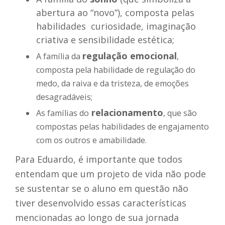
abertura ao “novo”), composta pelas
habilidades curiosidade, imaginação
criativa e sensibilidade estética;
regulação emocional
A família da
,
composta pela habilidade de regulação do
medo, da raiva e da tristeza, de emoções
desagradáveis;
relacionamento
As famílias do
, que são
compostas pelas habilidades de engajamento
com os outros e amabilidade.
Para Eduardo, é importante que todos
entendam que um projeto de vida não pode
se sustentar se o aluno em questão não
tiver desenvolvido essas características
mencionadas ao longo de sua jornada