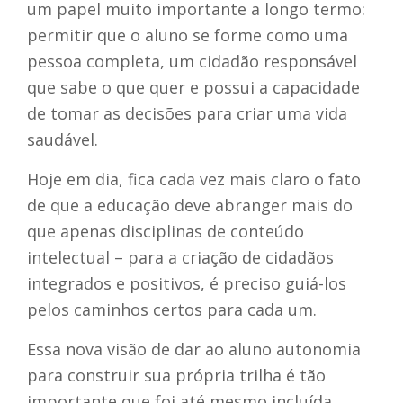
um papel muito importante a longo termo:
permitir que o aluno se forme como uma
pessoa completa, um cidadão responsável
que sabe o que quer e possui a capacidade
de tomar as decisões para criar uma vida
saudável.
Hoje em dia, fica cada vez mais claro o fato
de que a educação deve abranger mais do
que apenas disciplinas de conteúdo
intelectual – para a criação de cidadãos
integrados e positivos, é preciso guiá-los
pelos caminhos certos para cada um.
Essa nova visão de dar ao aluno autonomia
para construir sua própria trilha é tão
importante que foi até mesmo incluída