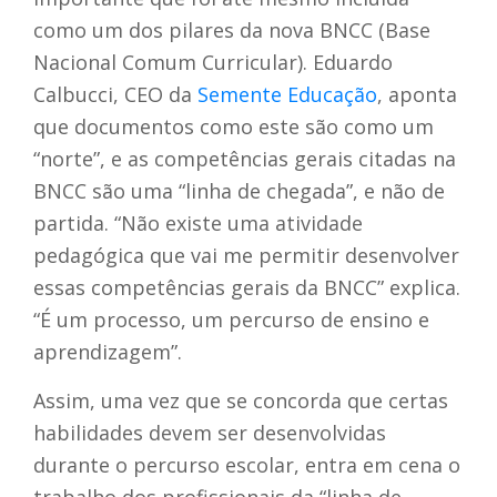
como um dos pilares da nova BNCC (Base
Nacional Comum Curricular). Eduardo
Calbucci, CEO da
Semente Educação
, aponta
que documentos como este são como um
“norte”, e as competências gerais citadas na
BNCC são uma “linha de chegada”, e não de
partida. “Não existe uma atividade
pedagógica que vai me permitir desenvolver
essas competências gerais da BNCC” explica.
“É um processo, um percurso de ensino e
aprendizagem”.
Assim, uma vez que se concorda que certas
habilidades devem ser desenvolvidas
durante o percurso escolar, entra em cena o