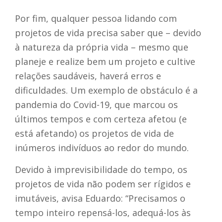
Por fim, qualquer pessoa lidando com
projetos de vida precisa saber que – devido
à natureza da própria vida – mesmo que
planeje e realize bem um projeto e cultive
relações saudáveis, haverá erros e
dificuldades. Um exemplo de obstáculo é a
pandemia do Covid-19, que marcou os
últimos tempos e com certeza afetou (e
está afetando) os projetos de vida de
inúmeros indivíduos ao redor do mundo.
Devido à imprevisibilidade do tempo, os
projetos de vida não podem ser rígidos e
imutáveis, avisa Eduardo: “
Precisamos o
tempo inteiro repensá-los, adequá-los às