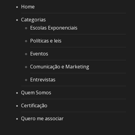
Home
Categorias
Escolas Exponenciais
Políticas e leis
Eventos
Comunicação e Marketing
Entrevistas
Quem Somos
Certificação
Quero me associar