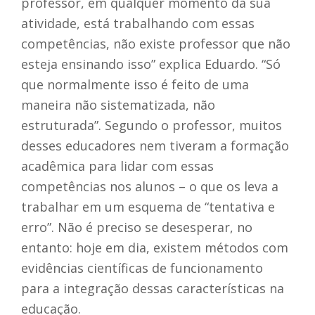
professor, em qualquer momento da sua
atividade, está trabalhando com essas
competências, não existe professor que não
esteja ensinando isso” explica Eduardo. “Só
que normalmente isso é feito de uma
maneira não sistematizada, não
estruturada”. Segundo o professor, muitos
desses educadores nem tiveram a formação
acadêmica para lidar com essas
competências nos alunos – o que os leva a
trabalhar em um esquema de “tentativa e
erro”. Não é preciso se desesperar, no
entanto: hoje em dia, existem métodos com
evidências científicas de funcionamento
para a integração dessas características na
educação.