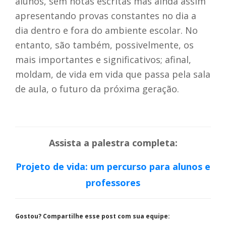
alunos, sem notas escritas mas ainda assim
apresentando provas constantes no dia a
dia dentro e fora do ambiente escolar. No
entanto, são também, possivelmente, os
mais importantes e significativos; afinal,
moldam, de vida em vida que passa pela sala
de aula, o futuro da próxima geração.
Assista a palestra completa:
Projeto de vida: um percurso para alunos e
professores
Gostou? Compartilhe esse post com sua equipe: