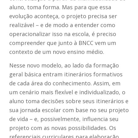
aluno, toma forma. Mas para que essa
evolução aconteça, o projeto precisa ser
realizável – e de modo a entender como
operacionalizar isso na escola, é preciso
compreender que junto à BNCC vem um
contexto de um novo ensino médio.
Nesse novo modelo, ao lado da formação
geral básica entram itinerários formativos
de cada área do conhecimento. Assim, em
um cenário mais flexível e individualizado, o
aluno toma decisões sobre seus itinerários e
sua jornada escolar com base no seu projeto
de vida – e, possivelmente, influencia seu
projeto com as novas possibilidades. Os
referenciais curriculares para elaboração