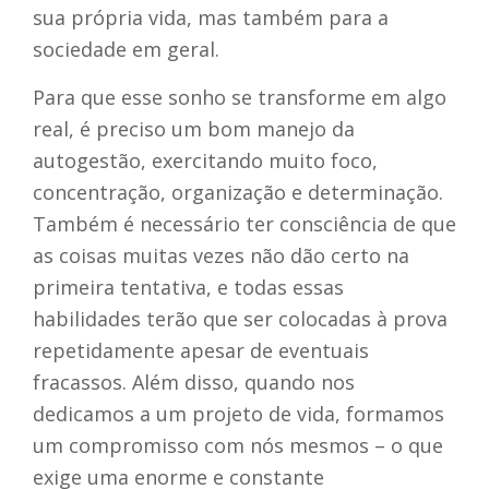
sua própria vida, mas também para a
sociedade em geral.
Para que esse sonho se transforme em algo
real, é preciso um bom manejo da
autogestão, exercitando muito foco,
concentração, organização e determinação.
Também é necessário ter consciência de que
as coisas muitas vezes não dão certo na
primeira tentativa, e todas essas
habilidades terão que ser colocadas à prova
repetidamente apesar de eventuais
fracassos. Além disso, quando nos
dedicamos a um projeto de vida, formamos
um compromisso com nós mesmos – o que
exige uma enorme e constante