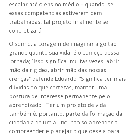
escolar até o ensino médio – quando, se
essas competências estiverem bem
trabalhadas, tal projeto finalmente se
concretizará.
O sonho, a coragem de imaginar algo tão
grande quanto sua vida, é o começo dessa
jornada; “Isso significa, muitas vezes, abrir
mão da rigidez, abrir mão das nossas
crenças” defende Eduardo. “Significa ter mais
dúvidas do que certezas, manter uma
postura de interesse permanente pelo
aprendizado”. Ter um projeto de vida
também é, portanto, parte da formação da
cidadania de um aluno: não só aprender a
compreender e planejar o que deseja para