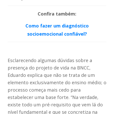
Confira também:
Como fazer um diagnóstico
socioemocional confiável?
Esclarecendo algumas dúvidas sobre a
presença do projeto de vida na BNCC,
Eduardo explica que não se trata de um
elemento exclusivamente do ensino médio; o
processo começa mais cedo para
estabelecer uma base forte. “Na verdade,
existe todo um pré-requisito que vem lá do
nível fundamental e que se concretiza na