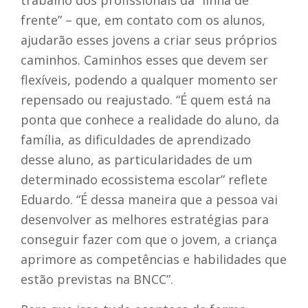
trabalho dos profissionais da “linha de
frente” – que, em contato com os alunos,
ajudarão esses jovens a criar seus próprios
caminhos. Caminhos esses que devem ser
flexíveis, podendo a qualquer momento ser
repensado ou reajustado. “É quem está na
ponta que conhece a realidade do aluno, da
família, as dificuldades de aprendizado
desse aluno, as particularidades de um
determinado ecossistema escolar” reflete
Eduardo. “É dessa maneira que a pessoa vai
desenvolver as melhores estratégias para
conseguir fazer com que o jovem, a criança
aprimore as competências e habilidades que
estão previstas na BNCC”.