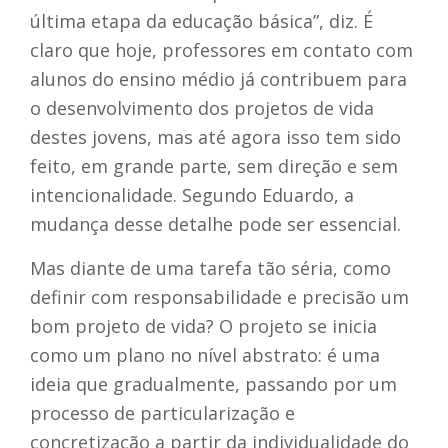
última etapa da educação básica”, diz. É
claro que hoje, professores em contato com
alunos do ensino médio já contribuem para
o desenvolvimento dos projetos de vida
destes jovens, mas até agora isso tem sido
feito, em grande parte, sem direção e sem
intencionalidade. Segundo Eduardo, a
mudança desse detalhe pode ser essencial.
Mas diante de uma tarefa tão séria, como
definir com responsabilidade e precisão um
bom projeto de vida? O projeto se inicia
como um plano no nível abstrato: é uma
ideia que gradualmente, passando por um
processo de particularização e
concretização a partir da individualidade do