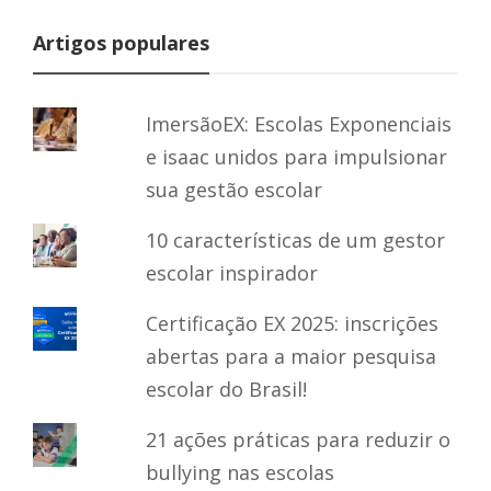
Artigos populares
ImersãoEX: Escolas Exponenciais
e isaac unidos para impulsionar
sua gestão escolar
10 características de um gestor
escolar inspirador
Certificação EX 2025: inscrições
abertas para a maior pesquisa
escolar do Brasil!
21 ações práticas para reduzir o
bullying nas escolas