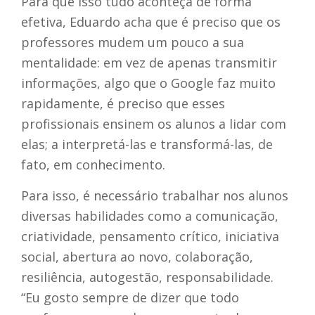
Para que isso tudo aconteça de forma
efetiva, Eduardo acha que é preciso que os
professores mudem um pouco a sua
mentalidade: em vez de apenas transmitir
informações, algo que o Google faz muito
rapidamente, é preciso que esses
profissionais ensinem os alunos a lidar com
elas; a interpretá-las e transformá-las, de
fato, em conhecimento.
Para isso, é necessário trabalhar nos alunos
diversas habilidades como a comunicação,
criatividade, pensamento crítico, iniciativa
social, abertura ao novo, colaboração,
resiliência, autogestão, responsabilidade.
“Eu gosto sempre de dizer que todo