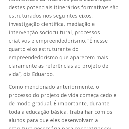
destes potenciais itinerários formativos são
estruturados nos seguintes eixos:
investigação científica, mediação e
intervenção sociocultural, processos
criativos e empreendedorismo. “É nesse
quarto eixo estruturante do
empreendedorismo que aparecem mais
claramente as referências ao projeto de
vida”, diz Eduardo.
Como mencionado anteriormente, o
processo do projeto de vida começa cedo e
de modo gradual. É importante, durante
toda a educação básica, trabalhar com os
alunos para que eles desenvolvam a
estrutura necessária para concretizar seu