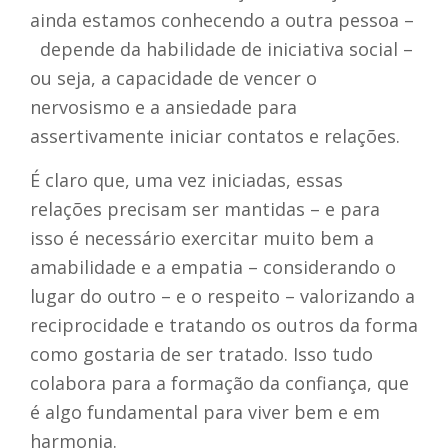
ainda estamos conhecendo a outra pessoa –
depende da habilidade de iniciativa social –
ou seja, a capacidade de vencer o
nervosismo e a ansiedade para
assertivamente iniciar contatos e relações.
É claro que, uma vez iniciadas, essas
relações precisam ser mantidas – e para
isso é necessário exercitar muito bem a
amabilidade e a empatia – considerando o
lugar do outro – e o respeito – valorizando a
reciprocidade e tratando os outros da forma
como gostaria de ser tratado. Isso tudo
colabora para a formação da confiança, que
é algo fundamental para viver bem e em
harmonia.