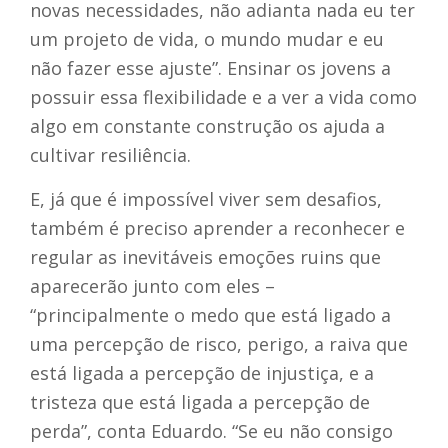
novas necessidades, não adianta nada eu ter
um projeto de vida, o mundo mudar e eu
não fazer esse ajuste”. Ensinar os jovens a
possuir essa flexibilidade e a ver a vida como
algo em constante construção os ajuda a
cultivar resiliência.
E, já que é impossível viver sem desafios,
também é preciso aprender a reconhecer e
regular as inevitáveis emoções ruins que
aparecerão junto com eles –
“
principalmente o medo que está ligado a
uma percepção de risco, perigo, a raiva que
está ligada a percepção de injustiça, e a
tristeza que está ligada a percepção de
perda”, conta Eduardo. “Se eu não consigo