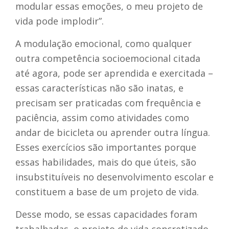
modular essas emoções, o meu projeto de
vida pode implodir”.
A modulação emocional, como qualquer
outra competência socioemocional citada
até agora, pode ser aprendida e exercitada –
essas características não são inatas, e
precisam ser praticadas com frequência e
paciência, assim como atividades como
andar de bicicleta ou aprender outra língua.
Esses exercícios são importantes porque
essas habilidades, mais do que úteis, são
insubstituíveis no desenvolvimento escolar e
constituem a base de um projeto de vida.
Desse modo, se essas capacidades foram