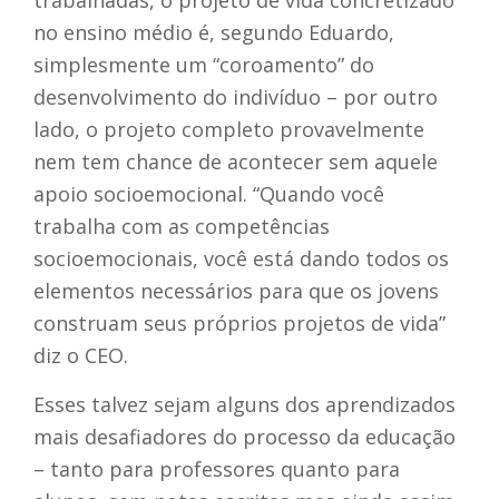
trabalhadas, o projeto de vida concretizado
no ensino médio é, segundo Eduardo,
simplesmente um “coroamento” do
desenvolvimento do indivíduo – por outro
lado, o projeto completo provavelmente
nem tem chance de acontecer sem aquele
apoio socioemocional. “Quando você
trabalha com as competências
socioemocionais, você está dando todos os
elementos necessários para que os jovens
construam seus próprios projetos de vida”
diz o CEO.
Esses talvez sejam alguns dos aprendizados
mais desafiadores do processo da educação
– tanto para professores quanto para