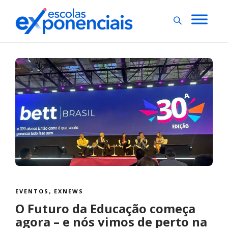
EVENTOS
EXNEWS
,
O Futuro da Educação começa
agora – e nós vimos de perto na