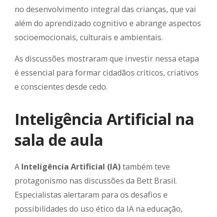
no desenvolvimento integral das crianças, que vai
além do aprendizado cognitivo e abrange aspectos
socioemocionais, culturais e ambientais.
As discussões mostraram que investir nessa etapa
é essencial para formar cidadãos críticos, criativos
e conscientes desde cedo.
Inteligência Artificial na
sala de aula
A
Inteligência Artificial (IA)
também teve
protagonismo nas discussões da Bett Brasil.
Especialistas alertaram para os desafios e
possibilidades do uso ético da IA na educação,