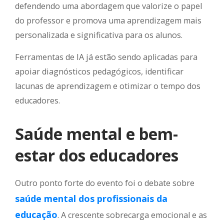
defendendo uma abordagem que valorize o papel
do professor e promova uma aprendizagem mais
personalizada e significativa para os alunos.
Ferramentas de IA já estão sendo aplicadas para
apoiar diagnósticos pedagógicos, identificar
lacunas de aprendizagem e otimizar o tempo dos
educadores.
Saúde mental e bem-
estar dos educadores
Outro ponto forte do evento foi o debate sobre
saúde mental dos profissionais da
educação
. A crescente sobrecarga emocional e as