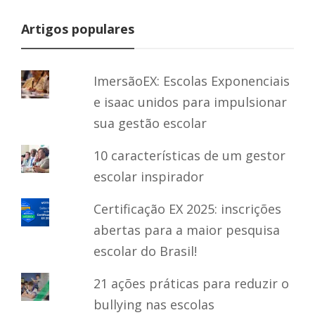
Artigos populares
ImersãoEX: Escolas Exponenciais
e isaac unidos para impulsionar
sua gestão escolar
10 características de um gestor
escolar inspirador
Certificação EX 2025: inscrições
abertas para a maior pesquisa
escolar do Brasil!
21 ações práticas para reduzir o
bullying nas escolas