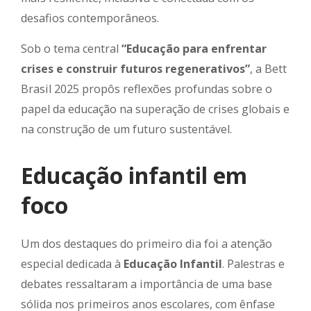
desafios contemporâneos.
Sob o tema central
“Educação para enfrentar
crises e construir futuros regenerativos”
, a Bett
Brasil 2025 propôs reflexões profundas sobre o
papel da educação na superação de crises globais e
na construção de um futuro sustentável.
Educação infantil em
foco
Um dos destaques do primeiro dia foi a atenção
especial dedicada à
Educação Infantil
. Palestras e
debates ressaltaram a importância de uma base
sólida nos primeiros anos escolares, com ênfase