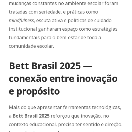
mudanças constantes no ambiente escolar foram
tratadas com seriedade, e práticas como
mindfulness
, escuta ativa e políticas de cuidado
institucional ganharam espaço como estratégias
fundamentais para o bem-estar de toda a
comunidade escolar.
Bett Brasil 2025 —
conexão entre inovação
e propósito
Mais do que apresentar ferramentas tecnológicas,
a
Bett Brasil 2025
reforçou que inovação, no
contexto educacional, precisa ter sentido e direção.