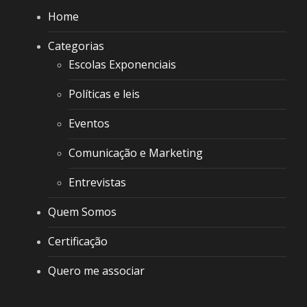
Home
Categorias
Escolas Exponenciais
Políticas e leis
Eventos
Comunicação e Marketing
Entrevistas
Quem Somos
Certificação
Quero me associar