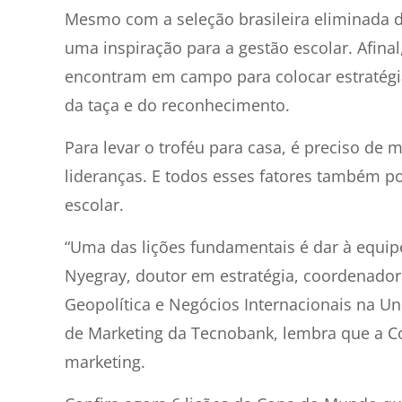
Mesmo com a seleção brasileira eliminada 
uma inspiração para a gestão escolar. Afina
encontram em campo para colocar estratégi
da taça e do reconhecimento.
Para levar o troféu para casa, é preciso de 
lideranças. E todos esses fatores também po
escolar.
“Uma das lições fundamentais é dar à equip
Nyegray, doutor em estratégia, coordenado
Geopolítica e Negócios Internacionais na Univ
de Marketing da Tecnobank, lembra que a C
marketing.