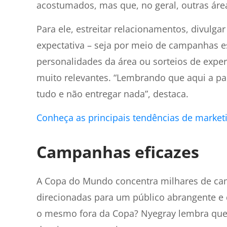
acostumados, mas que, no geral, outras áre
Para ele, estreitar relacionamentos, divul
expectativa – seja por meio de campanhas e
personalidades da área ou sorteios de exper
muito relevantes. “Lembrando que aqui a p
tudo e não entregar nada”, destaca.
Conheça as principais tendências de market
Campanhas eficazes
A Copa do Mundo concentra milhares de ca
direcionadas para um público abrangente e
o mesmo fora da Copa? Nyegray lembra que