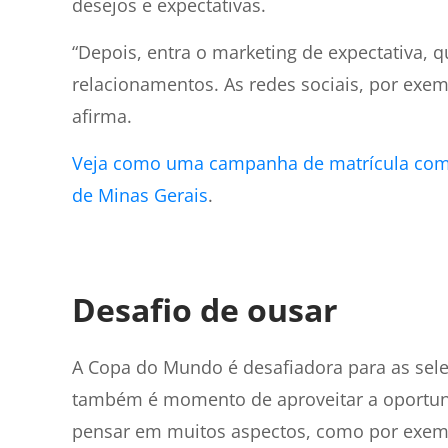
desejos e expectativas.
“Depois, entra o marketing de expectativa, 
relacionamentos. As redes sociais, por ex
afirma.
Veja como uma campanha de matrícula com 
de Minas Gerais
.
Desafio de ousar
A Copa do Mundo é desafiadora para as sel
também é momento de aproveitar a oportuni
pensar em muitos aspectos, como por exem