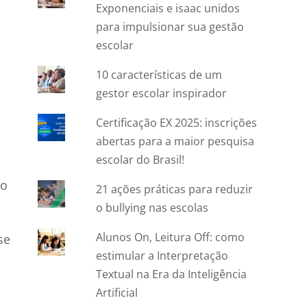
Exponenciais e isaac unidos
para impulsionar sua gestão
escolar
10 características de um
gestor escolar inspirador
Certificação EX 2025: inscrições
abertas para a maior pesquisa
escolar do Brasil!
ão
21 ações práticas para reduzir
o bullying nas escolas
Alunos On, Leitura Off: como
se
estimular a Interpretação
Textual na Era da Inteligência
Artificial