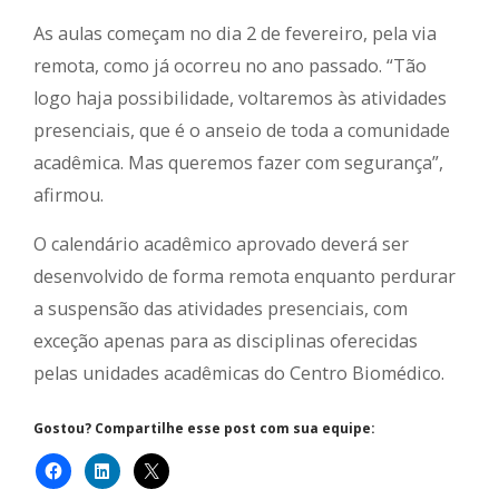
As aulas começam no dia 2 de fevereiro, pela via
remota, como já ocorreu no ano passado. “Tão
logo haja possibilidade, voltaremos às atividades
presenciais, que é o anseio de toda a comunidade
acadêmica. Mas queremos fazer com segurança”,
afirmou.
O calendário acadêmico aprovado deverá ser
desenvolvido de forma remota enquanto perdurar
a suspensão das atividades presenciais, com
exceção apenas para as disciplinas oferecidas
pelas unidades acadêmicas do Centro Biomédico.
Gostou? Compartilhe esse post com sua equipe: