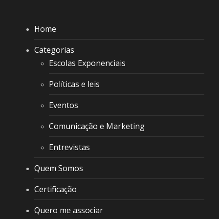
Home
Categorias
Escolas Exponenciais
Políticas e leis
Eventos
Comunicação e Marketing
Entrevistas
Quem Somos
Certificação
Quero me associar