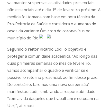
vai manter suspensas as atividades presenciais
não essenciais até o dia 15 de fevereiro próximo. A
medida foi tomada com base em nota técnica da
Pró-Reitoria de Saúde e considera o aumento de
casos da variante Ômicron do coronavírus no
município do Rio.
Segundo o reitor Ricardo Lodi, o objetivo é
proteger a comunidade acadêmica. “Ao longo das
duas primeiras semanas do mês de fevereiro,
vamos acompanhar o quadro e verificar se é
possível o retorno presencial, ao fim desse prazo.
Do contrário, faremos uma nova suspensão”,
manifestou Lodi, lembrando a responsabilidade
“com a vida daqueles que trabalham e estudam na
Uerj”, afirmou.