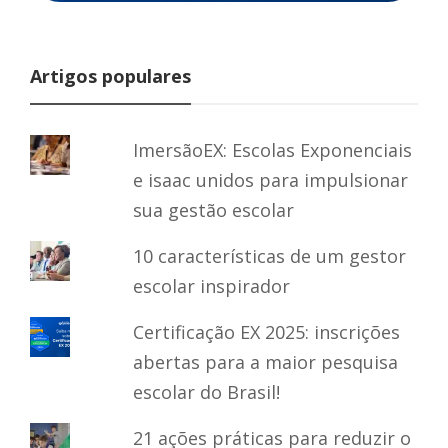
Artigos populares
ImersãoEX: Escolas Exponenciais
e isaac unidos para impulsionar
sua gestão escolar
10 características de um gestor
escolar inspirador
Certificação EX 2025: inscrições
abertas para a maior pesquisa
escolar do Brasil!
21 ações práticas para reduzir o