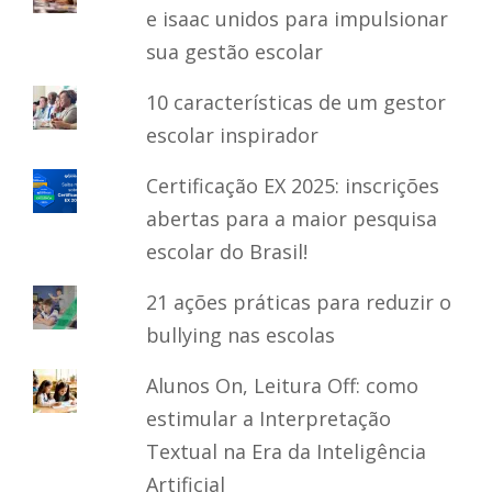
e isaac unidos para impulsionar
sua gestão escolar
10 características de um gestor
escolar inspirador
Certificação EX 2025: inscrições
abertas para a maior pesquisa
escolar do Brasil!
21 ações práticas para reduzir o
bullying nas escolas
Alunos On, Leitura Off: como
estimular a Interpretação
Textual na Era da Inteligência
Artificial