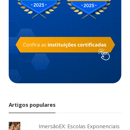
Artigos populares
ImersãoEX: Escolas Exponenciais