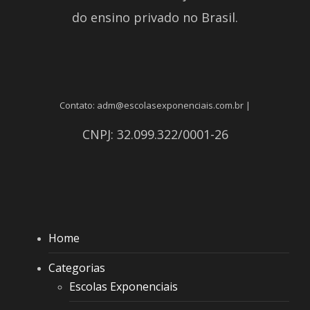
do ensino privado no Brasil.
Contato: adm@escolasexponenciais.com.br |
CNPJ: 32.099.322/0001-26
Home
Categorias
Escolas Exponenciais