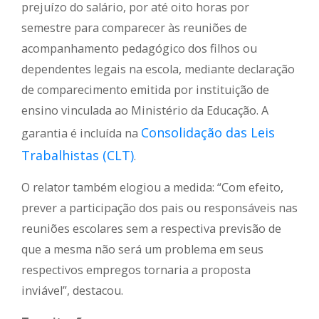
prejuízo do salário, por até oito horas por
semestre para comparecer às reuniões de
acompanhamento pedagógico dos filhos ou
dependentes legais na escola, mediante declaração
de comparecimento emitida por instituição de
ensino vinculada ao Ministério da Educação. A
Consolidação das Leis
garantia é incluída na
Trabalhistas (CLT)
.
O relator também elogiou a medida: “Com efeito,
prever a participação dos pais ou responsáveis nas
reuniões escolares sem a respectiva previsão de
que a mesma não será um problema em seus
respectivos empregos tornaria a proposta
inviável”, destacou.