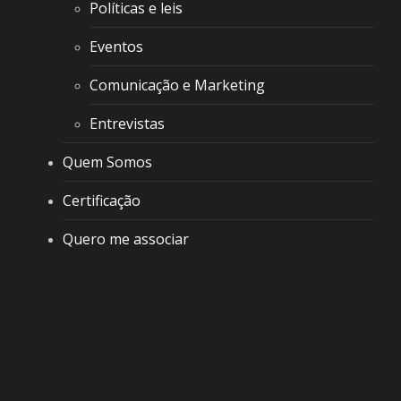
Políticas e leis
Eventos
Comunicação e Marketing
Entrevistas
Quem Somos
Certificação
Quero me associar