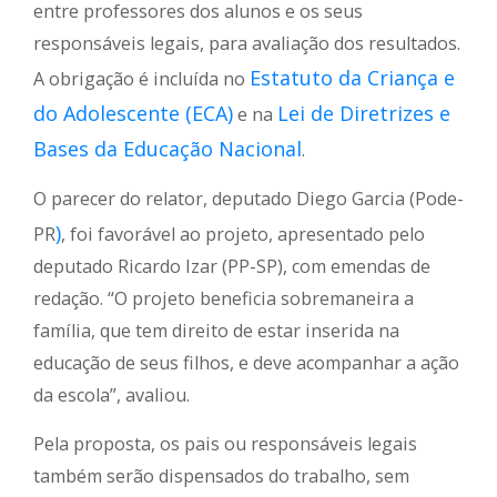
entre professores dos alunos e os seus
responsáveis legais, para avaliação dos resultados.
Estatuto da Criança e
A obrigação é incluída no
do Adolescente (ECA)
Lei de Diretrizes e
e na
Bases da Educação Nacional
.
O parecer do relator, deputado Diego Garcia (Pode-
)
PR
, foi favorável ao projeto, apresentado pelo
deputado Ricardo Izar (PP-SP), com emendas de
redação. “O projeto beneficia sobremaneira a
família, que tem direito de estar inserida na
educação de seus filhos, e deve acompanhar a ação
da escola”, avaliou.
Pela proposta, os pais ou responsáveis legais
também serão dispensados do trabalho, sem