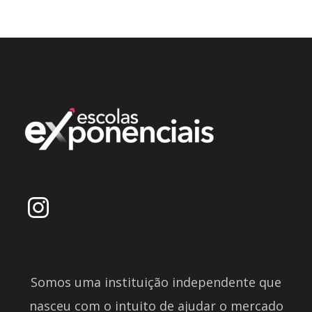
Somos uma instituição independente que
nasceu com o intuito de ajudar o mercado