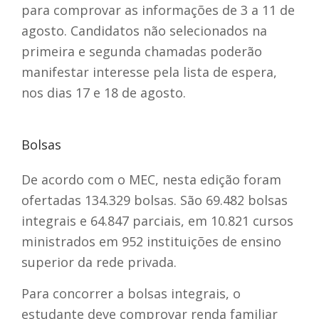
para comprovar as informações de 3 a 11 de
agosto.
Candidatos não selecionados na
primeira e segunda chamadas poderão
manifestar interesse pela lista de espera,
nos dias 17 e 18 de agosto.
Bolsas
De acordo com o MEC, nesta edição foram
ofertadas 134.329 bolsas. São 69.482 bolsas
integrais e 64.847 parciais, em 10.821 cursos
ministrados em 952 instituições de ensino
superior da rede privada.
Para concorrer a bolsas integrais, o
estudante deve comprovar renda familiar