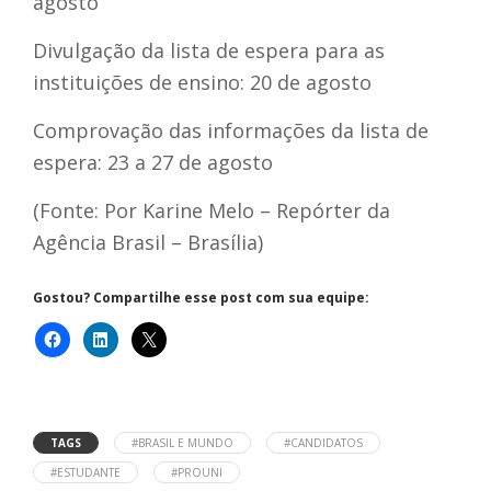
agosto
Divulgação da lista de espera para as
instituições de ensino: 20 de agosto
Comprovação das informações da lista de
espera: 23 a 27 de agosto
(Fonte: Por Karine Melo – Repórter da
Agência Brasil – Brasília)
Gostou? Compartilhe esse post com sua equipe:
TAGS
#BRASIL E MUNDO
#CANDIDATOS
#ESTUDANTE
#PROUNI