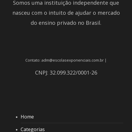
Somos uma instituição independente que
nasceu com o intuito de ajudar o mercado
do ensino privado no Brasil.
Contato: adm@escolasexponenciais.com.br |
CNPJ: 32.099.322/0001-26
Home
Categorias