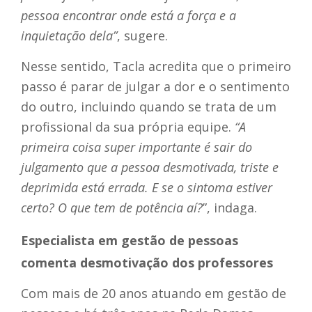
pessoa encontrar onde está a força e a
inquietação dela”
, sugere.
Nesse sentido, Tacla acredita que o primeiro
passo é parar de julgar a dor e o sentimento
do outro, incluindo quando se trata de um
profissional da sua própria equipe.
“A
primeira coisa super importante é sair do
julgamento que a pessoa desmotivada, triste e
deprimida está errada. E se o sintoma estiver
certo? O que tem de potência aí?
”, indaga.
Especialista em gestão de pessoas
comenta desmotivação dos professores
Com mais de 20 anos atuando em gestão de