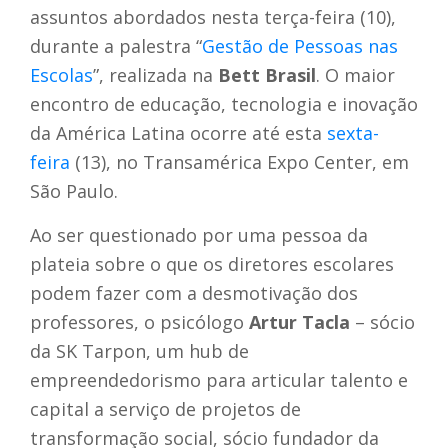
assuntos abordados nesta terça-feira (10),
durante a palestra “
Gestão de Pessoas nas
Escolas
”, realizada na
Bett Brasil
. O maior
encontro de educação, tecnologia e inovação
da América Latina ocorre até esta
sexta-
feira
(13), no Transamérica Expo Center, em
São Paulo.
Ao ser questionado por uma pessoa da
plateia sobre o que os diretores escolares
podem fazer com a desmotivação dos
professores, o psicólogo
Artur Tacla
– sócio
da SK Tarpon, um hub de
empreendedorismo para articular talento e
capital a serviço de projetos de
transformação social, sócio fundador da