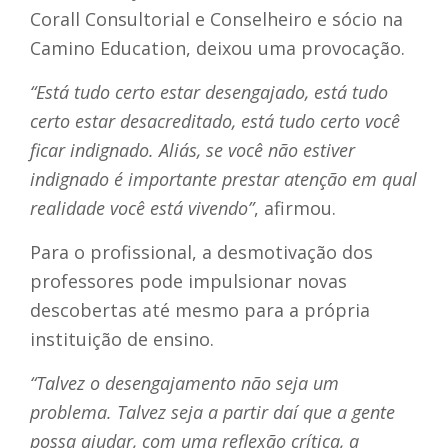
Corall Consultorial e Conselheiro e sócio na
Camino Education, deixou uma provocação.
“Está tudo certo estar desengajado, está tudo
certo estar desacreditado, está tudo certo você
ficar indignado. Aliás, se você não estiver
indignado é importante prestar atenção em qual
realidade você está vivendo”
, afirmou.
Para o profissional, a desmotivação dos
professores pode impulsionar novas
descobertas até mesmo para a própria
instituição de ensino.
“Talvez o desengajamento não seja um
problema. Talvez seja a partir daí que a gente
possa ajudar, com uma reflexão crítica, a