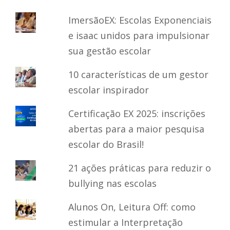
ImersãoEX: Escolas Exponenciais
e isaac unidos para impulsionar
sua gestão escolar
10 características de um gestor
escolar inspirador
Certificação EX 2025: inscrições
abertas para a maior pesquisa
escolar do Brasil!
21 ações práticas para reduzir o
bullying nas escolas
Alunos On, Leitura Off: como
estimular a Interpretação