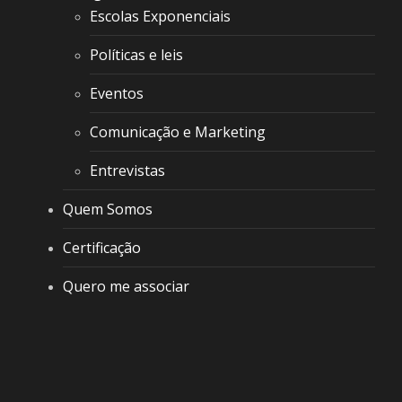
Escolas Exponenciais
Políticas e leis
Eventos
Comunicação e Marketing
Entrevistas
Quem Somos
Certificação
Quero me associar