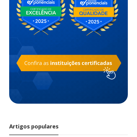
Artigos populares