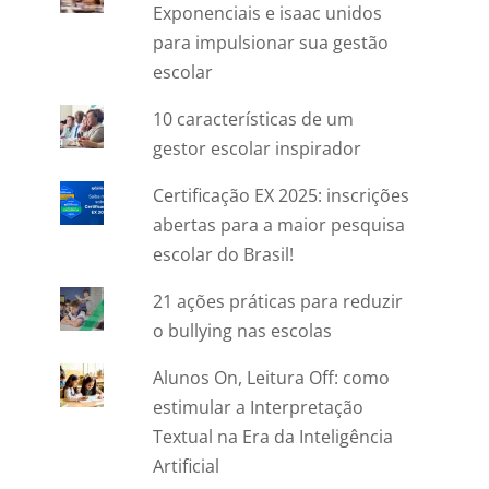
Exponenciais e isaac unidos
para impulsionar sua gestão
escolar
10 características de um
gestor escolar inspirador
Certificação EX 2025: inscrições
abertas para a maior pesquisa
escolar do Brasil!
21 ações práticas para reduzir
o bullying nas escolas
Alunos On, Leitura Off: como
estimular a Interpretação
Textual na Era da Inteligência
Artificial