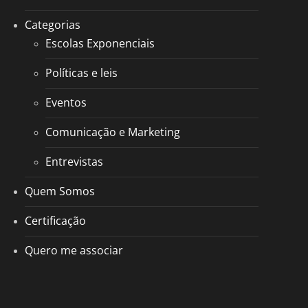
Categorias
Escolas Exponenciais
Políticas e leis
Eventos
Comunicação e Marketing
Entrevistas
Quem Somos
Certificação
Quero me associar