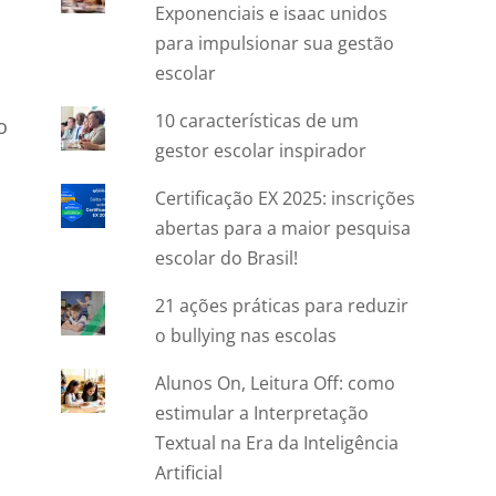
Exponenciais e isaac unidos
para impulsionar sua gestão
escolar
s
10 características de um
o
gestor escolar inspirador
Certificação EX 2025: inscrições
abertas para a maior pesquisa
escolar do Brasil!
21 ações práticas para reduzir
o bullying nas escolas
Alunos On, Leitura Off: como
estimular a Interpretação
Textual na Era da Inteligência
Artificial