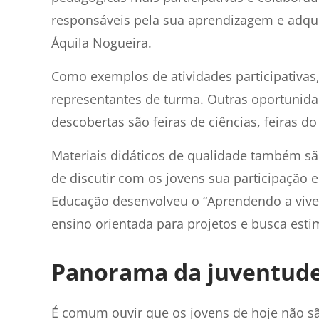
responsáveis pela sua aprendizagem e adqu
Áquila Nogueira.
Como exemplos de atividades participativas, 
representantes de turma. Outras oportunida
descobertas são feiras de ciências, feiras do 
Materiais didáticos de qualidade também s
de discutir com os jovens sua participação
Educação desenvolveu o “Aprendendo a viver
ensino orientada para projetos e busca esti
Panorama da juventude 
É comum ouvir que os jovens de hoje não sã