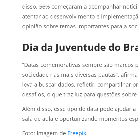
disso, 56% começaram a acompanhar notícia
atentar ao desenvolvimento e implementaçã
opinião sobre temas importantes para a soc
Dia da Juventude do Bra
“Datas comemorativas sempre são marcos pa
sociedade nas mais diversas pautas”, afirma
leva a buscar dados, refletir, compartilhar p
desafios, o que traz luz para questões sobre 
Além disso, esse tipo de data pode ajudar a
sala de aula e oportunizando momentos esp
Foto: Imagem de
Freepik
.