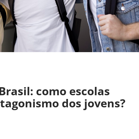
Brasil: como escolas
tagonismo dos jovens?