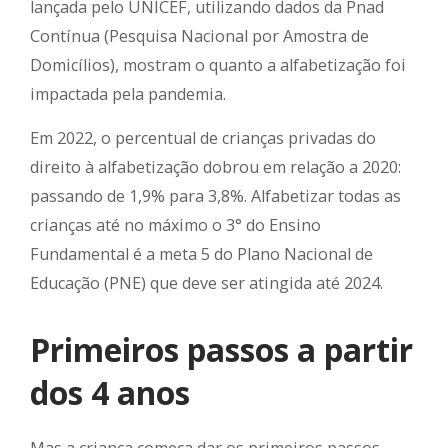
lançada pelo UNICEF, utilizando dados da Pnad
Contínua (Pesquisa Nacional por Amostra de
Domicílios), mostram o quanto a alfabetização foi
impactada pela pandemia.
Em 2022, o percentual de crianças privadas do
direito à alfabetização dobrou em relação a 2020:
passando de 1,9% para 3,8%. Alfabetizar todas as
crianças até no máximo o 3° do Ensino
Fundamental é a meta 5 do Plano Nacional de
Educação (PNE) que deve ser atingida até 2024.
Primeiros passos a partir
dos 4 anos