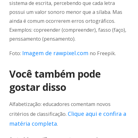
sistema de escrita, percebendo que cada letra
possui um valor sonoro menor que a sílaba. Mas
ainda é comum ocorrerem erros ortográficos.
Exemplos: copreender (compreender), fasso (faço),
penssamento (pensamento).
Imagem de rawpixel.com
Foto:
no Freepik.
Você também pode
gostar disso
Alfabetização: educadores comentam novos
Clique aqui e confira a
critérios de classificação.
matéria completa
.