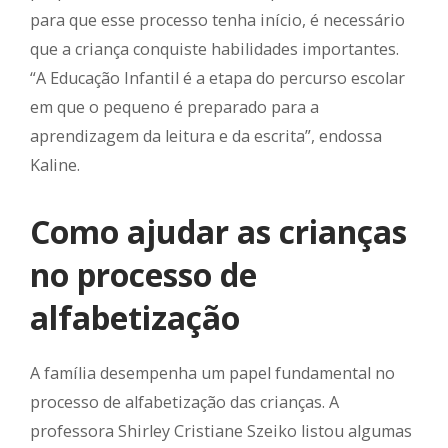
para que esse processo tenha início, é necessário
que a criança conquiste habilidades importantes.
“A Educação Infantil é a etapa do percurso escolar
em que o pequeno é preparado para a
aprendizagem da leitura e da escrita”, endossa
Kaline.
Como ajudar as crianças
no processo de
alfabetização
A família desempenha um papel fundamental no
processo de alfabetização das crianças. A
professora Shirley Cristiane Szeiko listou algumas