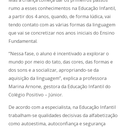
Mas a criança começa dar os primeiros passos
rumo a esses conhecimentos na Educação Infantil,
a partir dos 4 anos, quando, de forma lúdica, vai
tendo contato com as várias formas da linguagem
que vai se concretizar nos anos iniciais do Ensino
Fundamental.
“Nessa fase, o aluno é incentivado a explorar o
mundo por meio do tato, das cores, das formas e
dos sons e a socializar, apropriando-se da
aquisição da linguagem”, explica a professora
Marina Arnone, gestora da Educação Infantil do
Colégio Positivo – Júnior.
De acordo com a especialista, na Educação Infantil
trabalham-se qualidades decisivas da alfabetização
como autoestima, autoconfiança e segurança