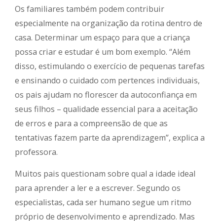
Os familiares também podem contribuir
especialmente na organização da rotina dentro de
casa. Determinar um espaço para que a criança
possa criar e estudar é um bom exemplo. “Além
disso, estimulando o exercício de pequenas tarefas
e ensinando o cuidado com pertences individuais,
os pais ajudam no florescer da autoconfiança em
seus filhos – qualidade essencial para a aceitação
de erros e para a compreensão de que as
tentativas fazem parte da aprendizagem”, explica a
professora.
Muitos pais questionam sobre qual a idade ideal
para aprender a ler e a escrever. Segundo os
especialistas, cada ser humano segue um ritmo
próprio de desenvolvimento e aprendizado. Mas