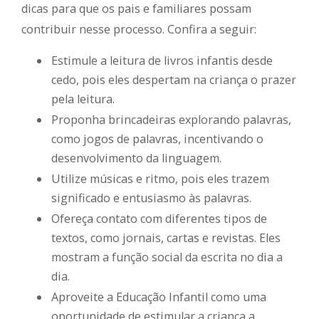
dicas para que os pais e familiares possam
contribuir nesse processo. Confira a seguir:
Estimule a leitura de livros infantis desde
cedo, pois eles despertam na criança o prazer
pela leitura.
Proponha brincadeiras explorando palavras,
como jogos de palavras, incentivando o
desenvolvimento da linguagem.
Utilize músicas e ritmo, pois eles trazem
significado e entusiasmo às palavras.
Ofereça contato com diferentes tipos de
textos, como jornais, cartas e revistas. Eles
mostram a função social da escrita no dia a
dia.
Aproveite a Educação Infantil como uma
oportunidade de estimular a criança a