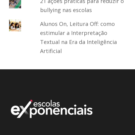
21 ações práticas para reduzir o
bullying nas escolas
Alunos On, Leitura Off: como
estimular a Interpretação
Textual na Era da Inteligência
Artificial