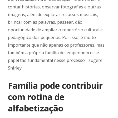
contar histórias, observar fotografias e outras
imagens, além de explorar recursos musicais,
brincar com as palavras, passear, dão
oportunidade de ampliar o repertório cultural e
pedagógico dos pequenos. Por isso, é muito
importante que não apenas os professores, mas
também a própria família desempenhem esse
papel tão fundamental nesse processo”, sugere
Shirley.
Família pode contribuir
com rotina de
alfabetização