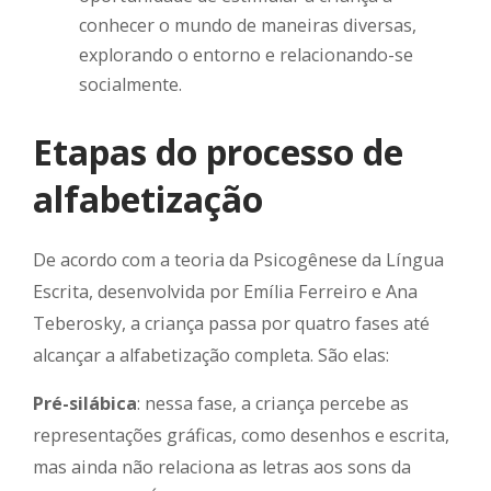
conhecer o mundo de maneiras diversas,
explorando o entorno e relacionando-se
socialmente.
Etapas do processo de
alfabetização
De acordo com a teoria da Psicogênese da Língua
Escrita, desenvolvida por Emília Ferreiro e Ana
Teberosky, a criança passa por quatro fases até
alcançar a alfabetização completa. São elas:
Pré-silábica
: nessa fase, a criança percebe as
representações gráficas, como desenhos e escrita,
mas ainda não relaciona as letras aos sons da