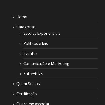
Home
Categorias
Escolas Exponenciais
Políticas e leis
Eventos
Comunicação e Marketing
Entrevistas
Quem Somos
Certificação
Quero me associar