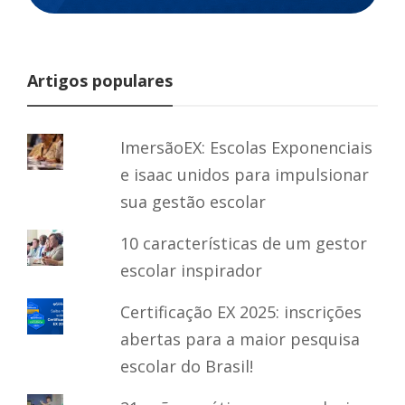
Artigos populares
ImersãoEX: Escolas Exponenciais
e isaac unidos para impulsionar
sua gestão escolar
10 características de um gestor
escolar inspirador
Certificação EX 2025: inscrições
abertas para a maior pesquisa
escolar do Brasil!