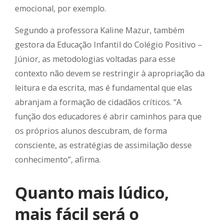
emocional, por exemplo.
Segundo a professora Kaline Mazur, também
gestora da Educação Infantil do Colégio Positivo –
Júnior, as metodologias voltadas para esse
contexto não devem se restringir à apropriação da
leitura e da escrita, mas é fundamental que elas
abranjam a formação de cidadãos críticos. “A
função dos educadores é abrir caminhos para que
os próprios alunos descubram, de forma
consciente, as estratégias de assimilação desse
conhecimento”, afirma.
Quanto mais lúdico,
mais fácil será o