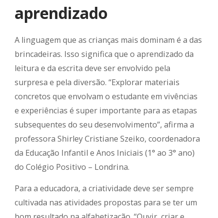
aprendizado
A linguagem que as crianças mais dominam é a das
brincadeiras. Isso significa que o aprendizado da
leitura e da escrita deve ser envolvido pela
surpresa e pela diversão. “Explorar materiais
concretos que envolvam o estudante em vivências
e experiências é super importante para as etapas
subsequentes do seu desenvolvimento”, afirma a
professora Shirley Cristiane Szeiko, coordenadora
da Educação Infantil e Anos Iniciais (1° ao 3° ano)
do Colégio Positivo – Londrina.
Para a educadora, a criatividade deve ser sempre
cultivada nas atividades propostas para se ter um
bom resultado na alfabetização. “Ouvir, criar e