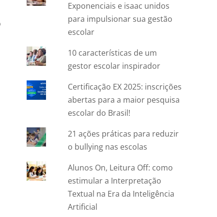
Exponenciais e isaac unidos
para impulsionar sua gestão
o
escolar
10 características de um
gestor escolar inspirador
Certificação EX 2025: inscrições
abertas para a maior pesquisa
escolar do Brasil!
21 ações práticas para reduzir
o bullying nas escolas
Alunos On, Leitura Off: como
estimular a Interpretação
Textual na Era da Inteligência
Artificial