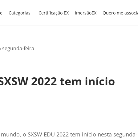
e
Categorias
Certificação EX
ImersãoEX
Quero me associ
SXSW 2022 tem início
 mundo, o SXSW EDU 2022 tem início nesta segunda-