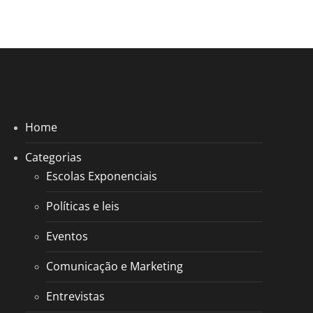
Home
Categorias
Escolas Exponenciais
Políticas e leis
Eventos
Comunicação e Marketing
Entrevistas