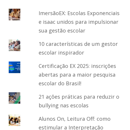
ImersãoEX: Escolas Exponenciais
e isaac unidos para impulsionar
sua gestão escolar
10 características de um gestor
escolar inspirador
Certificação EX 2025: inscrições
abertas para a maior pesquisa
escolar do Brasil!
21 ações práticas para reduzir o
bullying nas escolas
Alunos On, Leitura Off: como
estimular a Interpretação