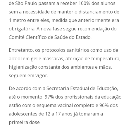
de São Paulo passam a receber 100% dos alunos
sem a necessidade de manter o distanciamento de
1 metro entre eles, medida que anteriormente era
obrigatória. A nova fase segue recomendação do
Comitê Científico de Saúde do Estado.
Entretanto, os protocolos sanitários como uso de
álcool em gel e máscaras, aferição de temperatura,
higienização constante dos ambientes e mãos,
seguem em vigor.
De acordo com a Secretaria Estadual de Educação,
até o momento, 97% dos profissionais da educação
estão com o esquema vacinal completo e 96% dos
adolescentes de 12 a 17 anos já tomaram a
primeira dose