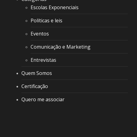
Escolas Exponenciais
Políticas e leis
Eventos
Comunicação e Marketing
Entrevistas
Quem Somos
Certificação
Quero me associar