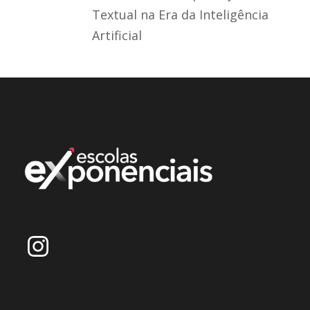
Textual na Era da Inteligência
Artificial