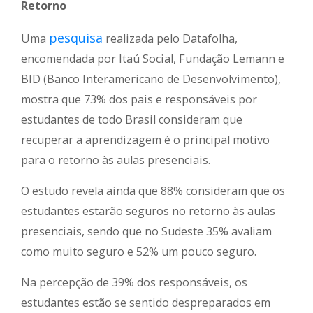
Retorno
pesquisa
Uma
realizada pelo Datafolha,
encomendada por Itaú Social, Fundação Lemann e
BID (Banco Interamericano de Desenvolvimento),
mostra que 73% dos pais e responsáveis por
estudantes de todo Brasil consideram que
recuperar a aprendizagem é o principal motivo
para o retorno às aulas presenciais.
O estudo revela ainda que 88% consideram que os
estudantes estarão seguros no retorno às aulas
presenciais, sendo que no Sudeste 35% avaliam
como muito seguro e 52% um pouco seguro.
Na percepção de 39% dos responsáveis, os
estudantes estão se sentido despreparados em