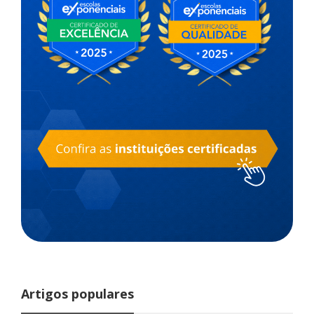
Artigos populares