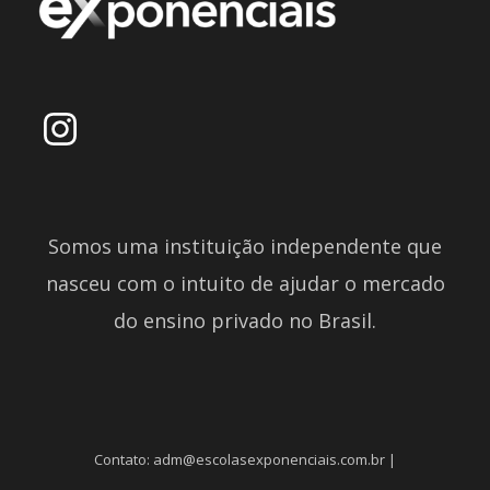
Somos uma instituição independente que
nasceu com o intuito de ajudar o mercado
do ensino privado no Brasil.
Contato: adm@escolasexponenciais.com.br |