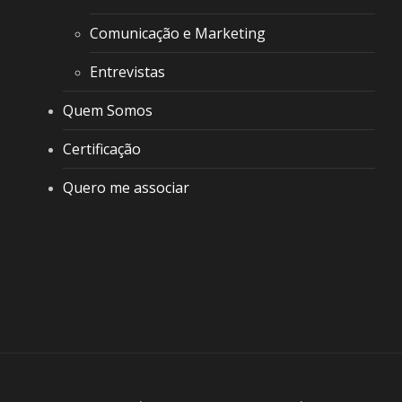
Comunicação e Marketing
Entrevistas
Quem Somos
Certificação
Quero me associar