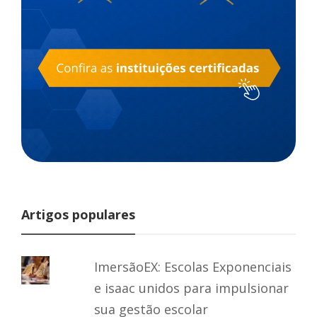
Artigos populares
ImersãoEX: Escolas Exponenciais
e isaac unidos para impulsionar
sua gestão escolar