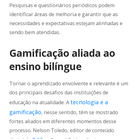
Pesquisas e questionários periódicos podem
identificar áreas de melhoria e garantir que as
necessidades e expectativas estejam alinhadas e
sendo bem atendidas.
Gamificação aliada ao
ensino bilíngue
Tornar o aprendizado envolvente e relevante é um
dos principais desafios das instituições de
tecnologia e a
educação na atualidade. A
gamificação
, nesse sentido, têm se mostrado
fortes aliados em diferentes momentos desse
processo. Nelson Toledo, editor de conteúdo