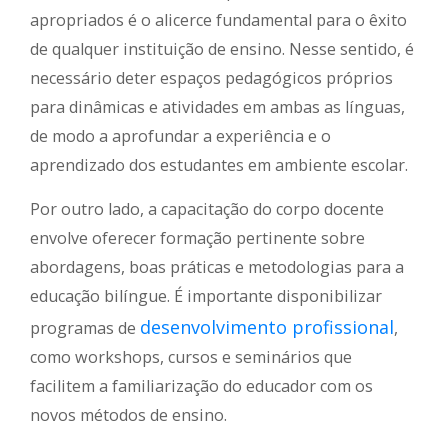
apropriados é o alicerce fundamental para o êxito
de qualquer instituição de ensino. Nesse sentido, é
necessário deter espaços pedagógicos próprios
para dinâmicas e atividades em ambas as línguas,
de modo a aprofundar a experiência e o
aprendizado dos estudantes em ambiente escolar.
Por outro lado, a capacitação do corpo docente
envolve oferecer formação pertinente sobre
abordagens, boas práticas e metodologias para a
educação bilíngue. É importante disponibilizar
desenvolvimento profissional
programas de
,
como workshops, cursos e seminários que
facilitem a familiarização do educador com os
novos métodos de ensino.