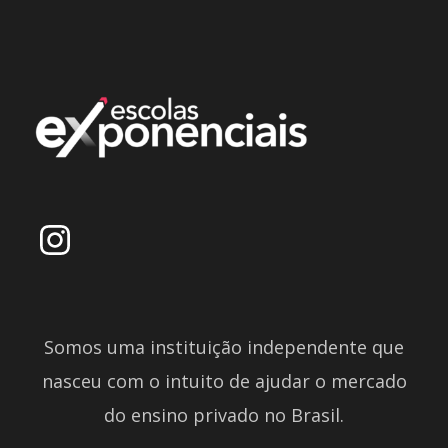
Somos uma instituição independente que
nasceu com o intuito de ajudar o mercado
do ensino privado no Brasil.