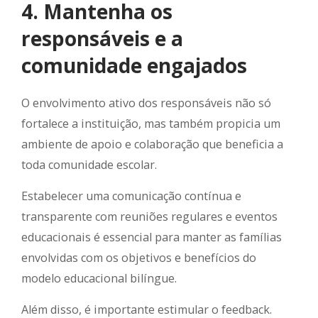
4. Mantenha os
responsáveis e a
comunidade engajados
O envolvimento ativo dos responsáveis não só
fortalece a instituição, mas também propicia um
ambiente de apoio e colaboração que beneficia a
toda comunidade escolar.
Estabelecer uma comunicação contínua e
transparente com reuniões regulares e eventos
educacionais é essencial para manter as famílias
envolvidas com os objetivos e benefícios do
modelo educacional bilíngue.
Além disso, é importante estimular o feedback.