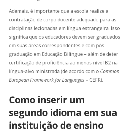
Ademais, é importante que a escola realize a
contratação de corpo docente adequado para as
disciplinas lecionadas em língua estrangeira. Isso
significa que os educadores devem ser graduados
em suas áreas correspondentes e com pós-
graduação em Educação Bilíngue – além de deter
certificação de proficiência ao menos nível B2 na
língua-alvo ministrada (de acordo com o
Common
European Framework for Languages
– CEFR).
Como inserir um
segundo idioma em sua
instituição de ensino