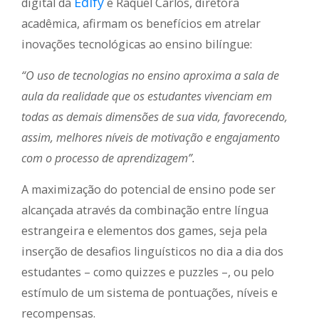
Edify
digital da
e Raquel Carlos, diretora
acadêmica, afirmam os benefícios em atrelar
inovações tecnológicas ao ensino bilíngue:
“O uso de tecnologias no ensino aproxima a sala de
aula da realidade que os estudantes vivenciam em
todas as demais dimensões de sua vida, favorecendo,
assim, melhores níveis de motivação e engajamento
com o processo de aprendizagem”.
A maximização do potencial de ensino pode ser
alcançada através da combinação entre língua
estrangeira e elementos dos games, seja pela
inserção de desafios linguísticos no dia a dia dos
estudantes – como quizzes e puzzles –, ou pelo
estímulo de um sistema de pontuações, níveis e
recompensas.