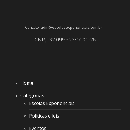
Contato: adm@escolasexponenciais.com.br |
CNPJ: 32.099.322/0001-26
Home
Categorias
Escolas Exponenciais
Políticas e leis
Eventos