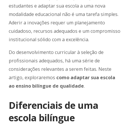
estudantes e adaptar sua escola a uma nova
modalidade educacional não é uma tarefa simples.
Aderir a inovações requer um planejamento
cuidadoso, recursos adequados e um compromisso
institucional sólido com a excelência.
Do desenvolvimento curricular à seleção de
profissionais adequados, há uma série de
considerações relevantes a serem feitas. Neste
artigo, exploraremos
como adaptar sua escola
ao ensino bilíngue de qualidade
.
Diferenciais de uma
escola bilíngue