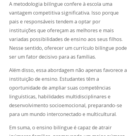
A metodologia bilíngue confere à escola uma
vantagem competitiva significativa. Isso porque
pais e responsáveis tendem a optar por
instituições que ofereçam as melhores e mais
variadas possibilidades de ensino aos seus filhos.
Nesse sentido, oferecer um currículo bilíngue pode
ser um fator decisivo para as famílias.
Além disso, essa abordagem não apenas favorece a
instituição de ensino. Estudantes têm a
oportunidade de ampliar suas competências
linguísticas, habilidades multidisciplinares e
desenvolvimento socioemocional, preparando-se
para um mundo interconectado e multicultural.
Em suma, o ensino bilíngue é capaz de atrair