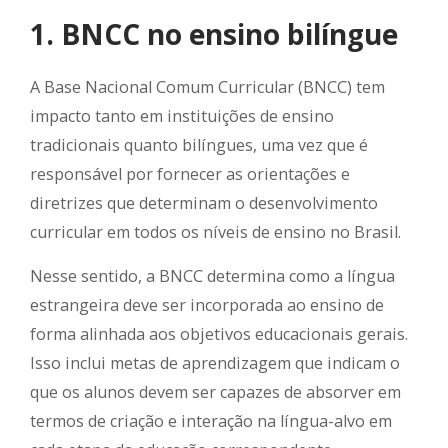
1. BNCC no ensino bilíngue
A Base Nacional Comum Curricular (BNCC) tem
impacto tanto em instituições de ensino
tradicionais quanto bilíngues, uma vez que é
responsável por fornecer as orientações e
diretrizes que determinam o desenvolvimento
curricular em todos os níveis de ensino no Brasil.
Nesse sentido, a BNCC determina como a língua
estrangeira deve ser incorporada ao ensino de
forma alinhada aos objetivos educacionais gerais.
Isso inclui metas de aprendizagem que indicam o
que os alunos devem ser capazes de absorver em
termos de criação e interação na língua-alvo em