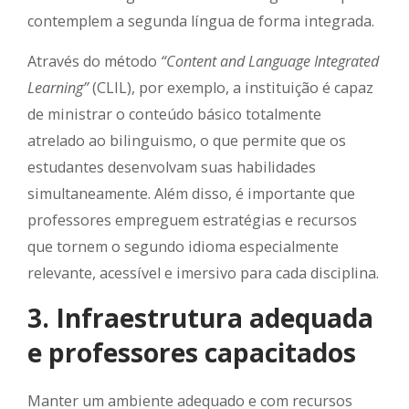
contemplem a segunda língua de forma integrada.
Através do método
“Content and Language Integrated
Learning”
(CLIL), por exemplo, a instituição é capaz
de ministrar o conteúdo básico totalmente
atrelado ao bilinguismo, o que permite que os
estudantes desenvolvam suas habilidades
simultaneamente. Além disso, é importante que
professores empreguem estratégias e recursos
que tornem o segundo idioma especialmente
relevante, acessível e imersivo para cada disciplina.
3. Infraestrutura adequada
e professores capacitados
Manter um ambiente adequado e com recursos