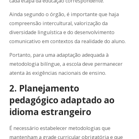
cada etapa da educação correspondente.
Ainda segundo o órgão, é importante que haja
compreensão intercultural, valorização da
diversidade linguística e do desenvolvimento
comunicativo em contextos da realidade do aluno.
Portanto, para uma adaptação adequada à
metodologia bilíngue, a escola deve permanecer
atenta às exigências nacionais de ensino.
2. Planejamento
pedagógico adaptado ao
idioma estrangeiro
É necessário estabelecer metodologias que
mantenham a grade curricular obrigatória e que