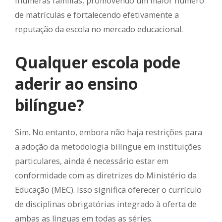
inúmeras famílias, promovendo um maior número
de matrículas e fortalecendo efetivamente a
reputação da escola no mercado educacional.
Qualquer escola pode
aderir ao ensino
bilíngue?
Sim. No entanto, embora não haja restrições para
a adoção da metodologia bilíngue em instituições
particulares, ainda é necessário estar em
conformidade com as diretrizes do Ministério da
Educação (MEC). Isso significa oferecer o currículo
de disciplinas obrigatórias integrado à oferta de
ambas as línguas em todas as séries.