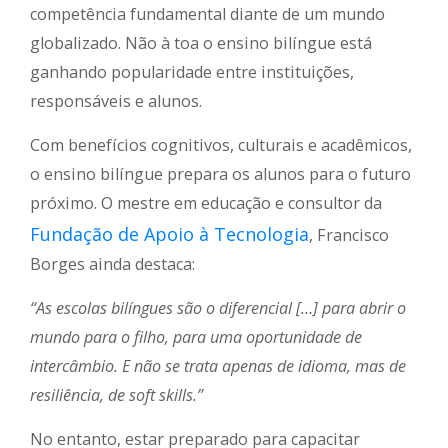
competência fundamental diante de um mundo
globalizado. Não à toa o ensino bilíngue está
ganhando popularidade entre instituições,
responsáveis e alunos.
Com benefícios cognitivos, culturais e acadêmicos,
o ensino bilíngue prepara os alunos para o futuro
próximo. O mestre em educação e consultor da
Fundação de Apoio à Tecnologia
, Francisco
Borges ainda destaca:
“As escolas bilíngues são o diferencial […] para abrir o
mundo para o filho, para uma oportunidade de
intercâmbio. E não se trata apenas de idioma, mas de
resiliência, de soft skills.”
No entanto, estar preparado para capacitar