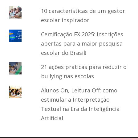
10 características de um gestor
escolar inspirador
Certificação EX 2025: inscrições
abertas para a maior pesquisa
escolar do Brasil!
21 ações práticas para reduzir o
bullying nas escolas
Alunos On, Leitura Off: como
estimular a Interpretação
Textual na Era da Inteligência
Artificial