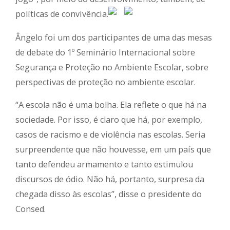
políticas de convivência.
Ângelo foi um dos participantes de uma das mesas
de debate do 1º Seminário Internacional sobre
Segurança e Proteção no Ambiente Escolar, sobre
perspectivas de proteção no ambiente escolar.
“A escola não é uma bolha. Ela reflete o que há na
sociedade. Por isso, é claro que há, por exemplo,
casos de racismo e de violência nas escolas. Seria
surpreendente que não houvesse, em um país que
tanto defendeu armamento e tanto estimulou
discursos de ódio. Não há, portanto, surpresa da
chegada disso às escolas”, disse o presidente do
Consed.