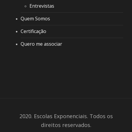
Entrevistas
Quem Somos
Certificação
Quero me associar
2020. Escolas Exponenciais. Todos os
direitos reservados.