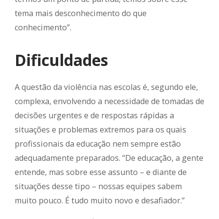
tema mais desconhecimento do que
conhecimento”.
Dificuldades
A questão da violência nas escolas é, segundo ele,
complexa, envolvendo a necessidade de tomadas de
decisões urgentes e de respostas rápidas a
situações e problemas extremos para os quais
profissionais da educação nem sempre estão
adequadamente preparados. “De educação, a gente
entende, mas sobre esse assunto – e diante de
situações desse tipo – nossas equipes sabem
muito pouco. É tudo muito novo e desafiador.”