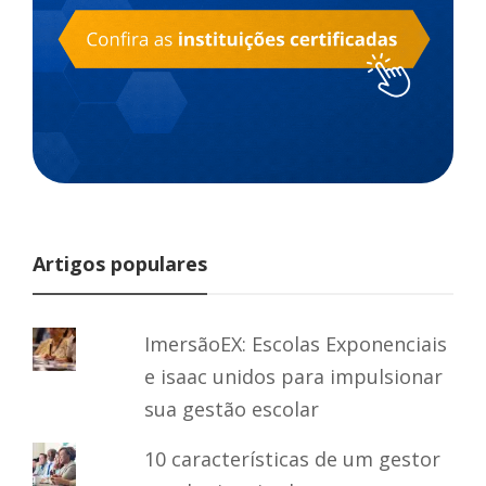
Artigos populares
ImersãoEX: Escolas Exponenciais
e isaac unidos para impulsionar
sua gestão escolar
10 características de um gestor