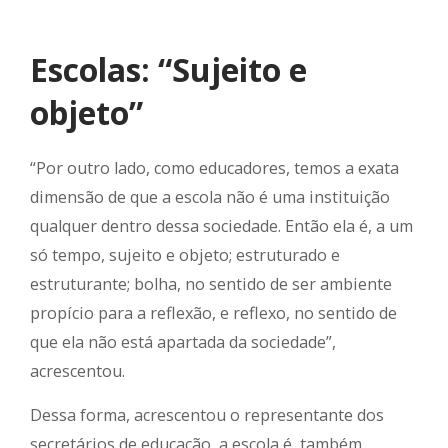
Escolas: “Sujeito e
objeto”
“Por outro lado, como educadores, temos a exata
dimensão de que a escola não é uma instituição
qualquer dentro dessa sociedade. Então ela é, a um
só tempo, sujeito e objeto; estruturado e
estruturante; bolha, no sentido de ser ambiente
propício para a reflexão, e reflexo, no sentido de
que ela não está apartada da sociedade”,
acrescentou.
Dessa forma, acrescentou o representante dos
secretários de educação, a escola é, também,