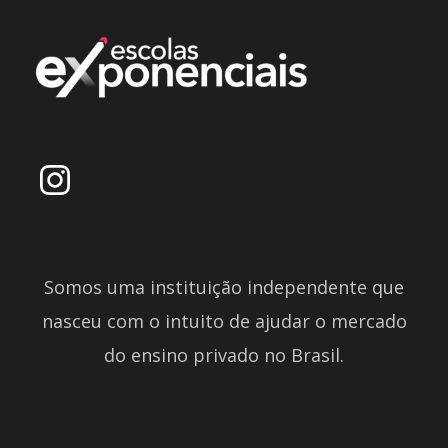
Somos uma instituição independente que
nasceu com o intuito de ajudar o mercado
do ensino privado no Brasil.