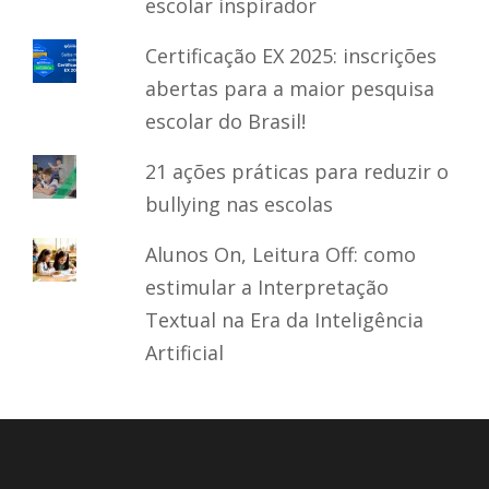
escolar inspirador
Certificação EX 2025: inscrições
abertas para a maior pesquisa
escolar do Brasil!
21 ações práticas para reduzir o
bullying nas escolas
Alunos On, Leitura Off: como
estimular a Interpretação
Textual na Era da Inteligência
Artificial