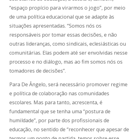
“espaço propício para virarmos o jogo”, por meio
de uma política educacional que se adapte às
situações apresentadas. “Somos nós os
responsáveis por tomar essas decisões, e não
outras lideranças, como sindicais, eclesiásticas ou
comunitárias. Elas podem até ser envolvidas nesse
processo e no diálogo, mas ao fim somos nós os
tomadores de decisões”.
Para De Ângelo, será necessário promover regime
e política de colaboração nas comunidades
escolares. Mas para tanto, acrescenta, é
fundamental que se tenha uma “postura de
humildade”, por parte dos profissionais de
educação, no sentido de “reconhecer que apesar de
termos um ponto de partida, temos sobre esse