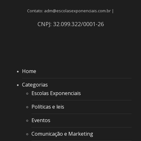
Contato: adm@escolasexponenciais.com.br |
CNPJ: 32.099.322/0001-26
Home
Categorias
Escolas Exponenciais
Políticas e leis
Eventos
Comunicação e Marketing