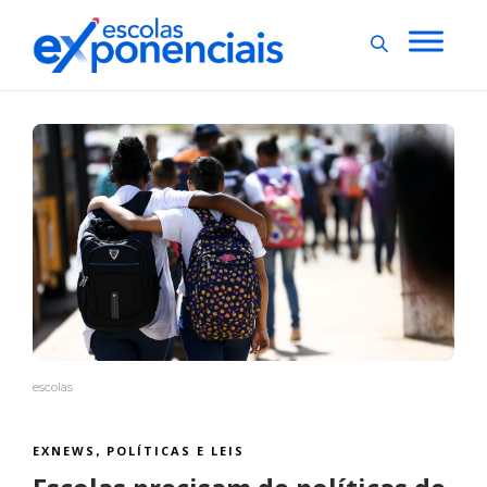
escolas
EXNEWS
POLÍTICAS E LEIS
,