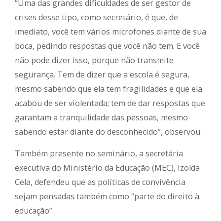
“Uma das grandes dificuldades de ser gestor de
crises desse tipo, como secretário, é que, de
imediato, você tem vários microfones diante de sua
boca, pedindo respostas que você não tem. E você
não pode dizer isso, porque não transmite
segurança. Tem de dizer que a escola é segura,
mesmo sabendo que ela tem fragilidades e que ela
acabou de ser violentada; tem de dar respostas que
garantam a tranquilidade das pessoas, mesmo
sabendo estar diante do desconhecido”, observou.
Também presente no seminário, a secretária
executiva do Ministério da Educação (MEC), Izolda
Cela, defendeu que as políticas de convivência
sejam pensadas também como “parte do direito à
educação”.