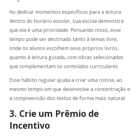
Ao dedicar momentos específicos para a leitura
dentro do horário escolar, sua escola demonstra
que ela é uma prioridade. Pensando nisso, esse
tempo pode ser destinado tanto à temas livre,
onde os alunos escolhem seus próprios livros,
quanto à leitura guiada, com obras selecionadas
que complementam os conteúdos curriculares.
Esse hábito regular ajuda a criar uma rotina, ao
mesmo tempo em que desenvolve a concentração e
a compreensão dos textos de forma mais natural
3. Crie um Prêmio de
Incentivo