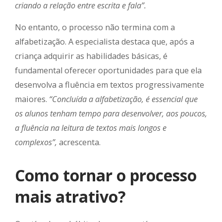
criando a relação entre escrita e fala”.
No entanto, o processo não termina com a
alfabetização. A especialista destaca que, após a
criança adquirir as habilidades básicas, é
fundamental oferecer oportunidades para que ela
desenvolva a fluência em textos progressivamente
maiores.
“Concluída a alfabetização, é essencial que
os alunos tenham tempo para desenvolver, aos poucos,
a fluência na leitura de textos mais longos e
complexos”,
acrescenta.
Como tornar o processo
mais atrativo?