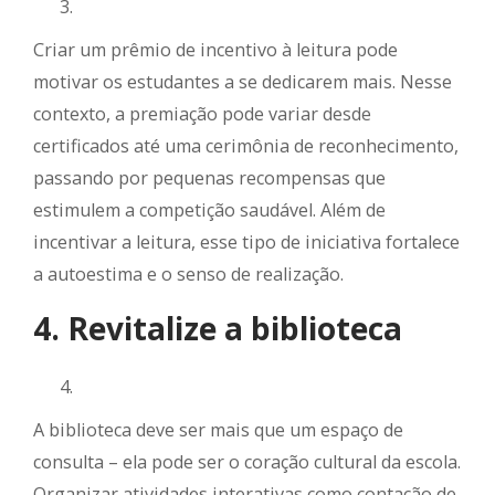
Criar um prêmio de incentivo à leitura pode
motivar os estudantes a se dedicarem mais. Nesse
contexto, a premiação pode variar desde
certificados até uma cerimônia de reconhecimento,
passando por pequenas recompensas que
estimulem a competição saudável. Além de
incentivar a leitura, esse tipo de iniciativa fortalece
a autoestima e o senso de realização.
4. Revitalize a biblioteca
A biblioteca deve ser mais que um espaço de
consulta – ela pode ser o coração cultural da escola.
Organizar atividades interativas como contação de