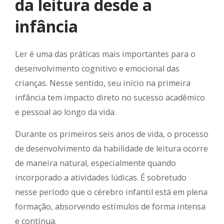
da leitura desde a
infância
Ler é uma das práticas mais importantes para o
desenvolvimento cognitivo e emocional das
crianças. Nesse sentido, seu início na primeira
infância tem impacto direto no sucesso acadêmico
e pessoal ao longo da vida.
Durante os primeiros seis anos de vida, o processo
de desenvolvimento da habilidade de leitura ocorre
de maneira natural, especialmente quando
incorporado a atividades lúdicas. É sobretudo
nesse período que o cérebro infantil está em plena
formação, absorvendo estímulos de forma intensa
e contínua.