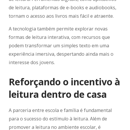
de leitura, plataformas de e-books e audiobooks,
tornam o acesso aos livros mais fácil e atraente.
A tecnologia também permite explorar novas
formas de leitura interativa, com recursos que
podem transformar um simples texto em uma
experiência imersiva, despertando ainda mais o
interesse dos jovens.
Reforçando o incentivo à
leitura dentro de casa
A parceria entre escola e família é fundamental
para o sucesso do estímulo à leitura. Além de
promover a leitura no ambiente escolar, é