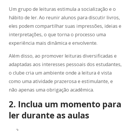
Um grupo de leituras estimula a socialização e o
hábito de ler. Ao reunir alunos para discutir livros,
eles podem compartilhar suas impressões, ideias e
interpretações, o que torna o processo uma
experiência mais dinâmica e envolvente.
Além disso, ao promover leituras diversificadas e
adaptadas aos interesses pessoais dos estudantes,
o clube cria um ambiente onde a leitura é vista
como uma atividade prazerosa e estimulante, e
não apenas uma obrigação acadêmica.
2. Inclua um momento para
ler durante as aulas