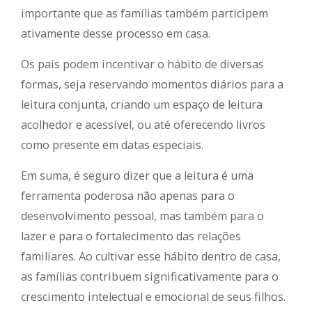
importante que as famílias também participem
ativamente desse processo em casa.
Os pais podem incentivar o hábito de diversas
formas, seja reservando momentos diários para a
leitura conjunta, criando um espaço de leitura
acolhedor e acessível, ou até oferecendo livros
como presente em datas especiais.
Em suma, é seguro dizer que a leitura é uma
ferramenta poderosa não apenas para o
desenvolvimento pessoal, mas também para o
lazer e para o fortalecimento das relações
familiares. Ao cultivar esse hábito dentro de casa,
as famílias contribuem significativamente para o
crescimento intelectual e emocional de seus filhos.