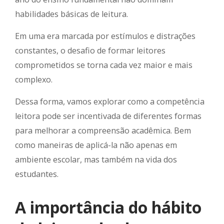
habilidades básicas de leitura.
Em uma era marcada por estímulos e distrações
constantes, o desafio de formar leitores
comprometidos se torna cada vez maior e mais
complexo.
Dessa forma, vamos explorar como a competência
leitora pode ser incentivada de diferentes formas
para melhorar a compreensão acadêmica. Bem
como maneiras de aplicá-la não apenas em
ambiente escolar, mas também na vida dos
estudantes.
A importância do hábito