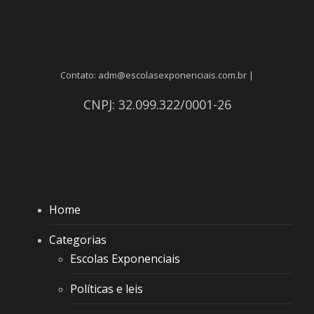
Contato: adm@escolasexponenciais.com.br |
CNPJ: 32.099.322/0001-26
Home
Categorias
Escolas Exponenciais
Políticas e leis