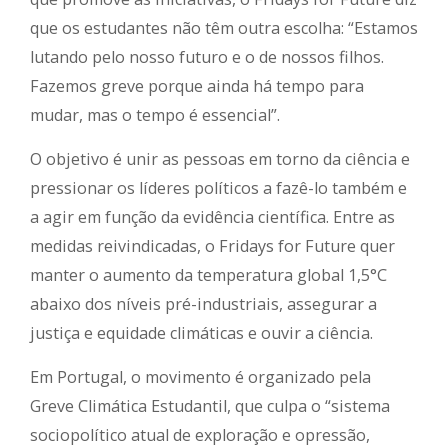
que os estudantes não têm outra escolha: “Estamos
lutando pelo nosso futuro e o de nossos filhos.
Fazemos greve porque ainda há tempo para
mudar, mas o tempo é essencial”.
O objetivo é unir as pessoas em torno da ciência e
pressionar os líderes políticos a fazê-lo também e
a agir em função da evidência científica. Entre as
medidas reivindicadas, o Fridays for Future quer
manter o aumento da temperatura global 1,5°C
abaixo dos níveis pré-industriais, assegurar a
justiça e equidade climáticas e ouvir a ciência.
Em Portugal, o movimento é organizado pela
Greve Climática Estudantil, que culpa o “sistema
sociopolítico atual de exploração e opressão,