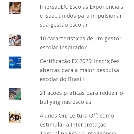
ImersãoEX: Escolas Exponenciais
e isaac unidos para impulsionar
sua gestão escolar
10 características de um gestor
escolar inspirador
Certificação EX 2025: inscrições
abertas para a maior pesquisa
escolar do Brasil!
21 ações práticas para reduzir o
bullying nas escolas
Alunos On, Leitura Off: como
estimular a Interpretação
Textual na Era da Inteligência