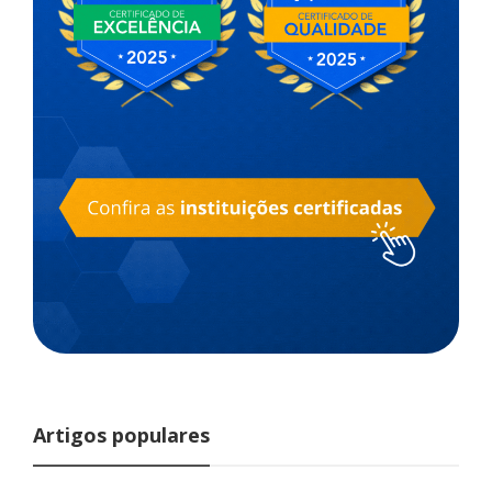
Artigos populares