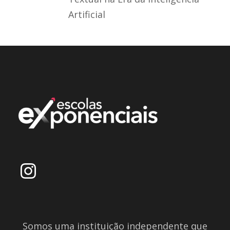
Artificial
Somos uma instituição independente que