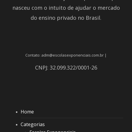
nasceu com o intuito de ajudar o mercado
do ensino privado no Brasil.
Contato: adm@escolasexponenciais.com.br |
CNPJ: 32.099.322/0001-26
Home
Categorias