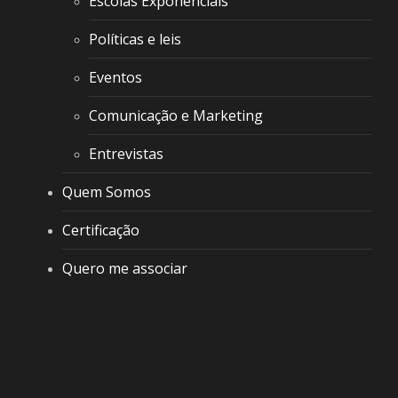
Escolas Exponenciais
Políticas e leis
Eventos
Comunicação e Marketing
Entrevistas
Quem Somos
Certificação
Quero me associar