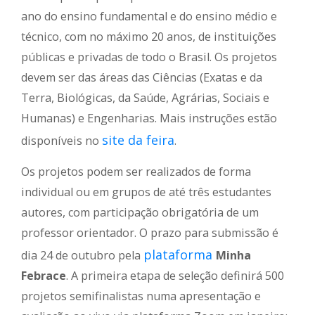
ano do ensino fundamental e do ensino médio e
técnico, com no máximo 20 anos, de instituições
públicas e privadas de todo o Brasil. Os projetos
devem ser das áreas das Ciências (Exatas e da
Terra, Biológicas, da Saúde, Agrárias, Sociais e
Humanas) e Engenharias. Mais instruções estão
site da feira
disponíveis no
.
Os projetos podem ser realizados de forma
individual ou em grupos de até três estudantes
autores, com participação obrigatória de um
professor orientador. O prazo para submissão é
plataforma
dia 24 de outubro pela
Minha
Febrace
. A primeira etapa de seleção definirá 500
projetos semifinalistas numa apresentação e