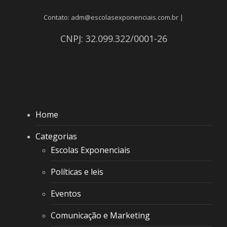
Contato: adm@escolasexponenciais.com.br |
CNPJ: 32.099.322/0001-26
Home
Categorias
Escolas Exponenciais
Políticas e leis
Eventos
Comunicação e Marketing