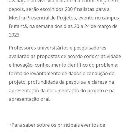
avaliação ao vivo via plataforma Zoom em janeiro;
depois, serão escolhidos 200 finalistas para a
Mostra Presencial de Projetos, evento no campus
Butantã, na semana dos dias 20 a 24 de março de
2023.
Professores universitários e pesquisadores
avaliarão as propostas de acordo com: criatividade
e inovação; conhecimento científico do problema;
forma de levantamento de dados e condução do
projeto; profundidade da pesquisa; e clareza na
apresentação da documentação do projeto e na
apresentação oral.
*Para saber sobre os principais eventos de