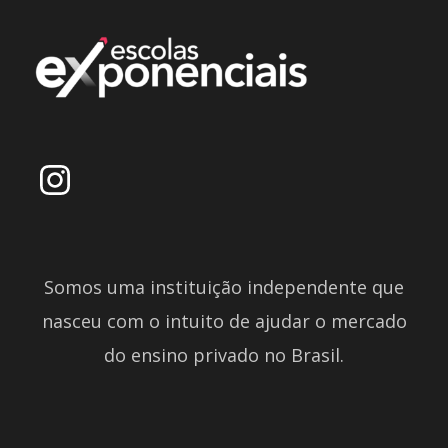
Somos uma instituição independente que
nasceu com o intuito de ajudar o mercado
do ensino privado no Brasil.