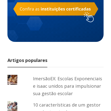
Artigos populares
ImersãoEX: Escolas Exponenciais
e isaac unidos para impulsionar
sua gestão escolar
10 características de um gestor