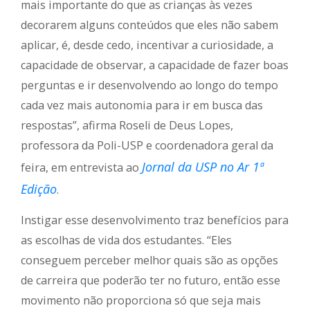
mais importante do que as crianças às vezes
decorarem alguns conteúdos que eles não sabem
aplicar, é, desde cedo, incentivar a curiosidade, a
capacidade de observar, a capacidade de fazer boas
perguntas e ir desenvolvendo ao longo do tempo
cada vez mais autonomia para ir em busca das
respostas”, afirma Roseli de Deus Lopes,
professora da Poli-USP e coordenadora geral da
Jornal da USP no Ar 1ª
feira, em entrevista ao
Edição
.
Instigar esse desenvolvimento traz benefícios para
as escolhas de vida dos estudantes. “Eles
conseguem perceber melhor quais são as opções
de carreira que poderão ter no futuro, então esse
movimento não proporciona só que seja mais