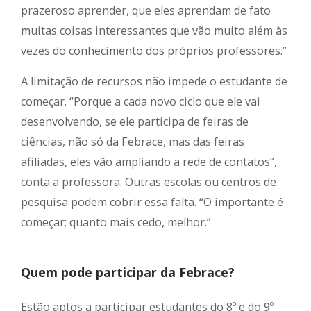
prazeroso aprender, que eles aprendam de fato
muitas coisas interessantes que vão muito além às
vezes do conhecimento dos próprios professores.”
A limitação de recursos não impede o estudante de
começar. “Porque a cada novo ciclo que ele vai
desenvolvendo, se ele participa de feiras de
ciências, não só da Febrace, mas das feiras
afiliadas, eles vão ampliando a rede de contatos”,
conta a professora. Outras escolas ou centros de
pesquisa podem cobrir essa falta. “O importante é
começar; quanto mais cedo, melhor.”
Quem pode participar da Febrace?
Estão aptos a participar estudantes do 8º e do 9º