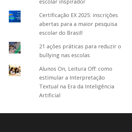
escolar inspirador
Certificação EX 2025: inscrições
abertas para a maior pesquisa
escolar do Brasil!
21 ações práticas para reduzir o
bullying nas escolas
Alunos On, Leitura Off: como
estimular a Interpretação
Textual na Era da Inteligência
Artificial