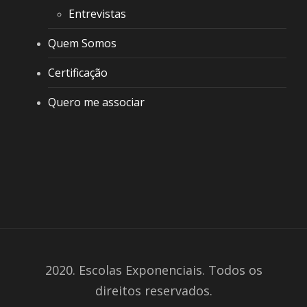
Entrevistas
Quem Somos
Certificação
Quero me associar
2020. Escolas Exponenciais. Todos os
direitos reservados.