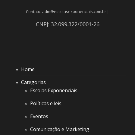
Contato: adm@escolasexponenciais.com.br |
CNPJ: 32.099.322/0001-26
Home
Categorias
Escolas Exponenciais
Políticas e leis
Eventos
Comunicação e Marketing