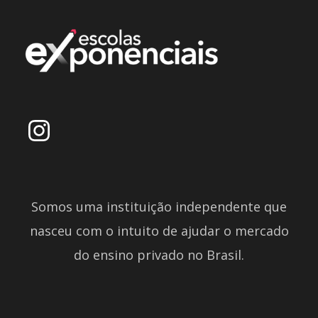
Somos uma instituição independente que
nasceu com o intuito de ajudar o mercado
do ensino privado no Brasil.