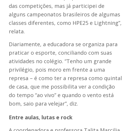
das competições, mas já participei de
alguns campeonatos brasileiros de algumas
classes diferentes, como HPE25 e Lightning”,
relata.
Diariamente, a educadora se organiza para
praticar o esporte, conciliando com suas
atividades no colégio. “Tenho um grande
privilégio, pois moro em frente a uma
represa – é como ter a represa como quintal
de casa, que me possibilita ver a condição
do tempo “ao vivo” e quando o vento está
bom, saio para velejar”, diz.
Entre aulas, lutas e rock
A coordenadora e professora Talita Marcilia