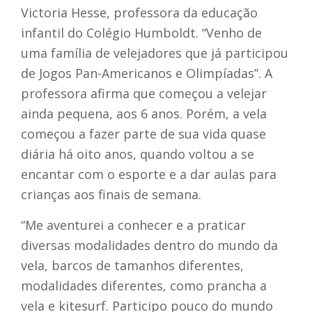
Victoria Hesse, professora da educação
infantil do Colégio Humboldt. “Venho de
uma família de velejadores que já participou
de Jogos Pan-Americanos e Olimpíadas”. A
professora afirma que começou a velejar
ainda pequena, aos 6 anos. Porém, a vela
começou a fazer parte de sua vida quase
diária há oito anos, quando voltou a se
encantar com o esporte e a dar aulas para
crianças aos finais de semana.
“Me aventurei a conhecer e a praticar
diversas modalidades dentro do mundo da
vela, barcos de tamanhos diferentes,
modalidades diferentes, como prancha a
vela e kitesurf. Participo pouco do mundo