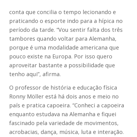
conta que concilia o tempo lecionando e
praticando o esporte indo para a hípica no
período da tarde. “Vou sentir falta dos três
tambores quando voltar para Alemanha,
porque é uma modalidade americana que
pouco existe na Europa. Por isso quero
aproveitar bastante a possibilidade que
tenho aqui”, afirma.
O professor de história e educação física
Ronny Möller está há dois anos e meio no
país e pratica capoeira. “Conheci a capoeira
enquanto estudava na Alemanha e fiquei
fascinado pela variedade de movimentos,
acrobacias, dança, música, luta e interação.