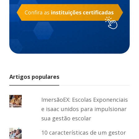
Artigos populares
ImersãoEX: Escolas Exponenciais
e isaac unidos para impulsionar
sua gestão escolar
10 características de um gestor