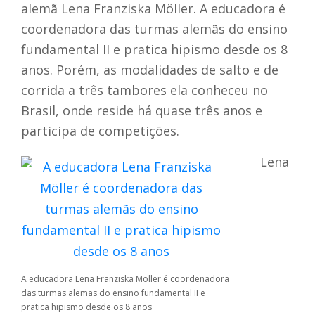
alemã Lena Franziska Möller. A educadora é
coordenadora das turmas alemãs do ensino
fundamental II e pratica hipismo desde os 8
anos. Porém, as modalidades de salto e de
corrida a três tambores ela conheceu no
Brasil, onde reside há quase três anos e
participa de competições.
Lena
A educadora Lena Franziska Möller é coordenadora
das turmas alemãs do ensino fundamental II e
pratica hipismo desde os 8 anos