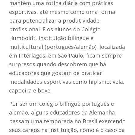
mantêm uma rotina diária com práticas
esportivas, até mesmo como uma forma
para potencializar a produtividade
profissional. E os alunos do Colégio
Humboldt, instituição bilíngue e
multicultural (português/alemão), localizada
em Interlagos, em São Paulo, ficam sempre
surpresos quando descobrem que há
educadores que gostam de praticar
modalidades esportivas como hipismo, vela,
capoeira e boxe.
Por ser um colégio bilíngue português e
alemão, alguns educadores da Alemanha
passam uma temporada no Brasil exercendo
seus cargos na instituição, como é o caso da