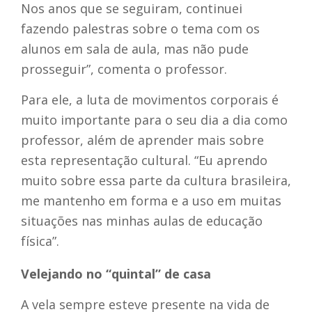
Nos anos que se seguiram, continuei
fazendo palestras sobre o tema com os
alunos em sala de aula, mas não pude
prosseguir”, comenta o professor.
Para ele, a luta de movimentos corporais é
muito importante para o seu dia a dia como
professor, além de aprender mais sobre
esta representação cultural. “Eu aprendo
muito sobre essa parte da cultura brasileira,
me mantenho em forma e a uso em muitas
situações nas minhas aulas de educação
física”.
Velejando no “quintal” de casa
A vela sempre esteve presente na vida de