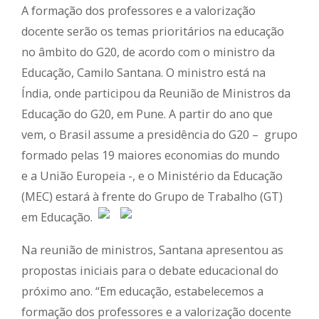
A formação dos professores e a valorização
docente serão os temas prioritários na educação
no âmbito do G20, de acordo com o ministro da
Educação, Camilo Santana. O ministro está na
Índia, onde participou da Reunião de Ministros da
Educação do G20, em Pune. A partir do ano que
vem, o Brasil assume a presidência do G20 – grupo
formado pelas 19 maiores economias do mundo
e a União Europeia -, e o Ministério da Educação
(MEC) estará à frente do Grupo de Trabalho (GT)
em Educação.
Na reunião de ministros, Santana apresentou as
propostas iniciais para o debate educacional do
próximo ano. “Em educação, estabelecemos a
formação dos professores e a valorização docente