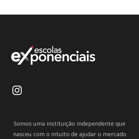
Somos uma instituição independente que
nasceu com o intuito de ajudar o mercado