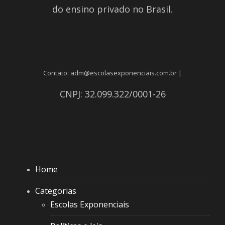
do ensino privado no Brasil.
Contato: adm@escolasexponenciais.com.br |
CNPJ: 32.099.322/0001-26
Home
Categorias
Escolas Exponenciais