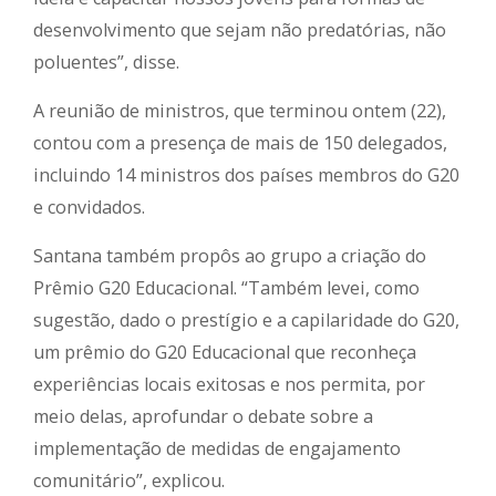
desenvolvimento que sejam não predatórias, não
poluentes”, disse.
A reunião de ministros, que terminou ontem (22),
contou com a presença de mais de 150 delegados,
incluindo 14 ministros dos países membros do G20
e convidados.
Santana também propôs ao grupo a criação do
Prêmio G20 Educacional. “Também levei, como
sugestão, dado o prestígio e a capilaridade do G20,
um prêmio do G20 Educacional que reconheça
experiências locais exitosas e nos permita, por
meio delas, aprofundar o debate sobre a
implementação de medidas de engajamento
comunitário”, explicou.