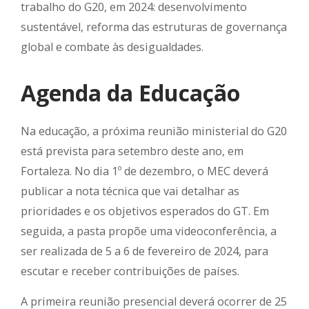
trabalho do G20, em 2024: desenvolvimento
sustentável, reforma das estruturas de governança
global e combate às desigualdades.
Agenda da Educação
Na educação, a próxima reunião ministerial do G20
está prevista para setembro deste ano, em
Fortaleza. No dia 1º de dezembro, o MEC deverá
publicar a nota técnica que vai detalhar as
prioridades e os objetivos esperados do GT. Em
seguida, a pasta propõe uma videoconferência, a
ser realizada de 5 a 6 de fevereiro de 2024, para
escutar e receber contribuições de países.
A primeira reunião presencial deverá ocorrer de 25