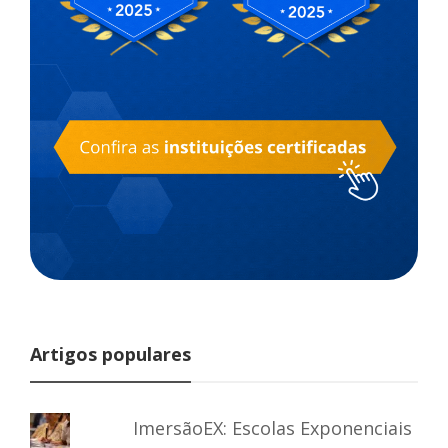
Artigos populares
ImersãoEX: Escolas Exponenciais