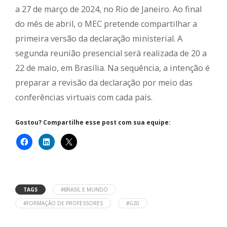
a 27 de março de 2024, no Rio de Janeiro. Ao final
do mês de abril, o MEC pretende compartilhar a
primeira versão da declaração ministerial. A
segunda reunião presencial será realizada de 20 a
22 de maio, em Brasília. Na sequência, a intenção é
preparar a revisão da declaração por meio das
conferências virtuais com cada país.
Gostou? Compartilhe esse post com sua equipe:
TAGS
#BRASIL E MUNDO
#FORMAÇÃO DE PROFESSORES
#G20