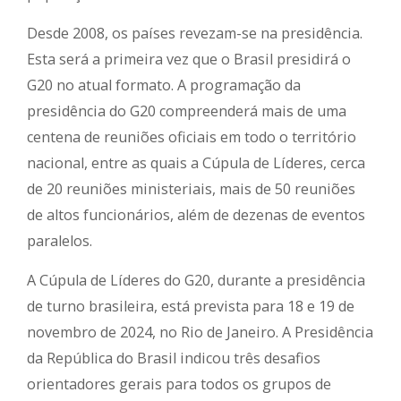
Desde 2008, os países revezam-se na presidência.
Esta será a primeira vez que o Brasil presidirá o
G20 no atual formato. A programação da
presidência do G20 compreenderá mais de uma
centena de reuniões oficiais em todo o território
nacional, entre as quais a Cúpula de Líderes, cerca
de 20 reuniões ministeriais, mais de 50 reuniões
de altos funcionários, além de dezenas de eventos
paralelos.
A Cúpula de Líderes do G20, durante a presidência
de turno brasileira, está prevista para 18 e 19 de
novembro de 2024, no Rio de Janeiro. A Presidência
da República do Brasil indicou três desafios
orientadores gerais para todos os grupos de