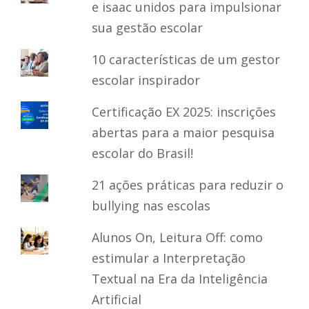
e isaac unidos para impulsionar
sua gestão escolar
10 características de um gestor
escolar inspirador
Certificação EX 2025: inscrições
abertas para a maior pesquisa
escolar do Brasil!
21 ações práticas para reduzir o
bullying nas escolas
Alunos On, Leitura Off: como
estimular a Interpretação
Textual na Era da Inteligência
Artificial