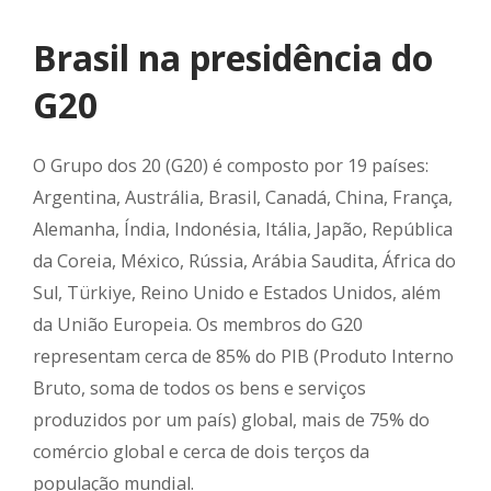
Brasil na presidência do
G20
O Grupo dos 20 (G20) é composto por 19 países:
Argentina, Austrália, Brasil, Canadá, China, França,
Alemanha, Índia, Indonésia, Itália, Japão, República
da Coreia, México, Rússia, Arábia Saudita, África do
Sul, Türkiye, Reino Unido e Estados Unidos, além
da União Europeia. Os membros do G20
representam cerca de 85% do PIB (Produto Interno
Bruto, soma de todos os bens e serviços
produzidos por um país) global, mais de 75% do
comércio global e cerca de dois terços da
população mundial.