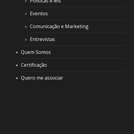
Políticas e leis
Eventos
Comunicação e Marketing
Entrevistas
Quem Somos
Certificação
Quero me associar