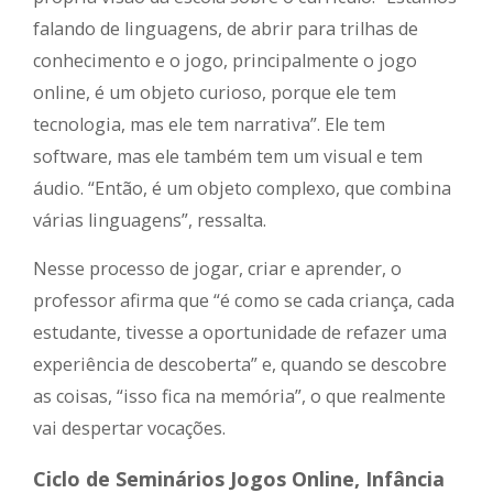
falando de linguagens, de abrir para trilhas de
conhecimento e o jogo, principalmente o jogo
online, é um objeto curioso, porque ele tem
tecnologia, mas ele tem narrativa”. Ele tem
software, mas ele também tem um visual e tem
áudio. “Então, é um objeto complexo, que combina
várias linguagens”, ressalta.
Nesse processo de jogar, criar e aprender, o
professor afirma que “é como se cada criança, cada
estudante, tivesse a oportunidade de refazer uma
experiência de descoberta” e, quando se descobre
as coisas, “isso fica na memória”, o que realmente
vai despertar vocações.
Ciclo de Seminários Jogos Online, Infância