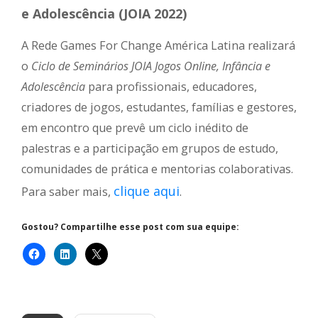
e Adolescência (JOIA 2022)
A Rede Games For Change América Latina realizará
o
Ciclo de Seminários JOIA Jogos Online, Infância e
Adolescência
para profissionais, educadores,
criadores de jogos, estudantes, famílias e gestores,
em encontro que prevê um ciclo inédito de
palestras e a participação em grupos de estudo,
comunidades de prática e mentorias colaborativas.
clique aqui
Para saber mais,
.
Gostou? Compartilhe esse post com sua equipe: