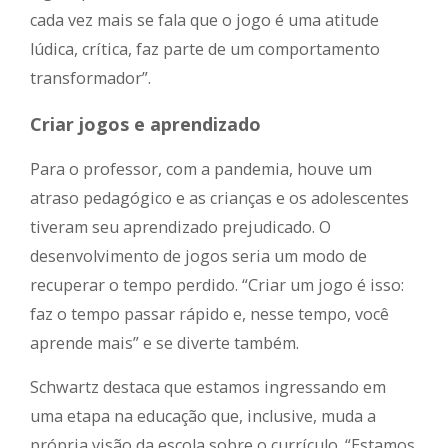
cada vez mais se fala que o jogo é uma atitude
lúdica, crítica, faz parte de um comportamento
transformador”.
Criar jogos e aprendizado
Para o professor, com a pandemia, houve um
atraso pedagógico e as crianças e os adolescentes
tiveram seu aprendizado prejudicado. O
desenvolvimento de jogos seria um modo de
recuperar o tempo perdido. “Criar um jogo é isso:
faz o tempo passar rápido e, nesse tempo, você
aprende mais” e se diverte também.
Schwartz destaca que estamos ingressando em
uma etapa na educação que, inclusive, muda a
própria visão da escola sobre o currículo. “Estamos