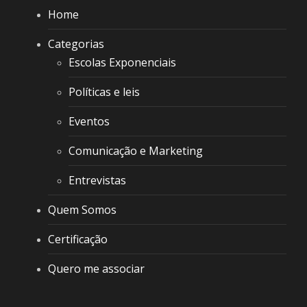
Home
Categorias
Escolas Exponenciais
Políticas e leis
Eventos
Comunicação e Marketing
Entrevistas
Quem Somos
Certificação
Quero me associar