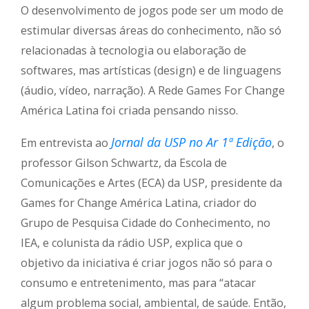
O desenvolvimento de jogos pode ser um modo de
estimular diversas áreas do conhecimento, não só
relacionadas à tecnologia ou elaboração de
softwares, mas artísticas (design) e de linguagens
(áudio, vídeo, narração). A Rede Games For Change
América Latina foi criada pensando nisso.
Jornal da USP no Ar 1ª Edição
Em entrevista ao
, o
professor Gilson Schwartz, da Escola de
Comunicações e Artes (ECA) da USP, presidente da
Games for Change América Latina, criador do
Grupo de Pesquisa Cidade do Conhecimento, no
IEA, e colunista da rádio USP, explica que o
objetivo da iniciativa é criar jogos não só para o
consumo e entretenimento, mas para “atacar
algum problema social, ambiental, de saúde. Então,