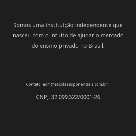
Somos uma instituição independente que
nasceu com o intuito de ajudar o mercado
do ensino privado no Brasil.
Contato: adm@escolasexponenciais.com.br |
CNPJ: 32.099.322/0001-26