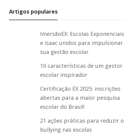
Artigos populares
ImersãoEX: Escolas Exponenciais
e isaac unidos para impulsionar
sua gestão escolar
10 características de um gestor
escolar inspirador
Certificação EX 2025: inscrições
abertas para a maior pesquisa
escolar do Brasil!
21 ações práticas para reduzir o
bullying nas escolas