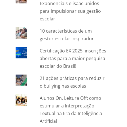
Exponenciais e isaac unidos
para impulsionar sua gestão
escolar
10 características de um
gestor escolar inspirador
Certificação EX 2025: inscrições
abertas para a maior pesquisa
escolar do Brasil!
21 ações práticas para reduzir
o bullying nas escolas
Alunos On, Leitura Off: como
estimular a Interpretação
Textual na Era da Inteligência
Artificial