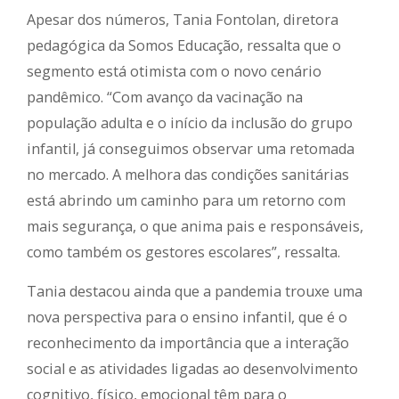
Apesar dos números, Tania Fontolan, diretora
pedagógica da Somos Educação, ressalta que o
segmento está otimista com o novo cenário
pandêmico. “Com avanço da vacinação na
população adulta e o início da inclusão do grupo
infantil, já conseguimos observar uma retomada
no mercado. A melhora das condições sanitárias
está abrindo um caminho para um retorno com
mais segurança, o que anima pais e responsáveis,
como também os gestores escolares”, ressalta.
Tania destacou ainda que a pandemia trouxe uma
nova perspectiva para o ensino infantil, que é o
reconhecimento da importância que a interação
social e as atividades ligadas ao desenvolvimento
cognitivo, físico, emocional têm para o