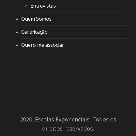
Entrevistas
Quem Somos
Certificação
Quero me associar
2020. Escolas Exponenciais. Todos os
direitos reservados.