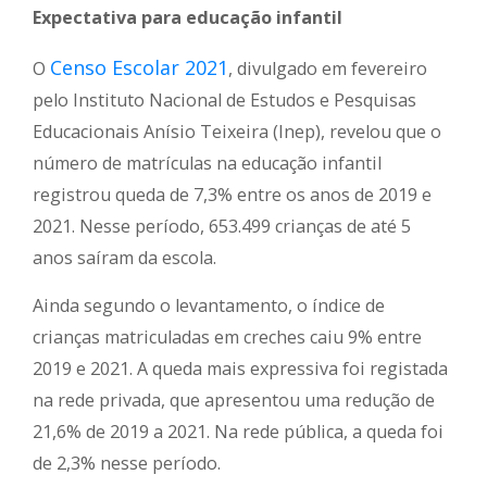
Expectativa para educação infantil
Censo Escolar 2021
O
, divulgado em fevereiro
pelo Instituto Nacional de Estudos e Pesquisas
Educacionais Anísio Teixeira (Inep), revelou que o
número de matrículas na educação infantil
registrou queda de 7,3% entre os anos de 2019 e
2021. Nesse período, 653.499 crianças de até 5
anos saíram da escola.
Ainda segundo o levantamento, o índice de
crianças matriculadas em creches caiu 9% entre
2019 e 2021. A queda mais expressiva foi registada
na rede privada, que apresentou uma redução de
21,6% de 2019 a 2021. Na rede pública, a queda foi
de 2,3% nesse período.