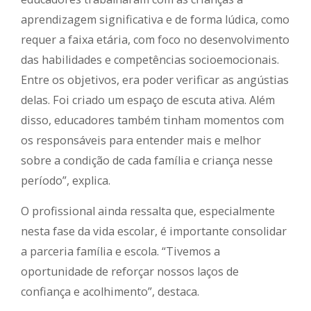
aprendizagem significativa e de forma lúdica, como
requer a faixa etária, com foco no desenvolvimento
das habilidades e competências socioemocionais.
Entre os objetivos, era poder verificar as angústias
delas. Foi criado um espaço de escuta ativa. Além
disso, educadores também tinham momentos com
os responsáveis para entender mais e melhor
sobre a condição de cada família e criança nesse
período”, explica.
O profissional ainda ressalta que, especialmente
nesta fase da vida escolar, é importante consolidar
a parceria família e escola. “Tivemos a
oportunidade de reforçar nossos laços de
confiança e acolhimento”, destaca.