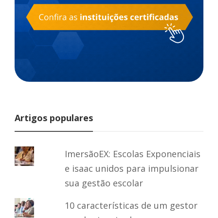
Artigos populares
ImersãoEX: Escolas Exponenciais
e isaac unidos para impulsionar
sua gestão escolar
10 características de um gestor