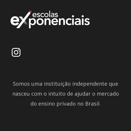
Somos uma instituição independente que
nasceu com o intuito de ajudar o mercado
do ensino privado no Brasil.