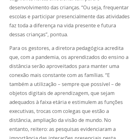
desenvolvimento das crianças. “Ou seja, frequentar
escolas e participar presencialmente das atividades
faz toda a diferença na vida presente e futura
dessas crianças”, pontua.
Para os gestores, a diretora pedagógica acredita
que, com a pandemia, os aprendizados do ensino a
distância serão aproveitados para manter uma
conexão mais constante com as famílias. “E
também a utilização – sempre que possível – de
objetos digitais de aprendizagem, que sejam
adequados à faixa etária e estimulem as funções
executivas, trocas com colegas que estão a
distância, ampliação da visão de mundo. No
entanto, reitero: as pesquisas evidenciaram a
importância das interações presenciais nesta