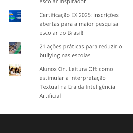
escolar inspirador
Certificação EX 2025: inscrições
abertas para a maior pesquisa
escolar do Brasil!
21 ações práticas para reduzir o
bullying nas escolas
Alunos On, Leitura Off: como
estimular a Interpretação
Textual na Era da Inteligência
Artificial