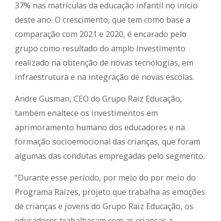
37% nas matrículas da educação infantil no início
deste ano. O crescimento, que tem como base a
comparação com 2021 e 2020, é encarado pelo
grupo como resultado do amplo investimento
realizado na obtenção de novas tecnologias, em
infraestrutura e na integração de novas escolas.
Andre Gusman, CEO do Grupo Raiz Educação,
também enaltece os investimentos em
aprimoramento humano dos educadores e na
formação socioemocional das crianças, que foram
algumas das condutas empregadas pelo segmento.
“Durante esse período, por meio do por meio do
Programa Raízes, projeto que trabalha as emoções
de crianças e jovens do Grupo Raiz Educação, os
educadores trabalharam com as crianças a