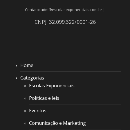
Contato: adm@escolasexponenciais.com.br |
CNPJ: 32.099.322/0001-26
Home
Categorias
Escolas Exponenciais
Políticas e leis
Eventos
Comunicação e Marketing