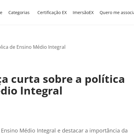
e
Categorias
Certificação EX
ImersãoEX
Quero me associ
a curta sobre a política
dio Integral
 Ensino Médio Integral e destacar a importância da