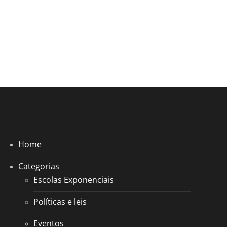
Home
Categorias
Escolas Exponenciais
Políticas e leis
Eventos