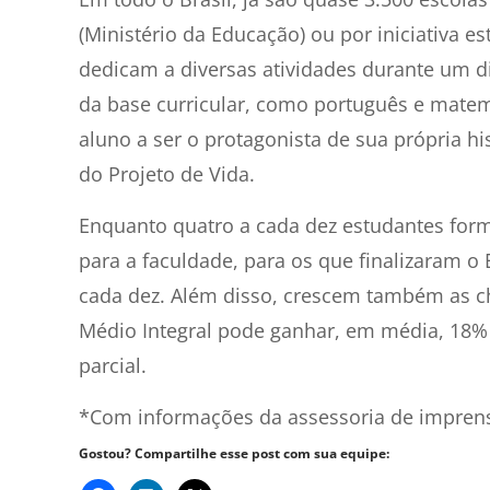
(Ministério da Educação) ou por iniciativa 
dedicam a diversas atividades durante um d
da base curricular, como português e matemát
aluno a ser o protagonista de sua própria hi
do Projeto de Vida.
Enquanto quatro a cada dez estudantes form
para a faculdade, para os que finalizaram o 
cada dez. Além disso, crescem também as 
Médio Integral pode ganhar, em média, 18%
parcial.
*Com informações da assessoria de imprens
Gostou? Compartilhe esse post com sua equipe: