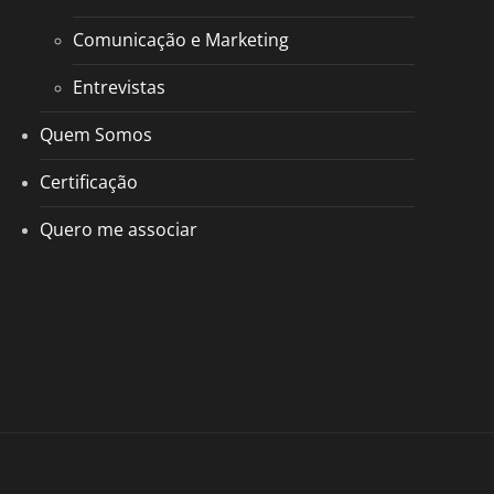
Comunicação e Marketing
Entrevistas
Quem Somos
Certificação
Quero me associar