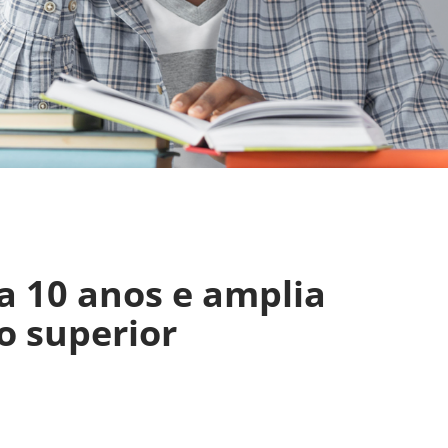
a 10 anos e amplia
o superior