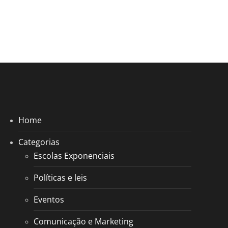
Home
Categorias
Escolas Exponenciais
Políticas e leis
Eventos
Comunicação e Marketing