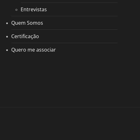
Entrevistas
Quem Somos
Certificação
Quero me associar