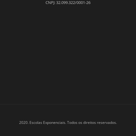
CNPJ: 32.099.322/0001-26
2020. Escolas Exponenciais. Todos os direitos reservados.