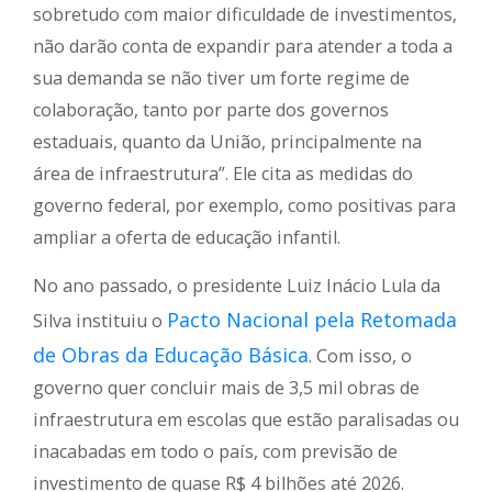
sobretudo com maior dificuldade de investimentos,
não darão conta de expandir para atender a toda a
sua demanda se não tiver um forte regime de
colaboração, tanto por parte dos governos
estaduais, quanto da União, principalmente na
área de infraestrutura”. Ele cita as medidas do
governo federal, por exemplo, como positivas para
ampliar a oferta de educação infantil.
No ano passado, o presidente Luiz Inácio Lula da
Pacto Nacional pela Retomada
Silva instituiu o
de Obras da Educação Básica
. Com isso, o
governo quer concluir mais de 3,5 mil obras de
infraestrutura em escolas que estão paralisadas ou
inacabadas em todo o país, com previsão de
investimento de quase R$ 4 bilhões até 2026.