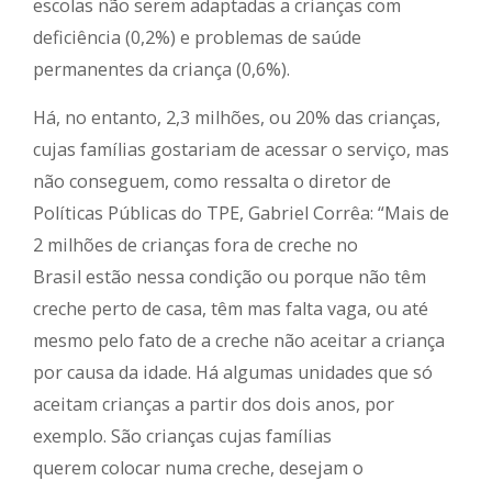
escolas não serem adaptadas a crianças com
deficiência (0,2%) e problemas de saúde
permanentes da criança (0,6%).
Há, no entanto, 2,3 milhões, ou 20% das crianças,
cujas famílias gostariam de acessar o serviço, mas
não conseguem, como ressalta o diretor de
Políticas Públicas do TPE, Gabriel Corrêa: “Mais de
2 milhões de crianças fora de creche no
Brasil estão nessa condição ou porque não têm
creche perto de casa, têm mas falta vaga, ou até
mesmo pelo fato de a creche não aceitar a criança
por causa da idade. Há algumas unidades que só
aceitam crianças a partir dos dois anos, por
exemplo. São crianças cujas famílias
querem colocar numa creche, desejam o