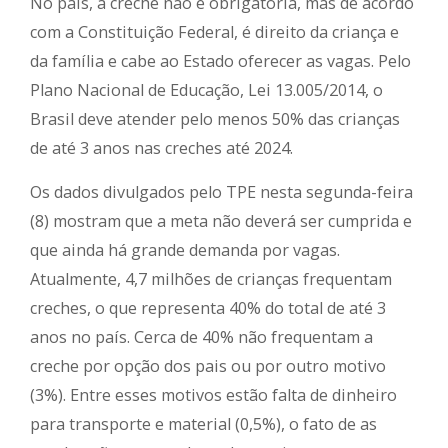
No país, a creche não é obrigatória, mas de acordo
com a Constituição Federal, é direito da criança e
da família e cabe ao Estado oferecer as vagas. Pelo
Plano Nacional de Educação, Lei 13.005/2014, o
Brasil deve atender pelo menos 50% das crianças
de até 3 anos nas creches até 2024.
Os dados divulgados pelo TPE nesta segunda-feira
(8) mostram que a meta não deverá ser cumprida e
que ainda há grande demanda por vagas.
Atualmente, 4,7 milhões de crianças frequentam
creches, o que representa 40% do total de até 3
anos no país. Cerca de 40% não frequentam a
creche por opção dos pais ou por outro motivo
(3%). Entre esses motivos estão falta de dinheiro
para transporte e material (0,5%), o fato de as