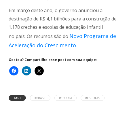
Em março deste ano, o governo anunciou a
destinação de R$ 4,1 bilhões para a construção de
1.178 creches e escolas de educação infantil
Novo Programa de
no país. Os recursos são do
Aceleração do Crescimento
.
Gostou? Compartilhe esse post com sua equipe:
TAGS
#BRASIL
#ESCOLA
#ESCOLAS