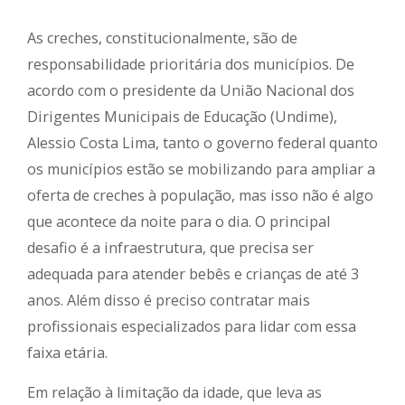
As creches, constitucionalmente, são de
responsabilidade prioritária dos municípios. De
acordo com o presidente da União Nacional dos
Dirigentes Municipais de Educação (Undime),
Alessio Costa Lima, tanto o governo federal quanto
os municípios estão se mobilizando para ampliar a
oferta de creches à população, mas isso não é algo
que acontece da noite para o dia. O principal
desafio é a infraestrutura, que precisa ser
adequada para atender bebês e crianças de até 3
anos. Além disso é preciso contratar mais
profissionais especializados para lidar com essa
faixa etária.
Em relação à limitação da idade, que leva as