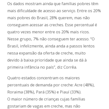
Os dados mostram ainda que famílias pobres têm
mais dificuldade de acesso ao serviço. Entre os 20%
mais pobres do Brasil, 28% querem, mas não
conseguem acessar as creches. Esse percentual é
quatro vezes menor entre os 20% mais ricos.
Nesse grupo, 7% não conseguem ter acesso. “O
Brasil, infelizmente, ainda anda a passos lentos
nessa expansão da oferta de creche, muito
devido à baixa prioridade que ainda se dá à
primeira infância no país”, diz Corrêa.
Quatro estados concentram os maiores
percentuais de demanda por creche: Acre (48%),
Roraima (38%), Pará (35%) e Piauí (33%).
O maior número de crianças cujas famílias
gostariam de vagas em creche, mas não