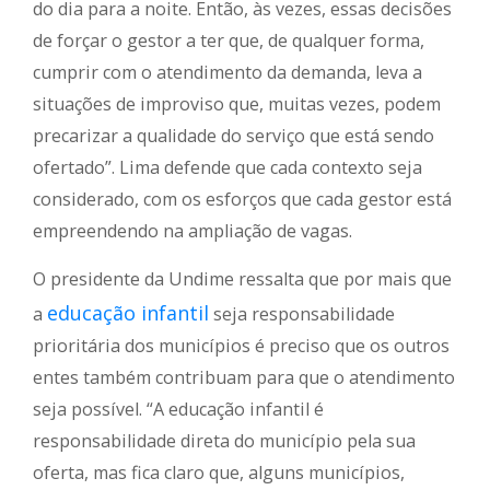
do dia para a noite. Então, às vezes, essas decisões
de forçar o gestor a ter que, de qualquer forma,
cumprir com o atendimento da demanda, leva a
situações de improviso que, muitas vezes, podem
precarizar a qualidade do serviço que está sendo
ofertado”. Lima defende que cada contexto seja
considerado, com os esforços que cada gestor está
empreendendo na ampliação de vagas.
O presidente da Undime ressalta que por mais que
educação infantil
a
seja responsabilidade
prioritária dos municípios é preciso que os outros
entes também contribuam para que o atendimento
seja possível. “A educação infantil é
responsabilidade direta do município pela sua
oferta, mas fica claro que, alguns municípios,