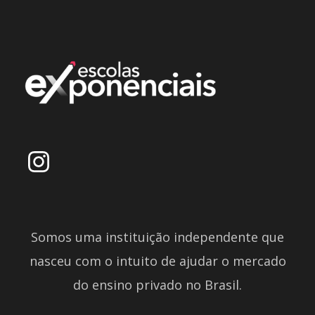
Somos uma instituição independente que
nasceu com o intuito de ajudar o mercado
do ensino privado no Brasil.