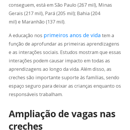
conseguem, está em São Paulo (267 mil), Minas
Gerais (217 mil), Pará (205 mil); Bahia (204
mil) e Maranhão (137 mil).
primeiros anos de vida
A educação nos
tem a
função de aprofundar as primeiras aprendizagens
e as interações sociais. Estudos mostram que essas
interações podem causar impacto em todas as
aprendizagens ao longo da vida. Além disso, as
creches são importante suporte às famílias, sendo
espaço seguro para deixar as crianças enquanto os
responsáveis trabalham.
Ampliação de vagas nas
creches