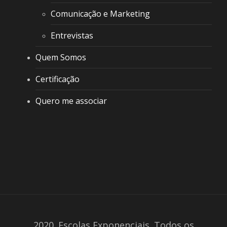
Comunicação e Marketing
Entrevistas
Quem Somos
Certificação
Quero me associar
2020. Escolas Exponenciais. Todos os