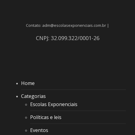
Contato: adm@escolasexponenciais.com.br |
CNPJ: 32.099.322/0001-26
Home
Categorias
Escolas Exponenciais
Políticas e leis
Eventos