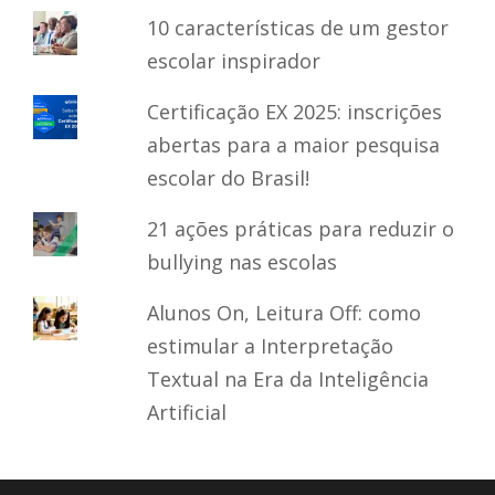
10 características de um gestor
escolar inspirador
Certificação EX 2025: inscrições
abertas para a maior pesquisa
escolar do Brasil!
21 ações práticas para reduzir o
bullying nas escolas
Alunos On, Leitura Off: como
estimular a Interpretação
Textual na Era da Inteligência
Artificial