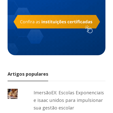
Artigos populares
ImersãoEX: Escolas Exponenciais
e isaac unidos para impulsionar
sua gestão escolar