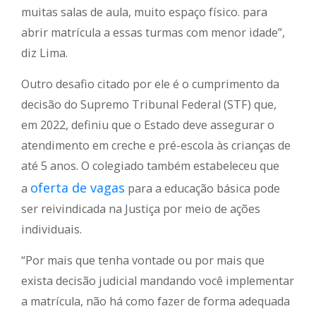
muitas salas de aula, muito espaço físico. para
abrir matrícula a essas turmas com menor idade”,
diz Lima.
Outro desafio citado por ele é o cumprimento da
decisão do Supremo Tribunal Federal (STF) que,
em 2022, definiu que o Estado deve assegurar o
atendimento em creche e pré-escola às crianças de
até 5 anos. O colegiado também estabeleceu que
oferta de vagas
a
para a educação básica pode
ser reivindicada na Justiça por meio de ações
individuais.
“Por mais que tenha vontade ou por mais que
exista decisão judicial mandando você implementar
a matrícula, não há como fazer de forma adequada