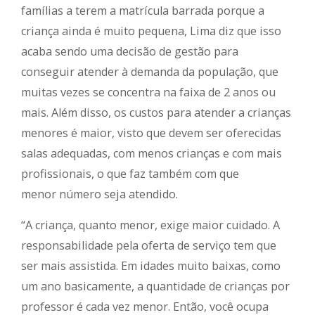
famílias a terem a matrícula barrada porque a
criança ainda é muito pequena, Lima diz que isso
acaba sendo uma decisão de gestão para
conseguir atender à demanda da população, que
muitas vezes se concentra na faixa de 2 anos ou
mais. Além disso, os custos para atender a crianças
menores é maior, visto que devem ser oferecidas
salas adequadas, com menos crianças e com mais
profissionais, o que faz também com que
menor número seja atendido.
“A criança, quanto menor, exige maior cuidado. A
responsabilidade pela oferta de serviço tem que
ser mais assistida. Em idades muito baixas, como
um ano basicamente, a quantidade de crianças por
professor é cada vez menor. Então, você ocupa