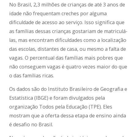
No Brasil, 2,3 milhões de crianças de até 3 anos de
idade não frequentam creches por alguma
dificuldade de acesso ao serviço. Isso significa que
as famílias dessas crianças gostariam de matriculá-
las, mas encontram dificuldades como a localização
das escolas, distantes de casa, ou mesmo a falta de
vagas. O percentual das famílias mais pobres que
não conseguem vagas é quatro vezes maior do que
o das famílias ricas.
Os dados são do Instituto Brasileiro de Geografia e
Estatística (IBGE) e foram divulgados pela
organização Todos pela Educação (TPE). Eles
mostram que a oferta dessa etapa de ensino ainda
é desafio no Brasil.