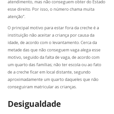
atendimento, mas não conseguem obter do Estado
esse direito. Por isso, o número chama muita
atenção”.
O principal motivo para estar fora da creche é a
instituição não aceitar a criança por causa da
idade, de acordo com o levantamento. Cerca da
metade das que não conseguem vaga alega esse
motivo, seguido da falta de vaga, de acordo com
um quarto das famílias; não ter escola ou ao fato
de a creche ficar em local distante, segundo
aproximadamente um quarto daqueles que não
conseguiram matricular as crianças.
Desigualdade