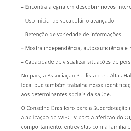
– Encontra alegria em descobrir novos inte
– Uso inicial de vocabulário avançado
– Retenção de variedade de informações
– Mostra independência, autossuficiência e 
– Capacidade de visualizar situações de pers
No país, a Associação Paulista para Altas H
local que também trabalha nessa identificaç
aos determinantes sociais da saúde.
O Conselho Brasileiro para a Superdotação 
a aplicação do WISC IV para a aferição do QI
comportamento, entrevistas com a família e