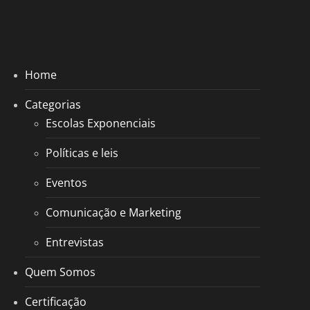
Home
Categorias
Escolas Exponenciais
Políticas e leis
Eventos
Comunicação e Marketing
Entrevistas
Quem Somos
Certificação