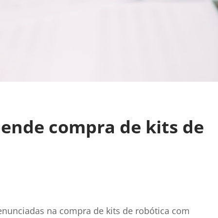
pende compra de kits de
denunciadas na compra de kits de robótica com