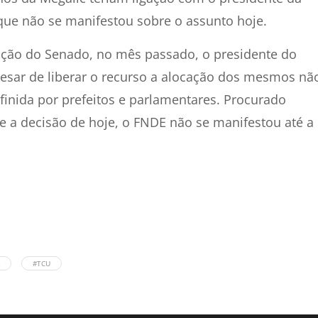
que não se manifestou sobre o assunto hoje.
ção do Senado, no mês passado, o presidente do
esar de liberar o recurso a alocação dos mesmos nã
finida por prefeitos e parlamentares. Procurado
e a decisão de hoje, o FNDE não se manifestou até a
#TCU