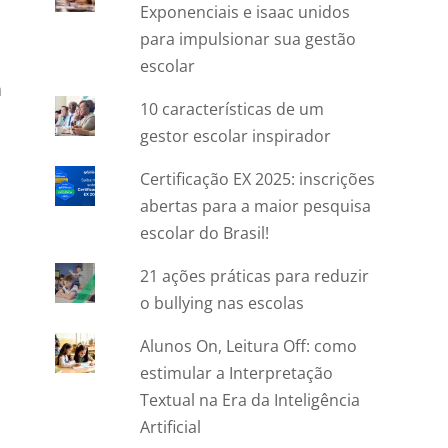
Exponenciais e isaac unidos
para impulsionar sua gestão
escolar
a
10 características de um
gestor escolar inspirador
Certificação EX 2025: inscrições
abertas para a maior pesquisa
escolar do Brasil!
21 ações práticas para reduzir
o bullying nas escolas
Alunos On, Leitura Off: como
estimular a Interpretação
Textual na Era da Inteligência
Artificial