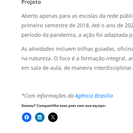
Projeto
Aberto apenas para as escolas da rede públ
primeiro semestre de 2018. Até o ano de 202
período da pandemia, a ação foi adaptada pa
As atividades incluem trilhas guiadas, oficin
na natureza. O foco é a formação integral,
em sala de aula, de maneira interdisciplinar.
*Com informações da
Agência Brasília
Gostou? Compartilhe esse post com sua equipe: