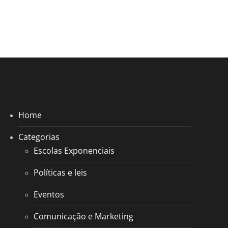
Home
Categorias
Escolas Exponenciais
Políticas e leis
Eventos
Comunicação e Marketing