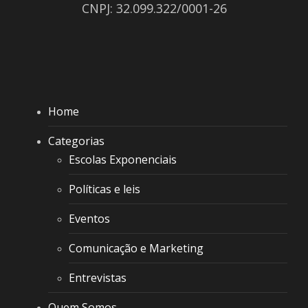
CNPJ: 32.099.322/0001-26
Home
Categorias
Escolas Exponenciais
Políticas e leis
Eventos
Comunicação e Marketing
Entrevistas
Quem Somos