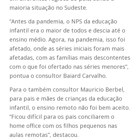
maioria situação no Sudeste.
“Antes da pandemia, o NPS da educação
infantil era o maior de todos e descia até o
ensino médio. Agora, na pandemia, isso foi
afetado, onde as séries iniciais foram mais
afetadas, com as famílias mais descontentes
com o que foi ofertado nas séries menores”,
pontua o consultor Baiard Carvalho.
Para o também consultor Mauricio Berbel,
para pais e mães de crianças da educação
infantil, o ensino remoto não foi bem aceito.
“Ficou difícil para os pais conciliarem o
home office com os filhos pequenos nas
aulas remotas”, destacou.