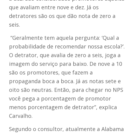
que avaliam entre nove e dez. Já os
detratores são os que dão nota de zero a
seis.
“Geralmente tem aquela pergunta: ‘Qual a
probabilidade de recomendar nossa escola?’.
O detrator, que avalia de zero a seis, joga a
imagem do serviço para baixo. De nove a 10
são os promotores, que fazem a
propaganda boca a boca. Já as notas sete e
oito são neutras. Então, para chegar no NPS
você pega a porcentagem de promotor
menos porcentagem de detrator”, explica
Carvalho.
Segundo o consultor, atualmente a Alabama