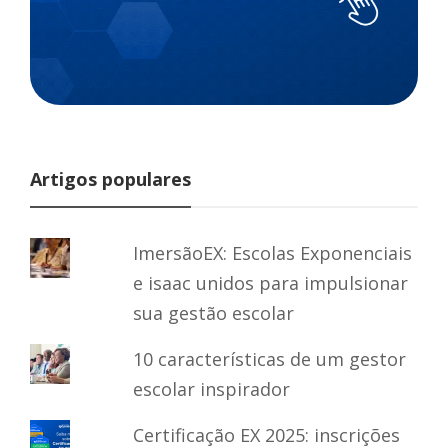
Artigos populares
ImersãoEX: Escolas Exponenciais
e isaac unidos para impulsionar
sua gestão escolar
10 características de um gestor
escolar inspirador
Certificação EX 2025: inscrições