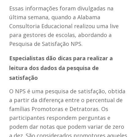
Essas informações foram divulgadas na
última semana, quando a Alabama
Consultoria Educacional realizou uma live
para gestores de escolas, abordando a
Pesquisa de Satisfação NPS.
Especialistas dão dicas para realizar a
leitura dos dados da pesquisa de
satisfação
O NPS é uma pesquisa de satisfação, obtida
a partir da diferença entre o percentual de
famílias Promotoras e Detratoras. Os
participantes respondem perguntas e
podem dar notas que podem variar de zero
a dez. São considerados promotores aqueles