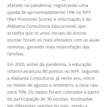
afetado na pandemia, registrando uma
queda de aproximadamente 10% no NPS
(Net Promoter Score). A informação é da
Alabama Consultoria Educacional, que
acredita que os anos iniciais do ensino
escolar foram os mais afetados com as aulas
remotas, gerando mais insatisfação das
famílias.
Em 2020, antes da pandemia, a educação
infantil alcançou 80 pontos no NPF, segundo
a Alabama Consultoria. Já neste ano, entre
os meses de agosto e setembro, a nota caiu
para 70%. Os dados foram coletados a partir
da participação de 30 escolas, localizadas
em diferentes regiões do país, sendo a