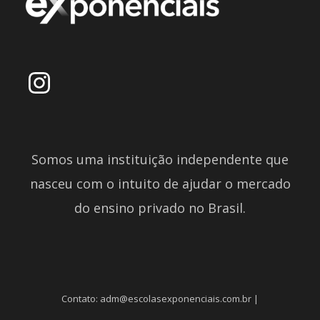
Somos uma instituição independente que
nasceu com o intuito de ajudar o mercado
do ensino privado no Brasil.
Contato: adm@escolasexponenciais.com.br |