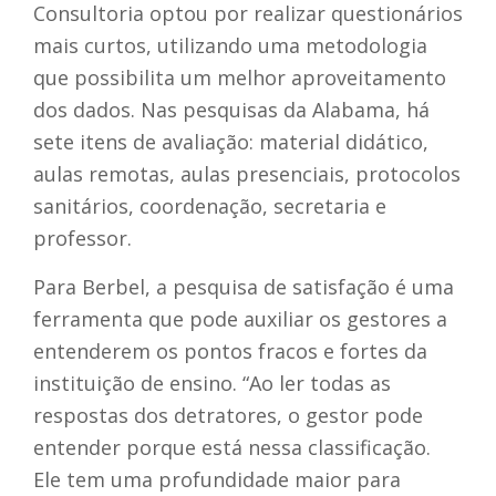
Consultoria optou por realizar questionários
mais curtos, utilizando uma metodologia
que possibilita um melhor aproveitamento
dos dados. Nas pesquisas da Alabama, há
sete itens de avaliação: material didático,
aulas remotas, aulas presenciais, protocolos
sanitários, coordenação, secretaria e
professor.
Para Berbel, a pesquisa de satisfação é uma
ferramenta que pode auxiliar os gestores a
entenderem os pontos fracos e fortes da
instituição de ensino. “Ao ler todas as
respostas dos detratores, o gestor pode
entender porque está nessa classificação.
Ele tem uma profundidade maior para