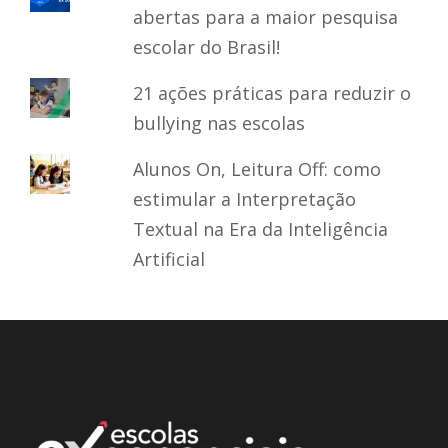
abertas para a maior pesquisa
escolar do Brasil!
21 ações práticas para reduzir o
bullying nas escolas
Alunos On, Leitura Off: como
estimular a Interpretação
Textual na Era da Inteligência
Artificial