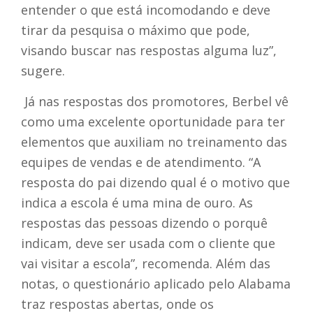
entender o que está incomodando e deve
tirar da pesquisa o máximo que pode,
visando buscar nas respostas alguma luz”,
sugere.
Já nas respostas dos promotores, Berbel vê
como uma excelente oportunidade para ter
elementos que auxiliam no treinamento das
equipes de vendas e de atendimento. “A
resposta do pai dizendo qual é o motivo que
indica a escola é uma mina de ouro. As
respostas das pessoas dizendo o porquê
indicam, deve ser usada com o cliente que
vai visitar a escola”, recomenda. Além das
notas, o questionário aplicado pelo Alabama
traz respostas abertas, onde os