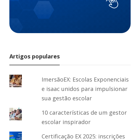
Artigos populares
ImersãoEX: Escolas Exponenciais
e isaac unidos para impulsionar
sua gestão escolar
10 características de um gestor
escolar inspirador
Certificação EX 2025: inscrições