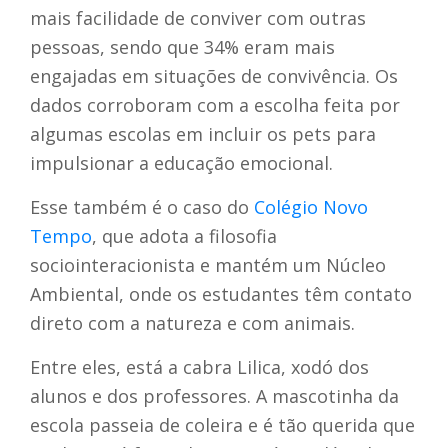
mais facilidade de conviver com outras
pessoas, sendo que 34% eram mais
engajadas em situações de convivência. Os
dados corroboram com a escolha feita por
algumas escolas em incluir os pets para
impulsionar a educação emocional.
Esse também é o caso do
Colégio Novo
Tempo
, que adota a filosofia
sociointeracionista e mantém um Núcleo
Ambiental, onde os estudantes têm contato
direto com a natureza e com animais.
Entre eles, está a cabra Lilica, xodó dos
alunos e dos professores. A mascotinha da
escola passeia de coleira e é tão querida que