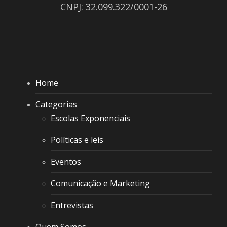
CNPJ: 32.099.322/0001-26
Home
Categorias
Escolas Exponenciais
Políticas e leis
Eventos
Comunicação e Marketing
Entrevistas
Quem Somos