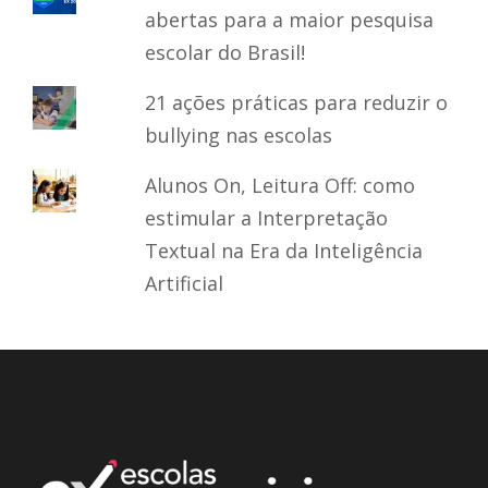
abertas para a maior pesquisa
escolar do Brasil!
21 ações práticas para reduzir o
bullying nas escolas
Alunos On, Leitura Off: como
estimular a Interpretação
Textual na Era da Inteligência
Artificial