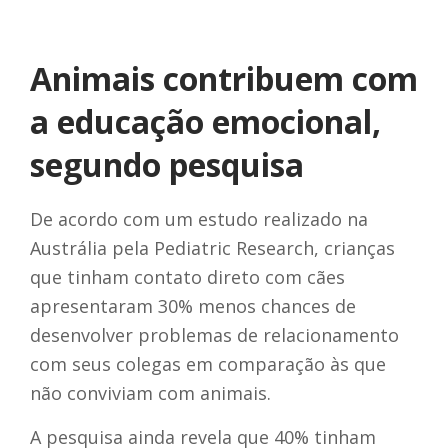
Animais contribuem com
a educação emocional,
segundo pesquisa
De acordo com um estudo realizado na
Austrália pela Pediatric Research, crianças
que tinham contato direto com cães
apresentaram 30% menos chances de
desenvolver problemas de relacionamento
com seus colegas em comparação às que
não conviviam com animais.
A pesquisa ainda revela que 40% tinham