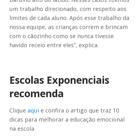
um trabalho direcionado, com respeito aos
limites de cada aluno. Após esse trabalho da
nossa equipe, as crianças correm e brincam
com o cãozinho como se nunca tivesse
havido receio entre eles”, explica.
Escolas Exponenciais
recomenda
Clique
aqui
e confira o artigo que traz 10
dicas para melhorar a educação emocional
na escola