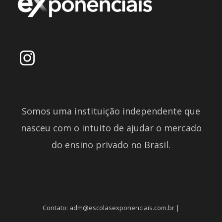
Somos uma instituição independente que
nasceu com o intuito de ajudar o mercado
do ensino privado no Brasil.
Contato: adm@escolasexponenciais.com.br |