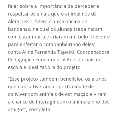
falar sobre a importância de perceber e
respeitar os sinais que o animal nos dá.
Além disso, fizemos uma oficina de
bandanas, na qual os alunos trabalharam
com estamparia e criaram um belo presente
para enfeitar o companheirinho deles”,
conta Aline Fernanda Tapetti, Coordenadora
Pedagógica Fundamental Anos Iniciais da
escola e idealizadora do projeto.
“Esse projeto também beneficiou os alunos
que nunca tiveram a oportunidade de
conviver com animais de estimação e viram
a chance de interagir com o animalzinho dos
amigos”, completa.