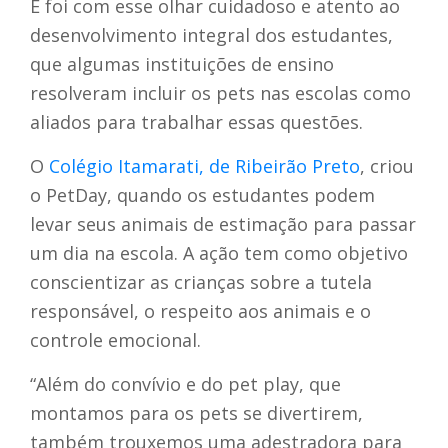
E foi com esse olhar cuidadoso e atento ao
desenvolvimento integral dos estudantes,
que algumas instituições de ensino
resolveram incluir os pets nas escolas como
aliados para trabalhar essas questões.
O
Colégio Itamarati, de Ribeirão Preto
, criou
o PetDay, quando os estudantes podem
levar seus animais de estimação para passar
um dia na escola. A ação tem como objetivo
conscientizar as crianças sobre a tutela
responsável, o respeito aos animais e o
controle emocional.
“Além do convívio e do pet play, que
montamos para os pets se divertirem,
também trouxemos uma adestradora para