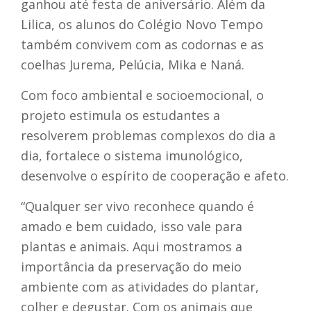
ganhou até festa de aniversário. Além da
Lilica, os alunos do Colégio Novo Tempo
também convivem com as codornas e as
coelhas Jurema, Pelúcia, Mika e Naná.
Com foco ambiental e socioemocional, o
projeto estimula os estudantes a
resolverem problemas complexos do dia a
dia, fortalece o sistema imunológico,
desenvolve o espírito de cooperação e afeto.
“Qualquer ser vivo reconhece quando é
amado e bem cuidado, isso vale para
plantas e animais. Aqui mostramos a
importância da preservação do meio
ambiente com as atividades do plantar,
colher e degustar. Com os animais que