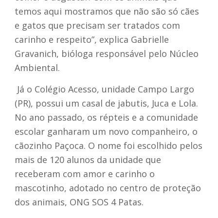
temos aqui mostramos que não são só cães
e gatos que precisam ser tratados com
carinho e respeito”, explica Gabrielle
Gravanich, bióloga responsável pelo Núcleo
Ambiental.
Já o
Colégio Acesso, unidade Campo Largo
(PR), possui um casal de jabutis, Juca e Lola.
No ano passado, os répteis e a comunidade
escolar ganharam um novo companheiro, o
cãozinho Paçoca. O nome foi escolhido pelos
mais de 120 alunos da unidade que
receberam com amor e carinho o
mascotinho, adotado no centro de proteção
dos animais, ONG SOS 4 Patas.