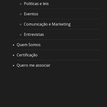
Políticas e leis
Eventos
Comunicação e Marketing
Entrevistas
Quem Somos
Certificação
Quero me associar