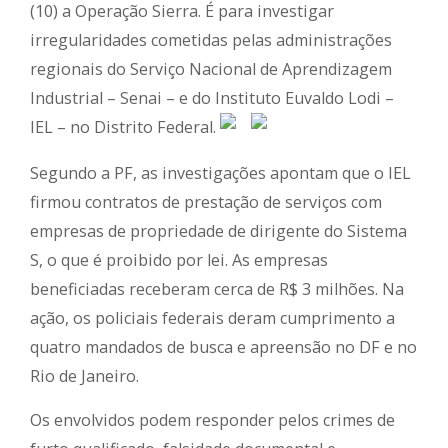
(10) a Operação Sierra. É para investigar
irregularidades cometidas pelas administrações
regionais do Serviço Nacional de Aprendizagem
Industrial – Senai – e do Instituto Euvaldo Lodi –
IEL – no Distrito Federal.
Segundo a PF, as investigações apontam que o IEL
firmou contratos de prestação de serviços com
empresas de propriedade de dirigente do Sistema
S, o que é proibido por lei. As empresas
beneficiadas receberam cerca de R$ 3 milhões. Na
ação, os policiais federais deram cumprimento a
quatro mandados de busca e apreensão no DF e no
Rio de Janeiro.
Os envolvidos podem responder pelos crimes de