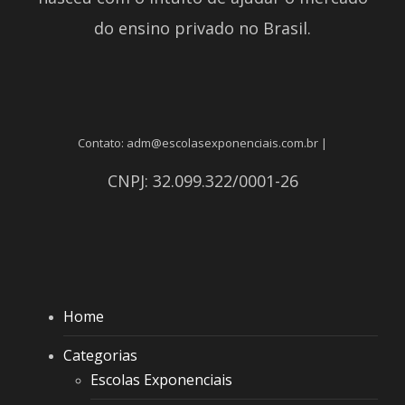
do ensino privado no Brasil.
Contato: adm@escolasexponenciais.com.br |
CNPJ: 32.099.322/0001-26
Home
Categorias
Escolas Exponenciais