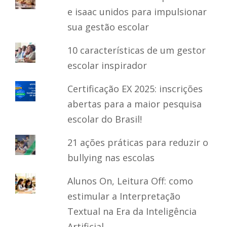
e isaac unidos para impulsionar
sua gestão escolar
10 características de um gestor
escolar inspirador
Certificação EX 2025: inscrições
abertas para a maior pesquisa
escolar do Brasil!
21 ações práticas para reduzir o
bullying nas escolas
Alunos On, Leitura Off: como
estimular a Interpretação
Textual na Era da Inteligência
Artificial