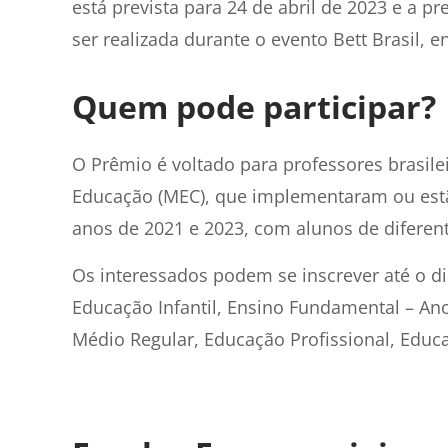
está prevista para 24 de abril de 2023 e a 
ser realizada durante o evento Bett Brasil, 
Quem pode participar?
O Prêmio é voltado para professores brasile
Educação (MEC), que implementaram ou est
anos de 2021 e 2023, com alunos de diferen
Os interessados podem se inscrever até o di
Educação Infantil, Ensino Fundamental – Ano
Médio Regular, Educação Profissional, Educa