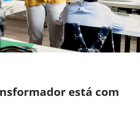
ansformador está com