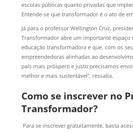
escolas públicas quanto privadas que impl
Entende-se que transformador é o ato de emp
Já para o professor Wellington Cruz, preside
Transformador abre um importante espaço n
educação transformadora e que, com os seu
empreendedoras alinhadas ao desenvolvime
país mais próspero e justo precisamos envo
melhor e mais sustentável”, ressalta.
Como se inscrever no 
Transformador?
Para se inscrever gratuitamente, basta ace