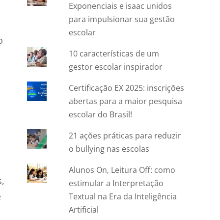
Exponenciais e isaac unidos
para impulsionar sua gestão
escolar
o
10 características de um
gestor escolar inspirador
Certificação EX 2025: inscrições
abertas para a maior pesquisa
escolar do Brasil!
21 ações práticas para reduzir
o bullying nas escolas
Alunos On, Leitura Off: como
,
estimular a Interpretação
e
Textual na Era da Inteligência
Artificial