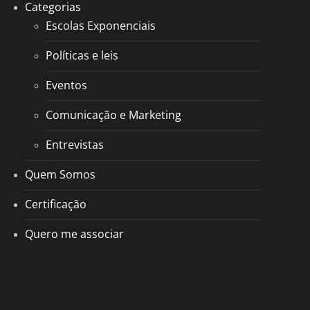
Categorias
Escolas Exponenciais
Políticas e leis
Eventos
Comunicação e Marketing
Entrevistas
Quem Somos
Certificação
Quero me associar