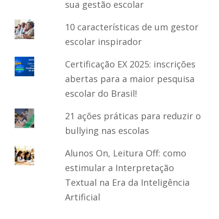
sua gestão escolar
10 características de um gestor
escolar inspirador
Certificação EX 2025: inscrições
abertas para a maior pesquisa
escolar do Brasil!
21 ações práticas para reduzir o
bullying nas escolas
Alunos On, Leitura Off: como
estimular a Interpretação
Textual na Era da Inteligência
Artificial