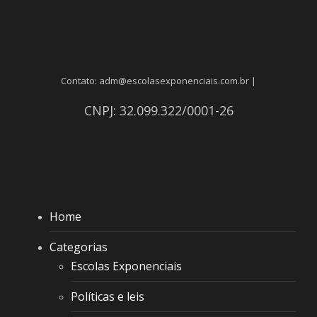
Contato: adm@escolasexponenciais.com.br |
CNPJ: 32.099.322/0001-26
Home
Categorias
Escolas Exponenciais
Políticas e leis