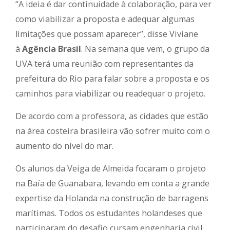
“A ideia é dar continuidade à colaboração, para ver
como viabilizar a proposta e adequar algumas
limitações que possam aparecer”, disse Viviane
à
Agência Brasil
. Na semana que vem, o grupo da
UVA terá uma reunião com representantes da
prefeitura do Rio para falar sobre a proposta e os
caminhos para viabilizar ou readequar o projeto.
De acordo com a professora, as cidades que estão
na área costeira brasileira vão sofrer muito com o
aumento do nível do mar.
Os alunos da Veiga de Almeida focaram o projeto
na Baía de Guanabara, levando em conta a grande
expertise da Holanda na construção de barragens
marítimas. Todos os estudantes holandeses que
participaram do desafio cursam engenharia civil,