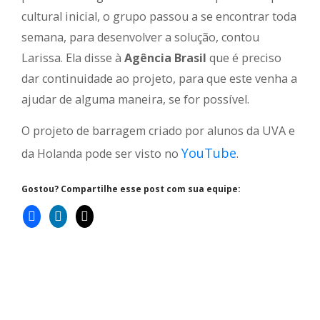
cultural inicial, o grupo passou a se encontrar toda
semana, para desenvolver a solução, contou
Larissa. Ela disse à
Agência Brasil
que é preciso
dar continuidade ao projeto, para que este venha a
ajudar de alguma maneira, se for possível.
O projeto de barragem criado por alunos da UVA e
YouTube
da Holanda pode ser visto no
.
Gostou? Compartilhe esse post com sua equipe: