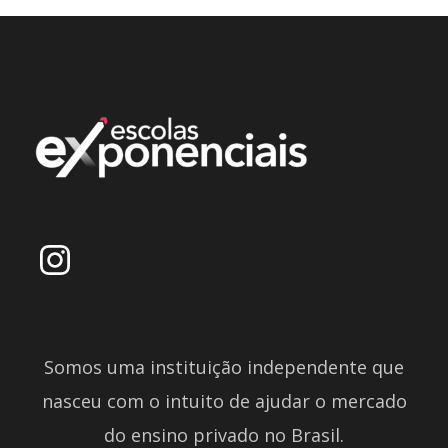
Somos uma instituição independente que
nasceu com o intuito de ajudar o mercado
do ensino privado no Brasil.