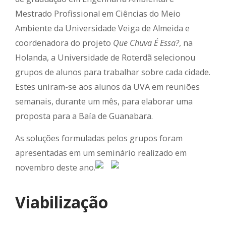
Mestrado Profissional em Ciências do Meio
Ambiente da Universidade Veiga de Almeida e
coordenadora do projeto
Que Chuva É Essa?
, na
Holanda, a Universidade de Roterdã selecionou
grupos de alunos para trabalhar sobre cada cidade.
Estes uniram-se aos alunos da UVA em reuniões
semanais, durante um mês, para elaborar uma
proposta para a Baía de Guanabara.
As soluções formuladas pelos grupos foram
apresentadas em um seminário realizado em
novembro deste ano.
Viabilização