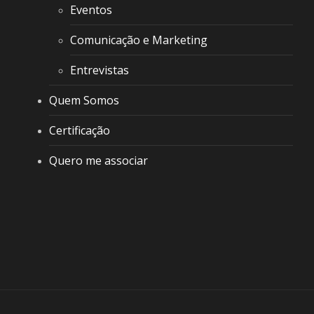
Eventos
Comunicação e Marketing
Entrevistas
Quem Somos
Certificação
Quero me associar