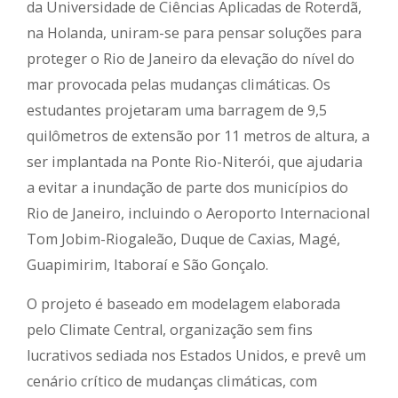
da Universidade de Ciências Aplicadas de Roterdã,
na Holanda, uniram-se para pensar soluções para
proteger o Rio de Janeiro da elevação do nível do
mar provocada pelas mudanças climáticas. Os
estudantes projetaram uma barragem de 9,5
quilômetros de extensão por 11 metros de altura, a
ser implantada na Ponte Rio-Niterói, que ajudaria
a evitar a inundação de parte dos municípios do
Rio de Janeiro, incluindo o Aeroporto Internacional
Tom Jobim-Riogaleão, Duque de Caxias, Magé,
Guapimirim, Itaboraí e São Gonçalo.
O projeto é baseado em modelagem elaborada
pelo Climate Central, organização sem fins
lucrativos sediada nos Estados Unidos, e prevê um
cenário crítico de mudanças climáticas, com