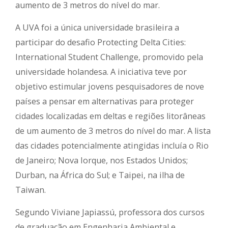
aumento de 3 metros do nível do mar.
A UVA foi a única universidade brasileira a
participar do desafio Protecting Delta Cities:
International Student Challenge, promovido pela
universidade holandesa. A iniciativa teve por
objetivo estimular jovens pesquisadores de nove
países a pensar em alternativas para proteger
cidades localizadas em deltas e regiões litorâneas
de um aumento de 3 metros do nível do mar. A lista
das cidades potencialmente atingidas incluía o Rio
de Janeiro; Nova Iorque, nos Estados Unidos;
Durban, na África do Sul; e Taipei, na ilha de
Taiwan.
Segundo Viviane Japiassú, professora dos cursos
de graduação em Engenharia Ambiental e