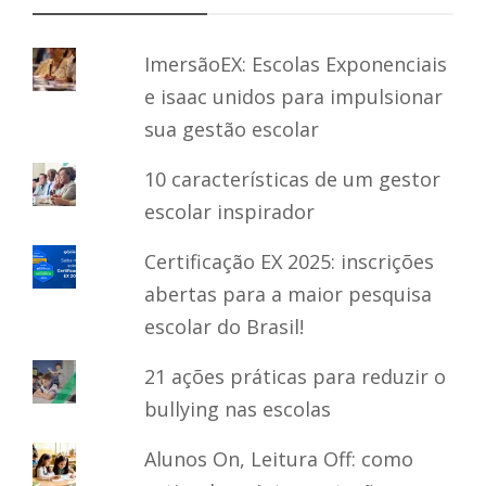
ImersãoEX: Escolas Exponenciais
e isaac unidos para impulsionar
sua gestão escolar
10 características de um gestor
escolar inspirador
Certificação EX 2025: inscrições
abertas para a maior pesquisa
escolar do Brasil!
21 ações práticas para reduzir o
bullying nas escolas
Alunos On, Leitura Off: como