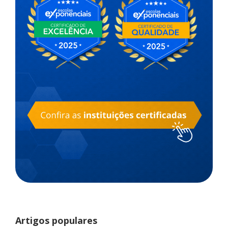
Artigos populares