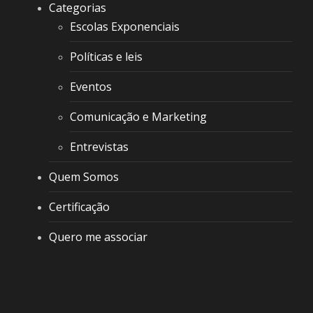
Categorias
Escolas Exponenciais
Políticas e leis
Eventos
Comunicação e Marketing
Entrevistas
Quem Somos
Certificação
Quero me associar