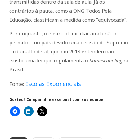
transmitidas dentro da sala de aula. Já os
contrários à pauta, como a ONG Todos Pela
Educação, classificam a medida como “equivocada”.
Por enquanto, o ensino domiciliar ainda não é
permitido no país devido uma decisão do Supremo
Tribunal Federal, que em 2018 entendeu não
existir uma lei que regulamenta o
homeschooling
no
Brasil.
Escolas Exponenciais
Fonte:
Gostou? Compartilhe esse post com sua equipe: