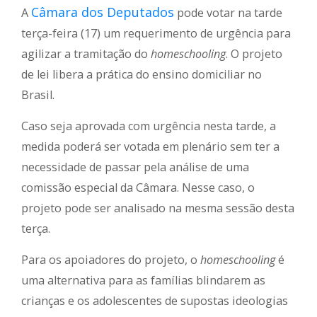
Câmara dos Deputados
A
pode votar na tarde
terça-feira (17) um requerimento de urgência para
agilizar a tramitação do
homeschooling
. O projeto
de lei libera a prática do ensino domiciliar no
Brasil.
Caso seja aprovada com urgência nesta tarde, a
medida poderá ser votada em plenário sem ter a
necessidade de passar pela análise de uma
comissão especial da Câmara. Nesse caso, o
projeto pode ser analisado na mesma sessão desta
terça.
Para os apoiadores do projeto, o
homeschooling
é
uma alternativa para as famílias blindarem as
crianças e os adolescentes de supostas ideologias