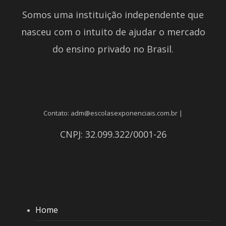
Somos uma instituição independente que
nasceu com o intuito de ajudar o mercado
do ensino privado no Brasil.
Contato: adm@escolasexponenciais.com.br |
CNPJ: 32.099.322/0001-26
Home