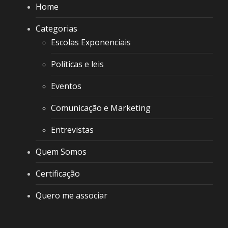
Home
Categorias
Escolas Exponenciais
Políticas e leis
Eventos
Comunicação e Marketing
Entrevistas
Quem Somos
Certificação
Quero me associar