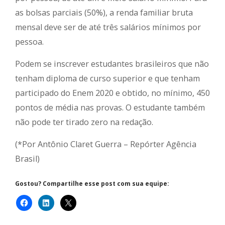
as bolsas parciais (50%), a renda familiar bruta
mensal deve ser de até três salários mínimos por
pessoa.
Podem se inscrever estudantes brasileiros que não
tenham diploma de curso superior e que tenham
participado do Enem 2020 e obtido, no mínimo, 450
pontos de média nas provas. O estudante também
não pode ter tirado zero na redação.
(*Por Antônio Claret Guerra – Repórter Agência
Brasil)
Gostou? Compartilhe esse post com sua equipe: