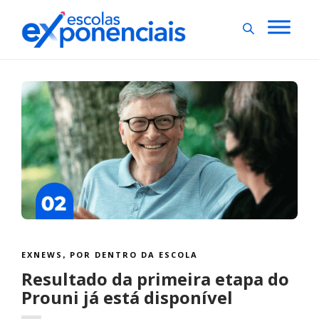
EXNEWS
POR DENTRO DA ESCOLA
,
Resultado da primeira etapa do
Prouni já está disponível