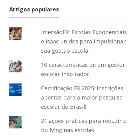
Artigos populares
ImersãoEX: Escolas Exponenciais
e isaac unidos para impulsionar
sua gestão escolar
10 características de um gestor
escolar inspirador
Certificação EX 2025: inscrições
abertas para a maior pesquisa
escolar do Brasil!
21 ações práticas para reduzir o
bullying nas escolas