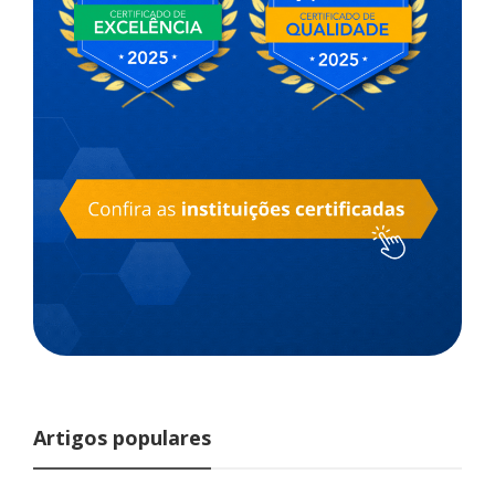
Artigos populares