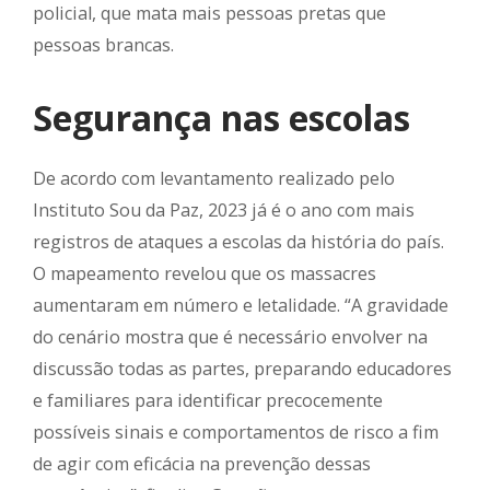
policial, que mata mais pessoas pretas que
pessoas brancas.
Segurança nas escolas
De acordo com levantamento realizado pelo
Instituto Sou da Paz, 2023 já é o ano com mais
registros de ataques a escolas da história do país.
O mapeamento revelou que os massacres
aumentaram em número e letalidade. “A gravidade
do cenário mostra que é necessário envolver na
discussão todas as partes, preparando educadores
e familiares para identificar precocemente
possíveis sinais e comportamentos de risco a fim
de agir com eficácia na prevenção dessas