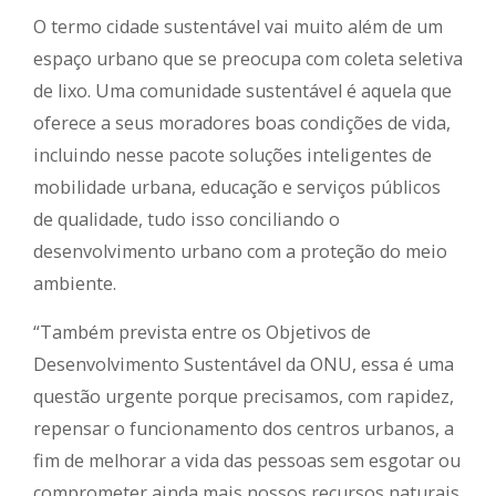
O termo cidade sustentável vai muito além de um
espaço urbano que se preocupa com coleta seletiva
de lixo. Uma comunidade sustentável é aquela que
oferece a seus moradores boas condições de vida,
incluindo nesse pacote soluções inteligentes de
mobilidade urbana, educação e serviços públicos
de qualidade, tudo isso conciliando o
desenvolvimento urbano com a proteção do meio
ambiente.
“Também prevista entre os Objetivos de
Desenvolvimento Sustentável da ONU, essa é uma
questão urgente porque precisamos, com rapidez,
repensar o funcionamento dos centros urbanos, a
fim de melhorar a vida das pessoas sem esgotar ou
comprometer ainda mais nossos recursos naturais