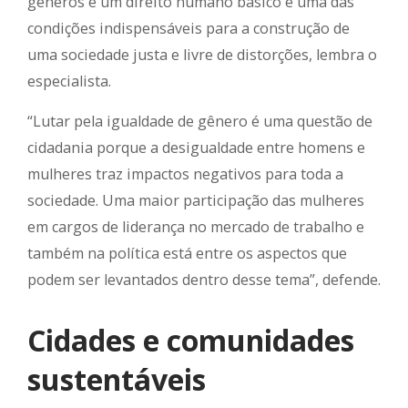
gêneros é um direito humano básico e uma das
condições indispensáveis para a construção de
uma sociedade justa e livre de distorções, lembra o
especialista.
“Lutar pela igualdade de gênero é uma questão de
cidadania porque a desigualdade entre homens e
mulheres traz impactos negativos para toda a
sociedade. Uma maior participação das mulheres
em cargos de liderança no mercado de trabalho e
também na política está entre os aspectos que
podem ser levantados dentro desse tema”, defende.
Cidades e comunidades
sustentáveis