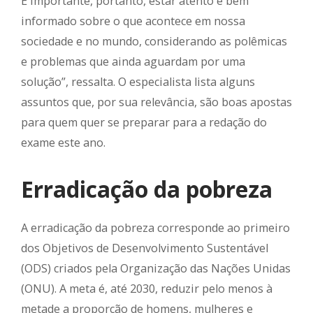
É importante, portanto, estar atento e bem
informado sobre o que acontece em nossa
sociedade e no mundo, considerando as polêmicas
e problemas que ainda aguardam por uma
solução”, ressalta. O especialista lista alguns
assuntos que, por sua relevância, são boas apostas
para quem quer se preparar para a redação do
exame este ano.
Erradicação da pobreza
A erradicação da pobreza corresponde ao primeiro
dos Objetivos de Desenvolvimento Sustentável
(ODS) criados pela Organização das Nações Unidas
(ONU). A meta é, até 2030, reduzir pelo menos à
metade a proporção de homens, mulheres e