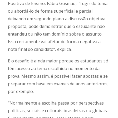
Positivo de Ensino, Fábio Gusmão, “fugir do tema
ou abordá-lo de forma superficial e parcial,
deixando em segundo plano a discussão objetiva
proposta, pode demonstrar que o estudante não
entendeu ou não tem domínio sobre o assunto.
Isso certamente vai afetar de forma negativa a
nota final do candidato”, explica.
E o desafio é ainda maior porque os estudantes só
têm acesso ao tema escolhido no momento da
prova. Mesmo assim, é possível fazer apostas e se
preparar com base em exames de anos anteriores,
por exemplo.
“Normalmente a escolha passa por perspectivas
políticas, sociais e culturais brasileiras ou globais.