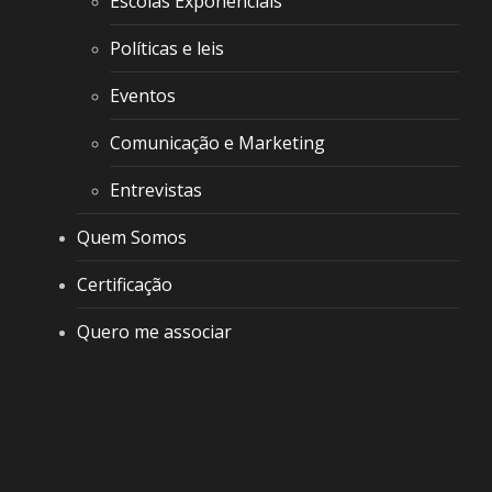
Escolas Exponenciais
Políticas e leis
Eventos
Comunicação e Marketing
Entrevistas
Quem Somos
Certificação
Quero me associar