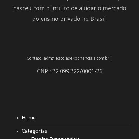
nasceu com o intuito de ajudar o mercado
do ensino privado no Brasil.
Contato: adm@escolasexponenciais.com.br |
CNPJ: 32.099.322/0001-26
Home
Categorias