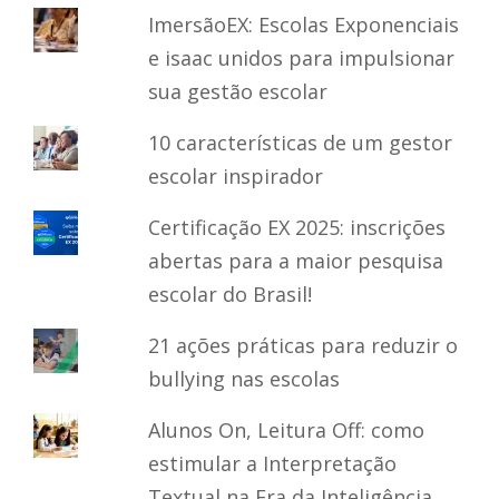
ImersãoEX: Escolas Exponenciais
e isaac unidos para impulsionar
sua gestão escolar
10 características de um gestor
escolar inspirador
Certificação EX 2025: inscrições
abertas para a maior pesquisa
escolar do Brasil!
21 ações práticas para reduzir o
bullying nas escolas
Alunos On, Leitura Off: como
estimular a Interpretação
Textual na Era da Inteligência