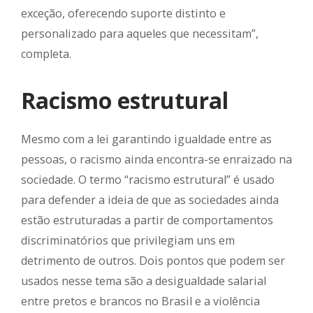
exceção, oferecendo suporte distinto e
personalizado para aqueles que necessitam”,
completa.
Racismo estrutural
Mesmo com a lei garantindo igualdade entre as
pessoas, o racismo ainda encontra-se enraizado na
sociedade. O termo “racismo estrutural” é usado
para defender a ideia de que as sociedades ainda
estão estruturadas a partir de comportamentos
discriminatórios que privilegiam uns em
detrimento de outros. Dois pontos que podem ser
usados nesse tema são a desigualdade salarial
entre pretos e brancos no Brasil e a violência