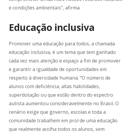
e condições ambientais”, afirma.
Educação inclusiva
Promover uma educação para todos, a chamada
educação inclusiva, é um tema que tem ganhado
cada vez mais atenção e espaço a fim de promover
e garantir a igualdade de oportunidades em
respeito à diversidade humana. “O número de
alunos com deficiência, altas habilidades,
superdotação ou que estão dentro do espectro
autista aumentou consideravelmente no Brasil. O
cenário exige que governo, escolas e toda a
comunidade trabalhem em prol de uma educação
que realmente acolha todos os alunos, sem