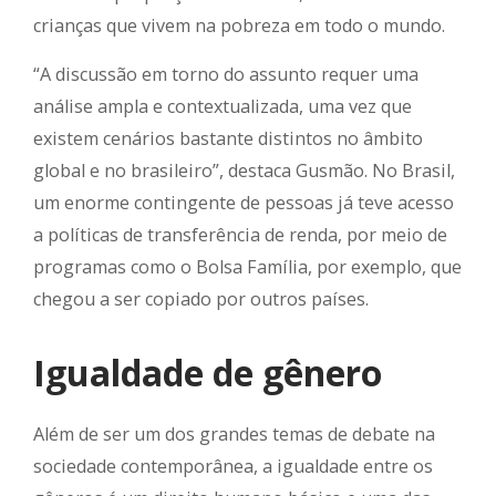
crianças que vivem na pobreza em todo o mundo.
“A discussão em torno do assunto requer uma
análise ampla e contextualizada, uma vez que
existem cenários bastante distintos no âmbito
global e no brasileiro”, destaca Gusmão. No Brasil,
um enorme contingente de pessoas já teve acesso
a políticas de transferência de renda, por meio de
programas como o Bolsa Família, por exemplo, que
chegou a ser copiado por outros países.
Igualdade de gênero
Além de ser um dos grandes temas de debate na
sociedade contemporânea, a igualdade entre os