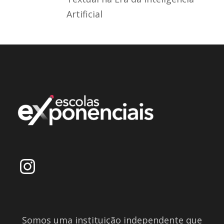
Artificial
Somos uma instituição independente que