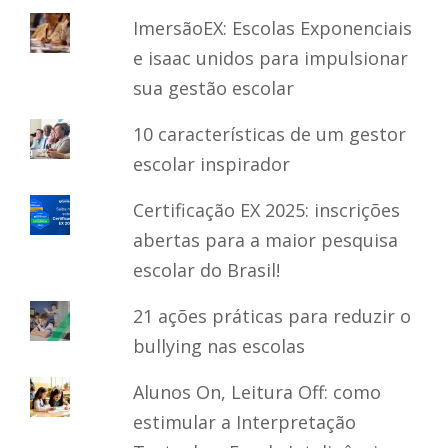
ImersãoEX: Escolas Exponenciais
e isaac unidos para impulsionar
sua gestão escolar
10 características de um gestor
escolar inspirador
Certificação EX 2025: inscrições
abertas para a maior pesquisa
escolar do Brasil!
21 ações práticas para reduzir o
bullying nas escolas
Alunos On, Leitura Off: como
estimular a Interpretação