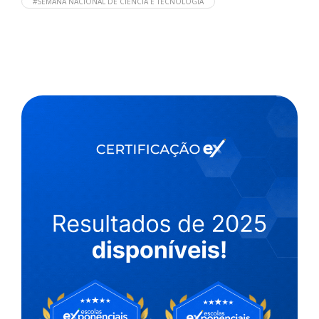
#SEMANA NACIONAL DE CIÊNCIA E TECNOLOGIA