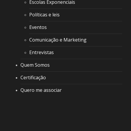
Escolas Exponenciais
Políticas e leis
Eventos
Comunicação e Marketing
Entrevistas
Quem Somos
Certificação
Quero me associar