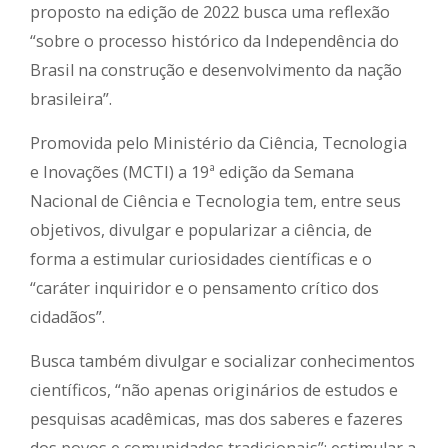
proposto na edição de 2022 busca uma reflexão
“sobre o processo histórico da Independência do
Brasil na construção e desenvolvimento da nação
brasileira”.
Promovida pelo Ministério da Ciência, Tecnologia
e Inovações (MCTI) a 19ª edição da Semana
Nacional de Ciência e Tecnologia tem, entre seus
objetivos, divulgar e popularizar a ciência, de
forma a estimular curiosidades científicas e o
“caráter inquiridor e o pensamento crítico dos
cidadãos”.
Busca também divulgar e socializar conhecimentos
científicos, “não apenas originários de estudos e
pesquisas acadêmicas, mas dos saberes e fazeres
dos povos e comunidades tradicionais”; estimular a