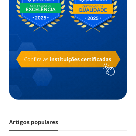
Artigos populares