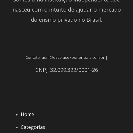
nasceu com o intuito de ajudar o mercado
do ensino privado no Brasil.
Contato: adm@escolasexponenciais.com.br |
CNPJ: 32.099.322/0001-26
Home
Categorias