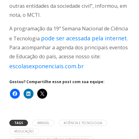
outras entidades da sociedade civil”, informou, em
nota, o MCTI.
A programação da 19ª Semana Nacional de Ciência
pode ser acessada pela internet
e Tecnologia
.
Para acompanhar a agenda dos principais eventos
de Educação do país, acesse nosso site:
escolasexponenciais.com.br
Gostou? Compartilhe esse post com sua equipe:
TAGS
#BRASIL
#CIÊNCIA E TECNOLOGIA
#EDUCAÇÃO