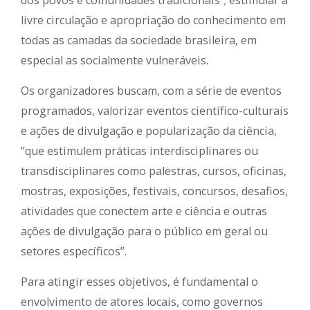
livre circulação e apropriação do conhecimento em
todas as camadas da sociedade brasileira, em
especial as socialmente vulneráveis.
Os organizadores buscam, com a série de eventos
programados, valorizar eventos científico-culturais
e ações de divulgação e popularização da ciência,
“que estimulem práticas interdisciplinares ou
transdisciplinares como palestras, cursos, oficinas,
mostras, exposições, festivais, concursos, desafios,
atividades que conectem arte e ciência e outras
ações de divulgação para o público em geral ou
setores específicos”.
Para atingir esses objetivos, é fundamental o
envolvimento de atores locais, como governos