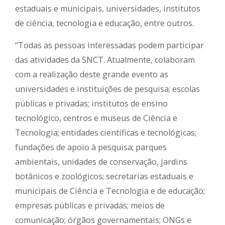
estaduais e municipais, universidades, institutos
de ciência, tecnologia e educação, entre outros.
“Todas as pessoas interessadas podem participar
das atividades da SNCT. Atualmente, colaboram
com a realização deste grande evento as
universidades e instituições de pesquisa; escolas
públicas e privadas; institutos de ensino
tecnológico, centros e museus de Ciência e
Tecnologia; entidades científicas e tecnológicas;
fundações de apoio à pesquisa; parques
ambientais, unidades de conservação, jardins
botânicos e zoológicos; secretarias estaduais e
municipais de Ciência e Tecnologia e de educação;
empresas públicas e privadas; meios de
comunicação; órgãos governamentais; ONGs e