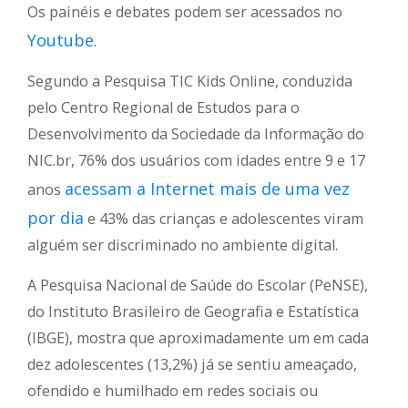
Os painéis e debates podem ser acessados no
Youtube
.
Segundo a Pesquisa TIC Kids Online, conduzida
pelo Centro Regional de Estudos para o
Desenvolvimento da Sociedade da Informação do
NIC.br, 76% dos usuários com idades entre 9 e 17
acessam a Internet mais de uma vez
anos
por dia
e 43% das crianças e adolescentes viram
alguém ser discriminado no ambiente digital.
A Pesquisa Nacional de Saúde do Escolar (PeNSE),
do Instituto Brasileiro de Geografia e Estatística
(IBGE), mostra que aproximadamente um em cada
dez adolescentes (13,2%) já se sentiu ameaçado,
ofendido e humilhado em redes sociais ou