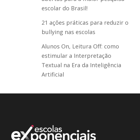
escolar do Brasil!
21 ações práticas para reduzir o
bullying nas escolas
Alunos On, Leitura Off: como
estimular a Interpretação
Textual na Era da Inteligência
Artificial