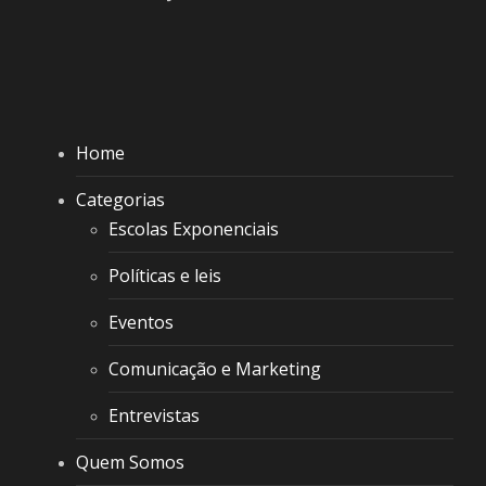
Home
Categorias
Escolas Exponenciais
Políticas e leis
Eventos
Comunicação e Marketing
Entrevistas
Quem Somos