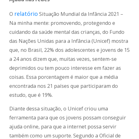
relatório
O
Situação Mundial da Infância 2021 –
Na minha mente: promovendo, protegendo e
cuidando da saúde mental das crianças, do Fundo
das Nações Unidas para a Infância (Unicef) mostra
que, no Brasil, 22% dos adolescentes e jovens de 15
a 24 anos dizem que, muitas vezes, sentem-se
deprimidos ou tem pouco interesse em fazer as
coisas. Essa porcentagem é maior que a média
encontrada nos 21 países que participaram do
estudo, que é 19%.
Diante dessa situação, o Unicef criou uma
ferramenta para que os jovens possam conseguir
ajuda online, para que a internet possa servir
também como um suporte. Segundo a Oficial de