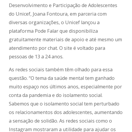
Desenvolvimento e Participação de Adolescentes
do Unicef, Joana Fontoura, em parceria com
diversas organizações, o Unicef lançou a
plataforma Pode Falar que disponibiliza
gratuitamente materiais de apoio e até mesmo um
atendimento por chat. O site é voltado para
pessoas de 13 a 24 anos.
As redes sociais também têm olhado para essa
questão. “O tema da saúde mental tem ganhado
muito espaço nos últimos anos, especialmente por
conta da pandemia e do isolamento social.
Sabemos que o isolamento social tem perturbado
os relacionamentos dos adolescentes, aumentando
a sensação de solidão. As redes sociais como o
Instagram mostraram a utilidade para ajudar os