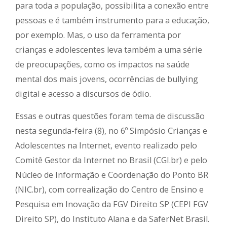
para toda a população, possibilita a conexão entre
pessoas e é também instrumento para a educação,
por exemplo. Mas, o uso da ferramenta por
crianças e adolescentes leva também a uma série
de preocupações, como os impactos na saúde
mental dos mais jovens, ocorrências de bullying
digital e acesso a discursos de ódio.
Essas e outras questões foram tema de discussão
nesta segunda-feira (8), no 6º Simpósio Crianças e
Adolescentes na Internet, evento realizado pelo
Comitê Gestor da Internet no Brasil (CGI.br) e pelo
Núcleo de Informação e Coordenação do Ponto BR
(NIC.br), com correalização do Centro de Ensino e
Pesquisa em Inovação da FGV Direito SP (CEPI FGV
Direito SP), do Instituto Alana e da SaferNet Brasil.