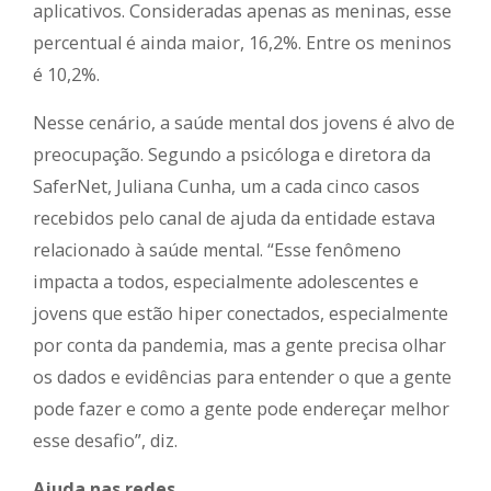
aplicativos. Consideradas apenas as meninas, esse
percentual é ainda maior, 16,2%. Entre os meninos
é 10,2%.
Nesse cenário, a saúde mental dos jovens é alvo de
preocupação. Segundo a psicóloga e diretora da
SaferNet, Juliana Cunha, um a cada cinco casos
recebidos pelo canal de ajuda da entidade estava
relacionado à saúde mental. “Esse fenômeno
impacta a todos, especialmente adolescentes e
jovens que estão hiper conectados, especialmente
por conta da pandemia, mas a gente precisa olhar
os dados e evidências para entender o que a gente
pode fazer e como a gente pode endereçar melhor
esse desafio”, diz.
Ajuda nas redes