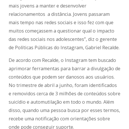
mais jovens a manter e desenvolver
relacionamentos a distância. Jovens passaram
mais tempo nas redes sociais e isso fez com que
muitos começassem a questionar qual o impacto
das redes sociais nos adolescentes”, diz o gerente
de Políticas Públicas do Instagram, Gabriel Recalde.
De acordo com Recalde, o Instagram tem buscado
aprimorar ferramentas para barrar a divulgação de
conteúdos que podem ser danosos aos usuários.
No trimestre de abril a junho, foram identificados
e removidos cerca de 3 milhões de conteúdos sobre
suicídio e automutilação em todo o mundo. Além
disso, quando uma pessoa busca por esses termos,
recebe uma notificação com orientações sobre
onde pode conseguir suporte.