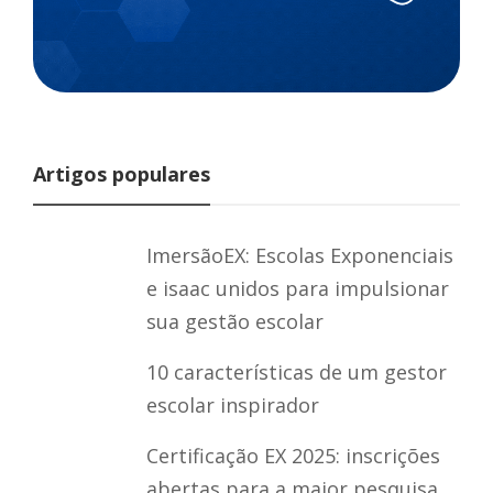
Artigos populares
ImersãoEX: Escolas Exponenciais
e isaac unidos para impulsionar
sua gestão escolar
10 características de um gestor
escolar inspirador
Certificação EX 2025: inscrições
abertas para a maior pesquisa