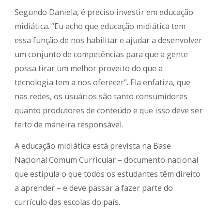
Segundo Daniela, é preciso investir em educação
midiática. “Eu acho que educação midiática tem
essa função de nos habilitar e ajudar a desenvolver
um conjunto de competências para que a gente
possa tirar um melhor proveito do que a
tecnologia tem a nos oferecer”. Ela enfatiza, que
nas redes, os usuários são tanto consumidores
quanto produtores de conteúdo e que isso deve ser
feito de maneira responsável.
A educação midiática está prevista na Base
Nacional Comum Curricular – documento nacional
que estipula o que todos os estudantes têm direito
a aprender – e deve passar a fazer parte do
currículo das escolas do país.