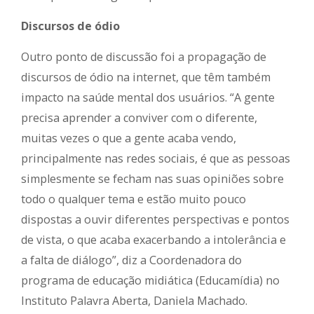
Discursos de ódio
Outro ponto de discussão foi a propagação de
discursos de ódio na internet, que têm também
impacto na saúde mental dos usuários. “A gente
precisa aprender a conviver com o diferente,
muitas vezes o que a gente acaba vendo,
principalmente nas redes sociais, é que as pessoas
simplesmente se fecham nas suas opiniões sobre
todo o qualquer tema e estão muito pouco
dispostas a ouvir diferentes perspectivas e pontos
de vista, o que acaba exacerbando a intolerância e
a falta de diálogo”, diz a Coordenadora do
programa de educação midiática (Educamídia) no
Instituto Palavra Aberta, Daniela Machado.