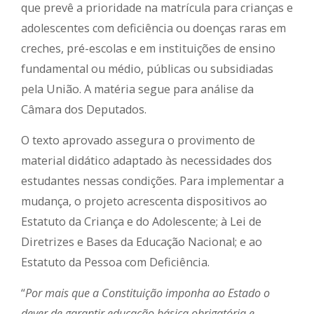
que prevê a prioridade na matrícula para crianças e
adolescentes com deficiência ou doenças raras em
creches, pré-escolas e em instituições de ensino
fundamental ou médio, públicas ou subsidiadas
pela União. A matéria segue para análise da
Câmara dos Deputados.
O texto aprovado assegura o provimento de
material didático adaptado às necessidades dos
estudantes nessas condições. Para implementar a
mudança, o projeto acrescenta dispositivos ao
Estatuto da Criança e do Adolescente; à Lei de
Diretrizes e Bases da Educação Nacional; e ao
Estatuto da Pessoa com Deficiência.
“
Por mais que a Constituição imponha ao Estado o
dever de garantir educação básica obrigatória e