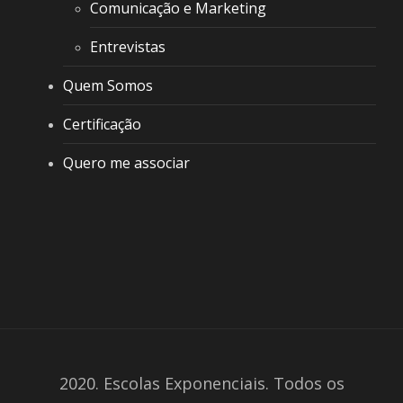
Comunicação e Marketing
Entrevistas
Quem Somos
Certificação
Quero me associar
2020. Escolas Exponenciais. Todos os