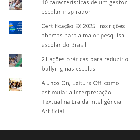
10 características de um gestor
escolar inspirador
Certificação EX 2025: inscrições
abertas para a maior pesquisa
escolar do Brasil!
21 ações práticas para reduzir o
bullying nas escolas
Alunos On, Leitura Off: como
estimular a Interpretação
Textual na Era da Inteligência
Artificial