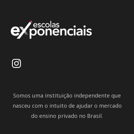
Somos uma instituição independente que
nasceu com o intuito de ajudar o mercado
do ensino privado no Brasil.