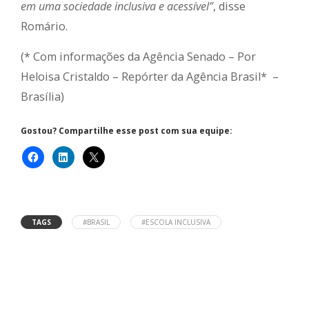
em uma sociedade inclusiva e acessível”
, disse
Romário.
(* Com informações da Agência Senado – Por
Heloisa Cristaldo – Repórter da Agência Brasil* –
Brasília)
Gostou? Compartilhe esse post com sua equipe:
TAGS
#BRASIL
#ESCOLA INCLUSIVA