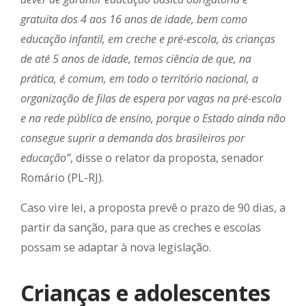
gratuita dos 4 aos 16 anos de idade, bem como
educação infantil, em creche e pré-escola, às crianças
de até 5 anos de idade, temos ciência de que, na
prática, é comum, em todo o território nacional, a
organização de filas de espera por vagas na pré-escola
e na rede pública de ensino, porque o Estado ainda não
consegue suprir a demanda dos brasileiros por
educação”
, disse o relator da proposta, senador
Romário (PL-RJ).
Caso vire lei, a proposta prevê o prazo de 90 dias, a
partir da sanção, para que as creches e escolas
possam se adaptar à nova legislação.
Crianças e adolescentes