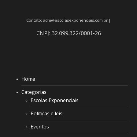
Contato: adm@escolasexponenciais.com.br |
CNPJ: 32.099.322/0001-26
Home
Categorias
Escolas Exponenciais
Políticas e leis
Eventos