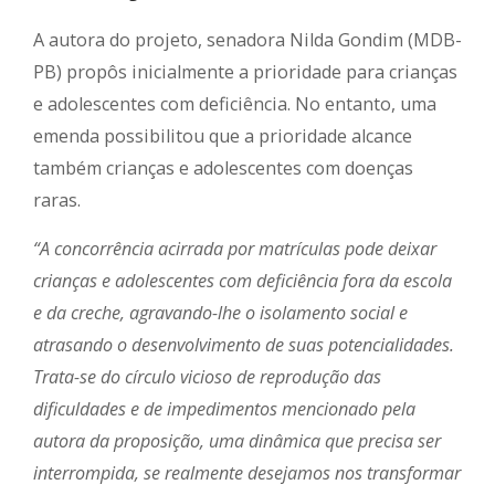
A autora do projeto, senadora Nilda Gondim (MDB-
PB) propôs inicialmente a prioridade para crianças
e adolescentes com deficiência. No entanto, uma
emenda possibilitou que a prioridade alcance
também crianças e adolescentes com doenças
raras.
“A concorrência acirrada por matrículas pode deixar
crianças e adolescentes com deficiência fora da escola
e da creche, agravando-lhe o isolamento social e
atrasando o desenvolvimento de suas potencialidades.
Trata-se do círculo vicioso de reprodução das
dificuldades e de impedimentos mencionado pela
autora da proposição, uma dinâmica que precisa ser
interrompida, se realmente desejamos nos transformar