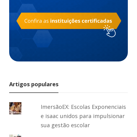
Artigos populares
ImersãoEX: Escolas Exponenciais
e isaac unidos para impulsionar
sua gestão escolar