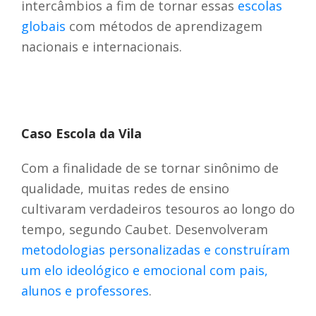
intercâmbios a fim de tornar essas
escolas
globais
com métodos de aprendizagem
nacionais e internacionais.
Caso Escola da Vila
Com a finalidade de se tornar sinônimo de
qualidade, muitas redes de ensino
cultivaram verdadeiros tesouros ao longo do
tempo, segundo Caubet. Desenvolveram
metodologias personalizadas e construíram
um elo ideológico e emocional com pais,
alunos e professores
.