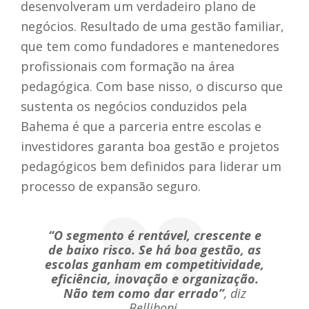
desenvolveram um verdadeiro plano de
negócios. Resultado de uma gestão familiar,
que tem como fundadores e mantenedores
profissionais com formação na área
pedagógica.
Com base nisso, o discurso que
sustenta os negócios conduzidos pela
Bahema é que a parceria entre escolas e
investidores garanta boa gestão e projetos
pedagógicos bem definidos para liderar um
processo de expansão seguro.
“O segmento é rentável, crescente e
de baixo risco. Se há boa gestão, as
escolas ganham em competitividade,
eficiência, inovação e organização.
Não tem como dar errado”
, diz
Belliboni.