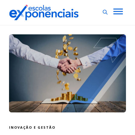
INOVAÇÃO E GESTÃO