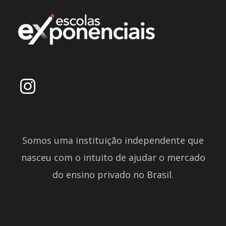
Somos uma instituição independente que
nasceu com o intuito de ajudar o mercado
do ensino privado no Brasil.