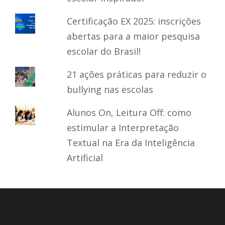
Certificação EX 2025: inscrições
abertas para a maior pesquisa
escolar do Brasil!
21 ações práticas para reduzir o
bullying nas escolas
Alunos On, Leitura Off: como
estimular a Interpretação
Textual na Era da Inteligência
Artificial