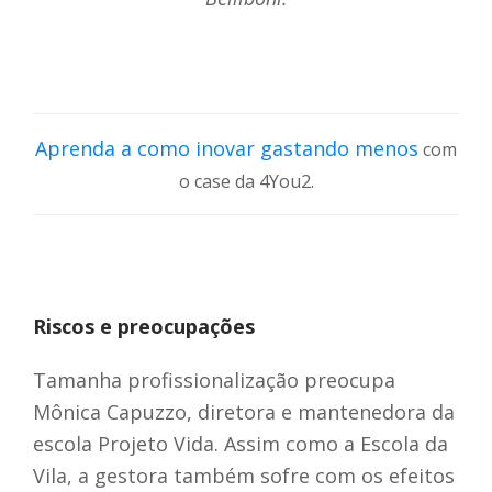
Aprenda a como inovar gastando menos
com
o case da 4You2.
Riscos e preocupações
Tamanha profissionalização preocupa
Mônica Capuzzo, diretora e mantenedora da
escola Projeto Vida. Assim como a Escola da
Vila, a gestora também sofre com os efeitos