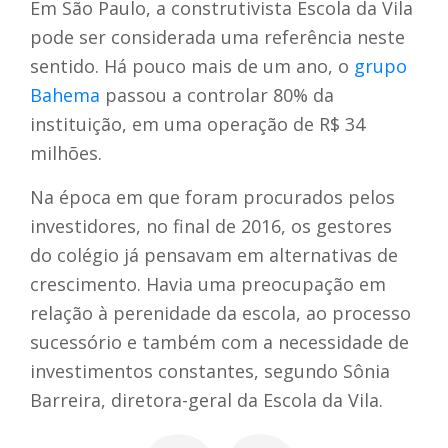
Em São Paulo, a construtivista Escola da Vila
pode ser considerada uma referência neste
sentido. Há pouco mais de um ano, o
grupo
Bahema
passou a controlar 80% da
instituição, em uma operação de R$ 34
milhões.
Na época em que foram procurados pelos
investidores, no final de 2016, os gestores
do colégio já pensavam em alternativas de
crescimento. Havia uma preocupação em
relação à perenidade da escola, ao processo
sucessório e também com a necessidade de
investimentos constantes, segundo Sônia
Barreira, diretora-geral da Escola da Vila.