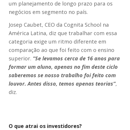
um planejamento de longo prazo para os
negócios em segmento no país.
Josep Caubet, CEO da Cognita School na
América Latina, diz que trabalhar com essa
categoria exige um ritmo diferente em
comparação ao que foi feito com o ensino
superior.
“Se levamos cerca de 16 anos para
formar um aluno, apenas no fim deste ciclo
saberemos se nosso trabalho foi feito com
louvor. Antes disso, temos apenas teorias”
,
diz.
O que atrai os investidores?