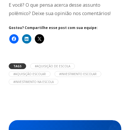
E você? O que pensa acerca desse assunto
polêmico? Deixe sua opinião nos comentários!
Gostou? Compartilhe esse post com sua equipe:
TAGS
#AQUISIÇÃO DE ESCOLA
#AQUISIÇÃO ESCOLAR
#INVESTIMENTO ESCOLAR
#INVESTIMENTO NA ESCOLA