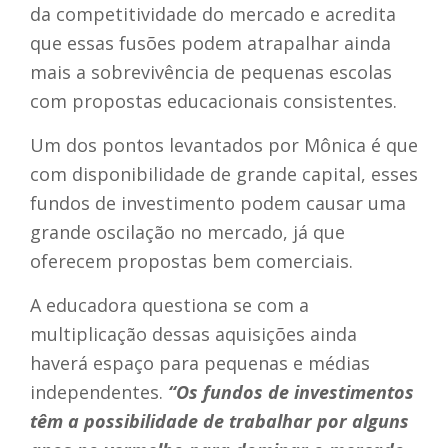
da competitividade do mercado e acredita
que essas fusões podem atrapalhar ainda
mais a sobrevivência de pequenas escolas
com propostas educacionais consistentes.
Um dos pontos levantados por Mônica é que
com disponibilidade de grande capital, esses
fundos de investimento podem causar uma
grande oscilação no mercado, já que
oferecem propostas bem comerciais.
A educadora questiona se com a
multiplicação dessas aquisições ainda
haverá espaço para pequenas e médias
independentes.
“Os fundos de investimentos
têm a possibilidade de trabalhar por alguns