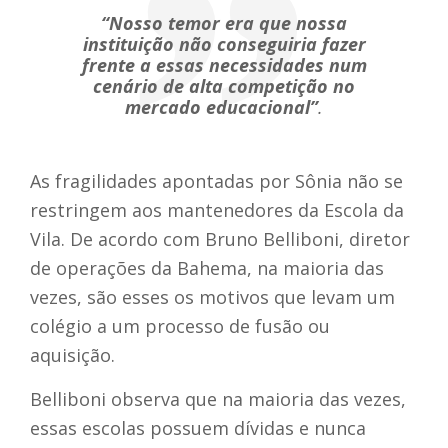
“Nosso temor era que nossa
instituição não conseguiria fazer
frente a essas necessidades num
cenário de alta competição no
mercado educacional”
.
As fragilidades apontadas por Sônia não se
restringem aos mantenedores da Escola da
Vila.
De acordo com Bruno Belliboni, diretor
de operações da Bahema, na maioria das
vezes, são esses os motivos que levam um
colégio a um processo de fusão ou
aquisição.
Belliboni observa que na maioria das vezes,
essas escolas possuem dívidas e nunca