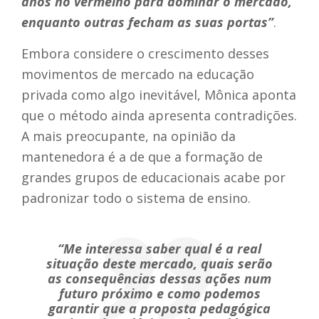
anos no vermelho para dominar o mercado,
enquanto outras fecham as suas portas”
.
Embora considere o crescimento desses
movimentos de mercado na educação
privada como algo inevitável, Mônica aponta
que o método ainda apresenta contradições.
A mais preocupante, na opinião da
mantenedora é a de que a formação de
grandes grupos de educacionais acabe por
padronizar todo o sistema de ensino.
“Me interessa saber qual é a real
situação deste mercado, quais serão
as consequências dessas ações num
futuro próximo e como podemos
garantir que a proposta pedagógica