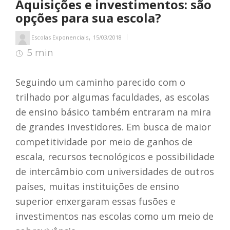
Aquisições e investimentos: são
opções para sua escola?
,
Escolas Exponenciais
15/03/2018
5 min
6
min de leitura
Seguindo um caminho parecido com o
trilhado por algumas faculdades, as escolas
de ensino básico também entraram na mira
de grandes investidores. Em busca de maior
competitividade por meio de ganhos de
escala, recursos tecnológicos e possibilidade
de intercâmbio com universidades de outros
países, muitas instituições de ensino
superior enxergaram essas fusões e
investimentos nas escolas como um meio de