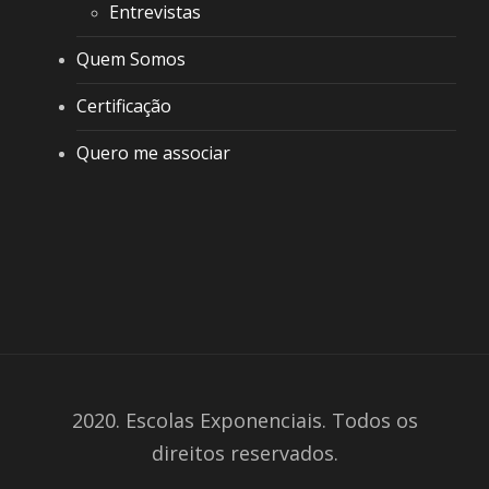
Entrevistas
Quem Somos
Certificação
Quero me associar
2020. Escolas Exponenciais. Todos os
direitos reservados.