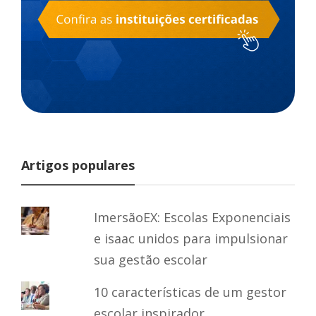
Artigos populares
ImersãoEX: Escolas Exponenciais
e isaac unidos para impulsionar
sua gestão escolar
10 características de um gestor
escolar inspirador