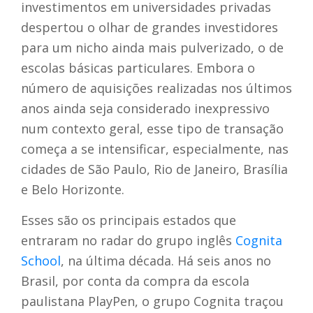
investimentos em universidades privadas
despertou o olhar de grandes investidores
para um nicho ainda mais pulverizado, o de
escolas básicas particulares.
Embora o
número de aquisições realizadas nos últimos
anos ainda seja considerado inexpressivo
num contexto geral, esse tipo de transação
começa a se intensificar, especialmente, nas
cidades de São Paulo, Rio de Janeiro, Brasília
e Belo Horizonte.
Esses são os principais estados que
entraram no radar do grupo inglês
Cognita
School
, na última década. Há seis anos no
Brasil, por conta da compra da escola
paulistana PlayPen, o grupo Cognita traçou