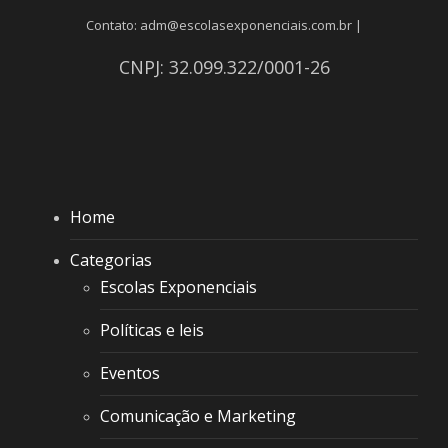
Contato: adm@escolasexponenciais.com.br |
CNPJ: 32.099.322/0001-26
Home
Categorias
Escolas Exponenciais
Políticas e leis
Eventos
Comunicação e Marketing