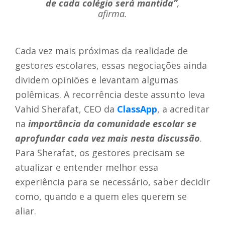
de cada colégio será mantida”
,
afirma.
Cada vez mais próximas da realidade de
gestores escolares, essas negociações ainda
dividem opiniões e levantam algumas
polêmicas. A recorrência deste assunto leva
Vahid Sherafat, CEO da
ClassApp
, a acreditar
na
importância da comunidade escolar se
aprofundar cada vez mais nesta discussão
.
Para Sherafat, os gestores precisam se
atualizar e entender melhor essa
experiência para se necessário, saber decidir
como, quando e a quem eles querem se
aliar.