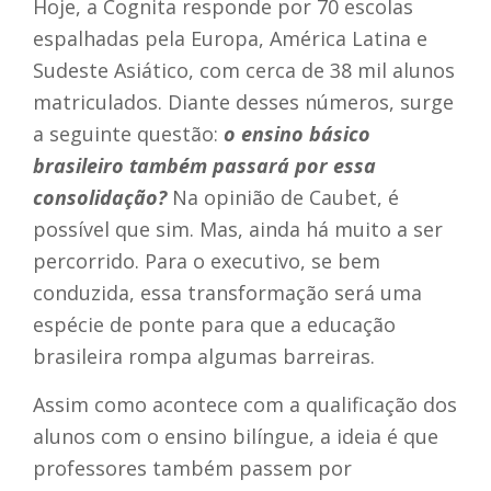
Hoje, a Cognita responde por 70 escolas
espalhadas pela Europa, América Latina e
Sudeste Asiático, com cerca de 38 mil alunos
matriculados.
Diante desses números, surge
a seguinte questão:
o ensino básico
brasileiro também passará por essa
consolidação?
Na opinião de Caubet, é
possível que sim. Mas, ainda há muito a ser
percorrido. Para o executivo, se bem
conduzida, essa transformação será uma
espécie de ponte para que a educação
brasileira rompa algumas barreiras.
Assim como acontece com a qualificação dos
alunos com o ensino bilíngue, a ideia é que
professores também passem por