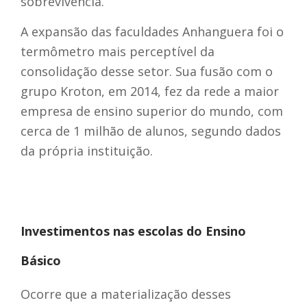
sobrevivência.
A expansão das faculdades Anhanguera foi o
termômetro mais perceptível da
consolidação desse setor. Sua fusão com o
grupo Kroton, em 2014, fez da rede a
maior
empresa de ensino superior do mundo, com
cerca de 1 milhão de alunos, segundo dados
da própria instituição.
Investimentos nas escolas do Ensino
Básico
Ocorre que a materialização desses