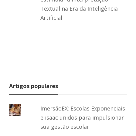
Textual na Era da Inteligência
Artificial
Artigos populares
ImersãoEX: Escolas Exponenciais
e isaac unidos para impulsionar
sua gestão escolar