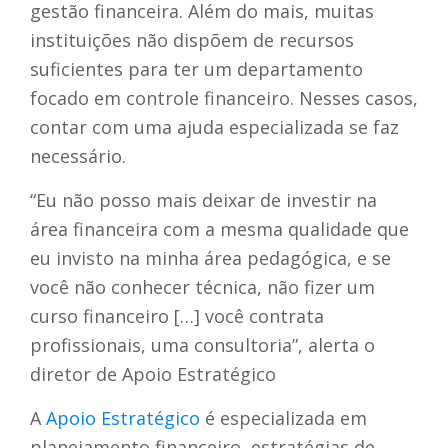
gestão financeira. Além do mais, muitas
instituições não dispõem de recursos
suficientes para ter um departamento
focado em controle financeiro. Nesses casos,
contar com uma ajuda especializada se faz
necessário.
“Eu não posso mais deixar de investir na
área financeira com a mesma qualidade que
eu invisto na minha área pedagógica, e se
você não conhecer técnica, não fizer um
curso financeiro […] você contrata
profissionais, uma consultoria”, alerta o
diretor de Apoio Estratégico
A
Apoio Estratégico
é especializada em
planejamento financeiro, estratégias de