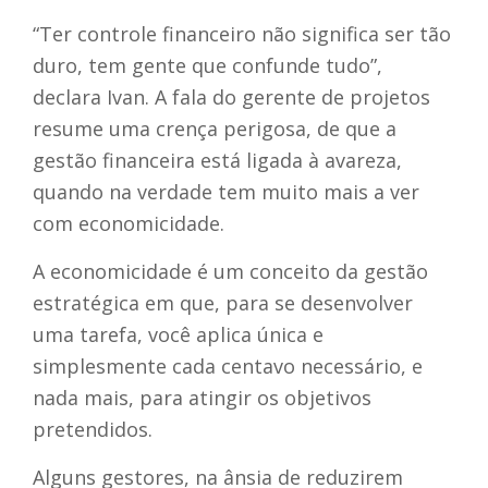
“Ter controle financeiro não significa ser tão
duro, tem gente que confunde tudo”,
declara Ivan. A fala do gerente de projetos
resume uma crença perigosa, de que a
gestão financeira está ligada à avareza,
quando na verdade tem muito mais a ver
com economicidade.
A economicidade é um conceito da gestão
estratégica em que, para se desenvolver
uma tarefa, você aplica única e
simplesmente cada centavo necessário, e
nada mais, para atingir os objetivos
pretendidos.
Alguns gestores, na ânsia de reduzirem