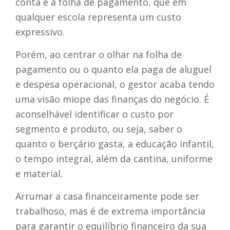
conta é a folha de pagamento, que em
qualquer escola representa um custo
expressivo.
Porém, ao centrar o olhar na folha de
pagamento ou o quanto ela paga de aluguel
e despesa operacional, o gestor acaba tendo
uma visão miope das finanças do negócio. É
aconselhável identificar o custo por
segmento e produto, ou seja, saber o
quanto o berçário gasta, a educação infantil,
o tempo integral, além da cantina, uniforme
e material.
Arrumar a casa financeiramente pode ser
trabalhoso, mas é de extrema importância
para garantir o equilíbrio financeiro da sua