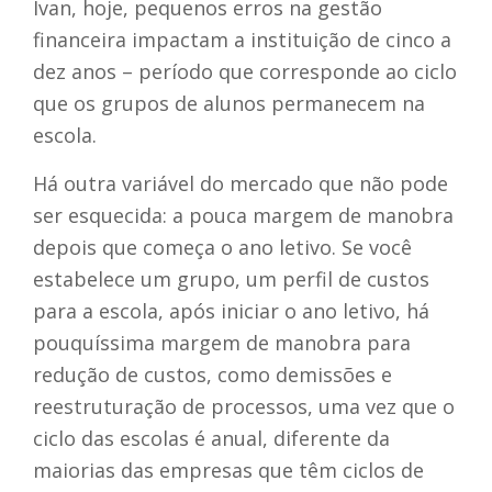
Ivan, hoje, pequenos erros na gestão
financeira impactam a instituição de cinco a
dez anos – período que corresponde ao ciclo
que os grupos de alunos permanecem na
escola.
Há outra variável do mercado que não pode
ser esquecida: a pouca margem de manobra
depois que começa o ano letivo. Se você
estabelece um grupo, um perfil de custos
para a escola, após iniciar o ano letivo, há
pouquíssima margem de manobra para
redução de custos, como demissões e
reestruturação de processos, uma vez que o
ciclo das escolas é anual, diferente da
maiorias das empresas que têm ciclos de