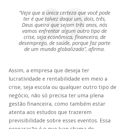
“Veja que a única certeza que você pode
ter é que talvez daqui um, dois, três,
Deus queira que sejam três anos, nós
vamos enfrentar algum outro tipo de
crise, seja econômica, financeira, de
desemprego, de saúde, porque faz parte
de um mundo globalizado”, afirma.
Assim, a empresa que deseja ter
lucratividade e rentabilidade em meio a
crise, seja escola ou qualquer outro tipo de
negócio, não só precisa ter uma plena
gestão financeira, como também estar
atenta aos estudos que trazerem
previsibilidade sobre esses eventos. Essa
preparação é o que Ivan chama de