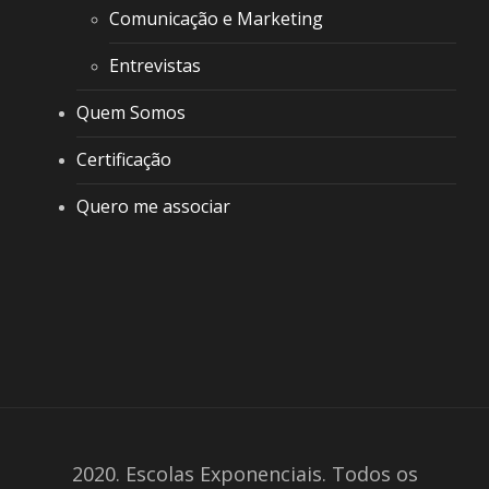
Comunicação e Marketing
Entrevistas
Quem Somos
Certificação
Quero me associar
2020. Escolas Exponenciais. Todos os