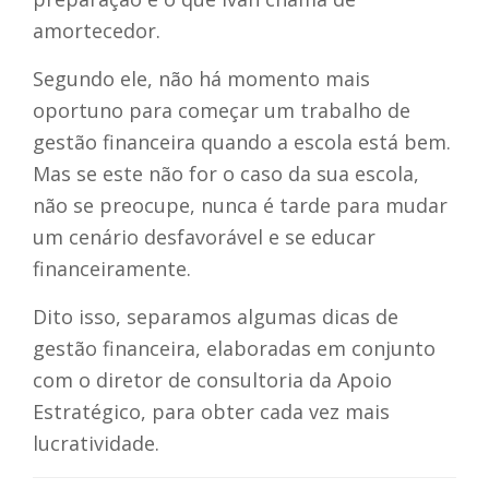
amortecedor.
Segundo ele, não há momento mais
oportuno para começar um trabalho de
gestão financeira quando a escola está bem.
Mas se este não for o caso da sua escola,
não se preocupe, nunca é tarde para mudar
um cenário desfavorável e se educar
financeiramente.
Dito isso, separamos algumas dicas de
gestão financeira, elaboradas em conjunto
com o diretor de consultoria da Apoio
Estratégico, para obter cada vez mais
lucratividade.