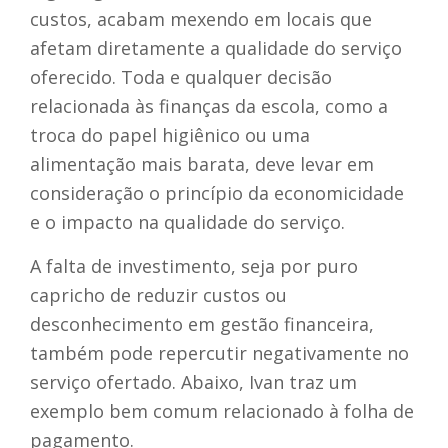
custos, acabam mexendo em locais que
afetam diretamente a qualidade do serviço
oferecido. Toda e qualquer decisão
relacionada às finanças da escola, como a
troca do papel higiênico ou uma
alimentação mais barata, deve levar em
consideração o princípio da economicidade
e o impacto na qualidade do serviço.
A falta de investimento, seja por puro
capricho de reduzir custos ou
desconhecimento em gestão financeira,
também pode repercutir negativamente no
serviço ofertado. Abaixo, Ivan traz um
exemplo bem comum relacionado à folha de
pagamento.