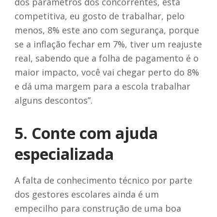
dos parâmetros dos concorrentes, está
competitiva, eu gosto de trabalhar, pelo
menos, 8% este ano com segurança, porque
se a inflação fechar em 7%, tiver um reajuste
real, sabendo que a folha de pagamento é o
maior impacto, você vai chegar perto do 8%
e dá uma margem para a escola trabalhar
alguns descontos”.
5. Conte com ajuda
especializada
A falta de conhecimento técnico por parte
dos gestores escolares ainda é um
empecilho para construção de uma boa