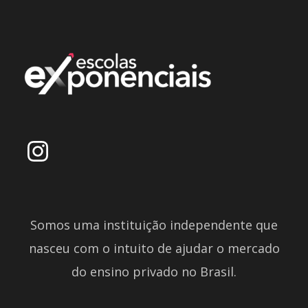
Somos uma instituição independente que
nasceu com o intuito de ajudar o mercado
do ensino privado no Brasil.