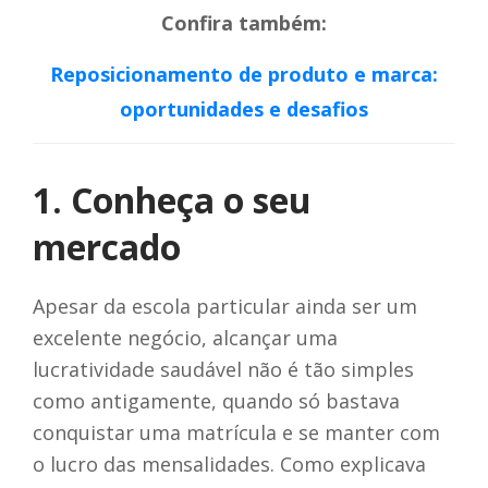
Confira também:
Reposicionamento de produto e marca:
oportunidades e desafios
1. Conheça o seu
mercado
Apesar da escola particular ainda ser um
excelente negócio, alcançar uma
lucratividade saudável não é tão simples
como antigamente, quando só bastava
conquistar uma matrícula e se manter com
o lucro das mensalidades. Como explicava