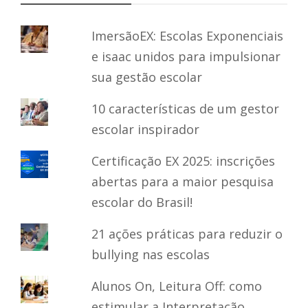
ImersãoEX: Escolas Exponenciais
e isaac unidos para impulsionar
sua gestão escolar
10 características de um gestor
escolar inspirador
Certificação EX 2025: inscrições
abertas para a maior pesquisa
escolar do Brasil!
21 ações práticas para reduzir o
bullying nas escolas
Alunos On, Leitura Off: como
estimular a Interpretação