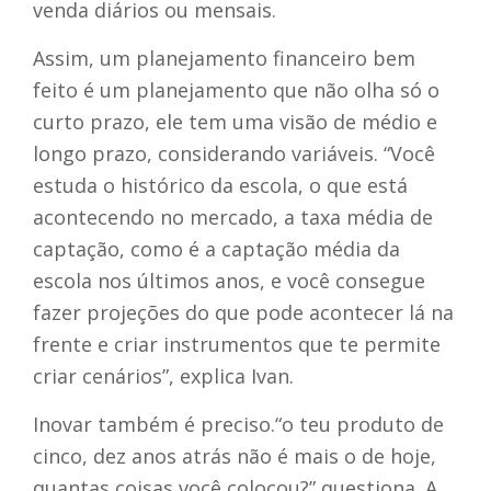
venda diários ou mensais.
Assim, um planejamento financeiro bem
feito é um planejamento que não olha só o
curto prazo, ele tem uma visão de médio e
longo prazo, considerando variáveis. “Você
estuda o histórico da escola, o que está
acontecendo no mercado, a taxa média de
captação, como é a captação média da
escola nos últimos anos, e você consegue
fazer projeções do que pode acontecer lá na
frente e criar instrumentos que te permite
criar cenários”, explica Ivan.
Inovar também é preciso.“o teu produto de
cinco, dez anos atrás não é mais o de hoje,
quantas coisas você colocou?” questiona. A