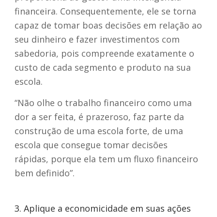
financeira. Consequentemente, ele se torna
capaz de tomar boas decisões em relação ao
seu dinheiro e fazer investimentos com
sabedoria, pois compreende exatamente o
custo de cada segmento e produto na sua
escola.
“Não olhe o trabalho financeiro como uma
dor a ser feita, é prazeroso, faz parte da
construção de uma escola forte, de uma
escola que consegue tomar decisões
rápidas, porque ela tem um fluxo financeiro
bem definido”.
3.
Aplique a economicidade em suas ações