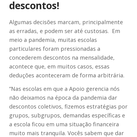
descontos!
Algumas decisões marcam, principalmente
as erradas, e podem ser até custosas. Em
meio a pandemia, muitas escolas
particulares foram pressionadas a
concederem descontos na mensalidade,
acontece que, em muitos casos, essas
deduções aconteceram de forma arbitrária.
“Nas escolas em que a Apoio gerencia nós
não deixamos na época da pandemia dar
descontos coletivos, fizemos estratégias por
grupos, subgrupos, demandas específicas e
a escola ficou em uma situação financeira
muito mais tranquila. Vocês sabem que dar