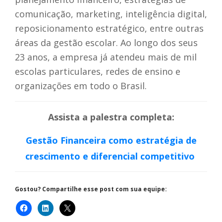
comunicação, marketing, inteligência digital,
reposicionamento estratégico, entre outras
áreas da gestão escolar. Ao longo dos seus
23 anos, a empresa já atendeu mais de mil
escolas particulares, redes de ensino e
organizações em todo o Brasil.
Assista a palestra completa:
Gestão Financeira como estratégia de
crescimento e diferencial competitivo
Gostou? Compartilhe esse post com sua equipe: