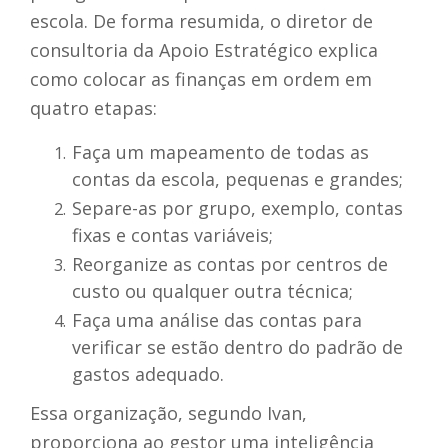
escola. De forma resumida, o diretor de
consultoria da Apoio Estratégico explica
como colocar as finanças em ordem em
quatro etapas:
Faça um mapeamento de todas as
contas da escola, pequenas e grandes;
Separe-as por grupo, exemplo, contas
fixas e contas variáveis;
Reorganize as contas por centros de
custo ou qualquer outra técnica;
Faça uma análise das contas para
verificar se estão dentro do padrão de
gastos adequado.
Essa organização, segundo Ivan,
proporciona ao gestor uma inteligência