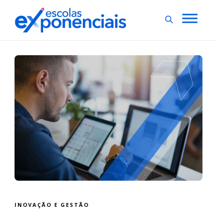
INOVAÇÃO E GESTÃO