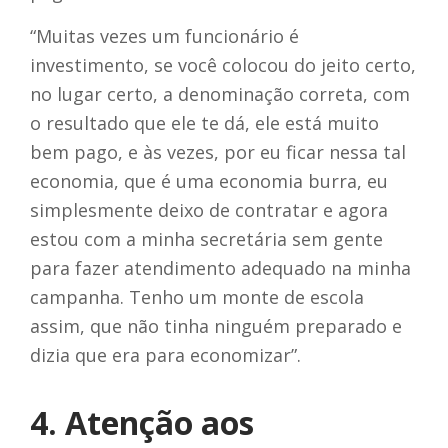
“Muitas vezes um funcionário é
investimento, se você colocou do jeito certo,
no lugar certo, a denominação correta, com
o resultado que ele te dá, ele está muito
bem pago, e às vezes, por eu ficar nessa tal
economia, que é uma economia burra, eu
simplesmente deixo de contratar e agora
estou com a minha secretária sem gente
para fazer atendimento adequado na minha
campanha. Tenho um monte de escola
assim, que não tinha ninguém preparado e
dizia que era para economizar”.
4. Atenção aos