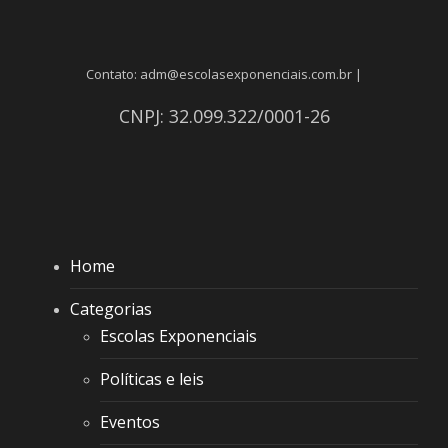
Contato: adm@escolasexponenciais.com.br |
CNPJ: 32.099.322/0001-26
Home
Categorias
Escolas Exponenciais
Políticas e leis
Eventos