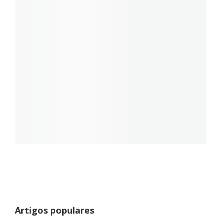
Artigos populares