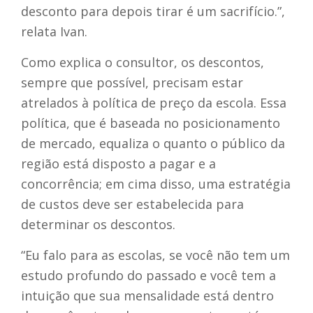
desconto para depois tirar é um sacrifício.”,
relata Ivan.
Como explica o consultor, os descontos,
sempre que possível, precisam estar
atrelados à política de preço da escola. Essa
política, que é baseada no posicionamento
de mercado, equaliza o quanto o público da
região está disposto a pagar e a
concorrência; em cima disso, uma estratégia
de custos deve ser estabelecida para
determinar os descontos.
“Eu falo para as escolas, se você não tem um
estudo profundo do passado e você tem a
intuição que sua mensalidade está dentro