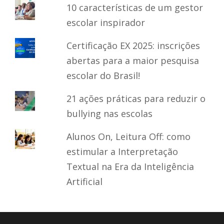
10 características de um gestor
escolar inspirador
Certificação EX 2025: inscrições
abertas para a maior pesquisa
escolar do Brasil!
21 ações práticas para reduzir o
bullying nas escolas
Alunos On, Leitura Off: como
estimular a Interpretação
Textual na Era da Inteligência
Artificial