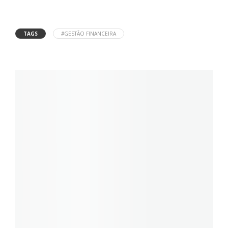
TAGS
#GESTÃO FINANCEIRA