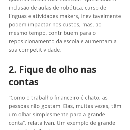
inclusão de aulas de robótica, curso de
línguas e atividades makers, inevitavelmente
podem impactar nos custos, mas, ao
mesmo tempo, contribuem para o
reposicionamento da escola e aumentam a
sua competitividade.
2. Fique de olho nas
contas
“Como o trabalho financeiro é chato, as
pessoas não gostam. Elas, muitas vezes, têm
um olhar simplesmente para a grande
conta”, relata Ivan. Um exemplo de grande