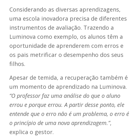
Considerando as diversas aprendizagens,
uma escola inovadora precisa de diferentes
instrumentos de avaliação. Trazendo a
Luminova como exemplo, os alunos têm a
oportunidade de aprenderem com erros e
os pais metrificar o desempenho dos seus
filhos.
Apesar de temida, a recuperação também é
um momento de aprendizado na Luminova.
“O professor faz uma análise do que o aluno
errou e porque errou. A partir desse ponto, ele
entende que o erro não é um problema, o erro é
o princípio de uma nova aprendizagem.”
,
explica o gestor.