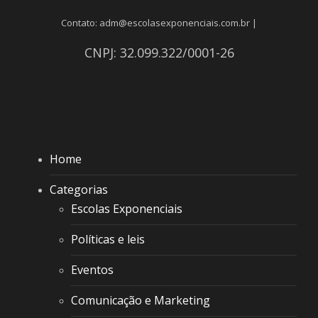
Contato: adm@escolasexponenciais.com.br |
CNPJ: 32.099.322/0001-26
Home
Categorias
Escolas Exponenciais
Políticas e leis
Eventos
Comunicação e Marketing