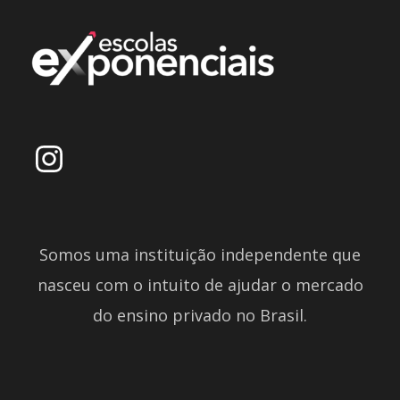
Somos uma instituição independente que
nasceu com o intuito de ajudar o mercado
do ensino privado no Brasil.