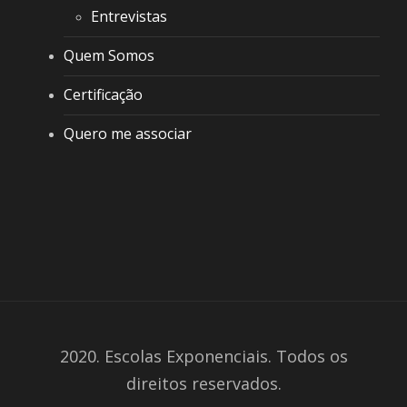
Entrevistas
Quem Somos
Certificação
Quero me associar
2020. Escolas Exponenciais. Todos os
direitos reservados.