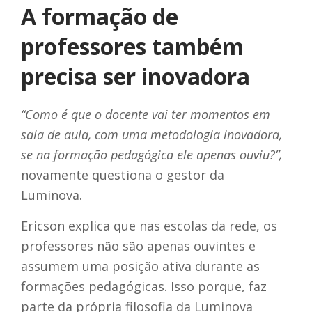
A formação de
professores também
precisa ser inovadora
“Como é que o docente vai ter momentos em
sala de aula, com uma metodologia inovadora,
se na formação pedagógica ele apenas ouviu?”,
novamente questiona o gestor da
Luminova.
Ericson explica que nas escolas da rede, os
professores não são apenas ouvintes e
assumem uma posição ativa durante as
formações pedagógicas. Isso porque, faz
parte da própria filosofia da Luminova