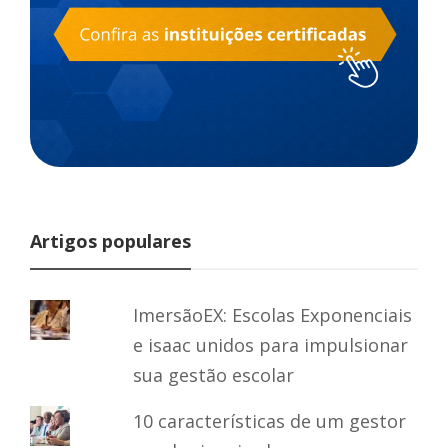
Artigos populares
ImersãoEX: Escolas Exponenciais
e isaac unidos para impulsionar
sua gestão escolar
10 características de um gestor