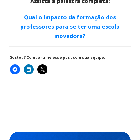
Assista à palestra completa:
Qual o impacto da formação dos
professores para se ter uma escola
inovadora?
Gostou? Compartilhe esse post com sua equipe: