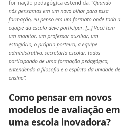
formação pedagógica estendida:
“Quando
nós pensamos em um novo olhar para essa
formação, eu penso em um formato onde toda a
equipe da escola deve participar. […] Você tem
um monitor, um professor auxiliar, um
estagiário, o próprio porteiro, a equipe
administrativa, secretária escolar, todos
participando de uma formação pedagógica,
entendendo a filosofia e o espírito da unidade de
ensino”.
Como pensar em novos
modelos de avaliação em
uma escola inovadora?