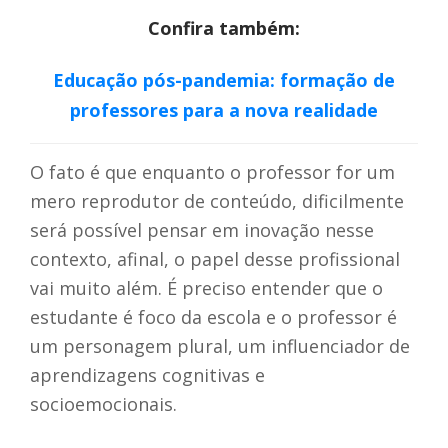
Confira também:
Educação pós-pandemia: formação de
professores para a nova realidade
O fato é que enquanto o professor for um
mero reprodutor de conteúdo, dificilmente
será possível pensar em inovação nesse
contexto, afinal, o papel desse profissional
vai muito além. É preciso entender que o
estudante é foco da escola e o professor é
um personagem plural, um influenciador de
aprendizagens cognitivas e
socioemocionais.