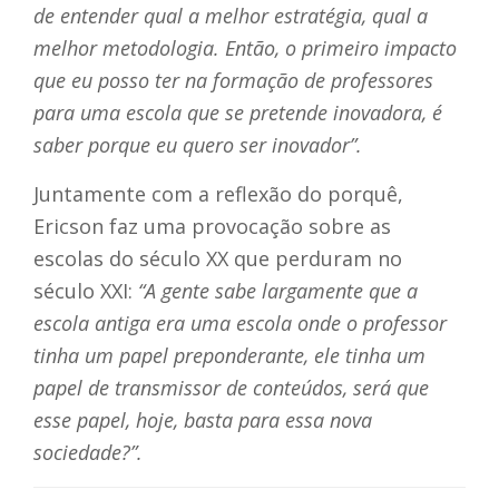
de entender qual a melhor estratégia, qual a
melhor metodologia. Então, o primeiro impacto
que eu posso ter na formação de professores
para uma escola que se pretende inovadora, é
saber porque eu quero ser inovador”.
Juntamente com a reflexão do porquê,
Ericson faz uma provocação sobre as
escolas do século XX que perduram no
século XXI:
“A gente sabe largamente que a
escola antiga era uma escola onde o professor
tinha um papel preponderante, ele tinha um
papel de transmissor de conteúdos, será que
esse papel, hoje, basta para essa nova
sociedade?”.