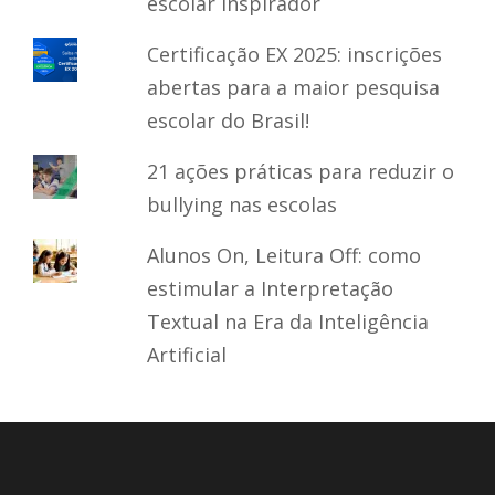
escolar inspirador
Certificação EX 2025: inscrições
abertas para a maior pesquisa
escolar do Brasil!
21 ações práticas para reduzir o
bullying nas escolas
Alunos On, Leitura Off: como
estimular a Interpretação
Textual na Era da Inteligência
Artificial