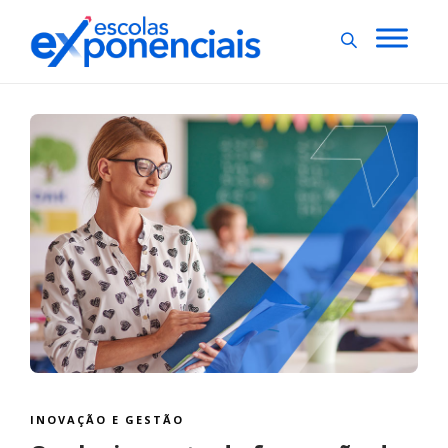
INOVAÇÃO E GESTÃO