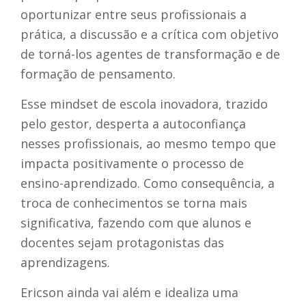
oportunizar entre seus profissionais a
prática, a discussão e a crítica com objetivo
de torná-los agentes de transformação e de
formação de pensamento.
Esse mindset de escola inovadora, trazido
pelo gestor, desperta a autoconfiança
nesses profissionais, ao mesmo tempo que
impacta positivamente o processo de
ensino-aprendizado. Como consequência, a
troca de conhecimentos se torna mais
significativa, fazendo com que alunos e
docentes sejam protagonistas das
aprendizagens.
Ericson ainda vai além e idealiza uma