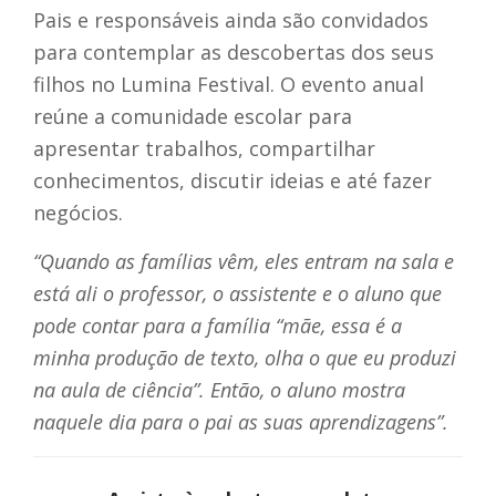
Pais e responsáveis ainda são convidados
para contemplar as descobertas dos seus
filhos no Lumina Festival. O evento anual
reúne a comunidade escolar para
apresentar trabalhos, compartilhar
conhecimentos, discutir ideias e até fazer
negócios.
“Quando as famílias vêm, eles entram na sala e
está ali o professor, o assistente e o aluno que
pode contar para a família “mãe, essa é a
minha produção de texto, olha o que eu produzi
na aula de ciência”. Então, o aluno mostra
naquele dia para o pai as suas aprendizagens”.