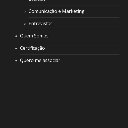
Comunicação e Marketing
Entrevistas
Quem Somos
Certificação
Quero me associar