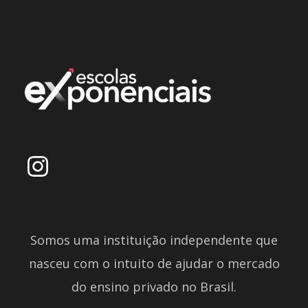
Somos uma instituição independente que
nasceu com o intuito de ajudar o mercado
do ensino privado no Brasil.