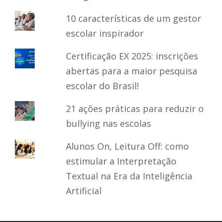
10 características de um gestor
escolar inspirador
Certificação EX 2025: inscrições
abertas para a maior pesquisa
escolar do Brasil!
21 ações práticas para reduzir o
bullying nas escolas
Alunos On, Leitura Off: como
estimular a Interpretação
Textual na Era da Inteligência
Artificial