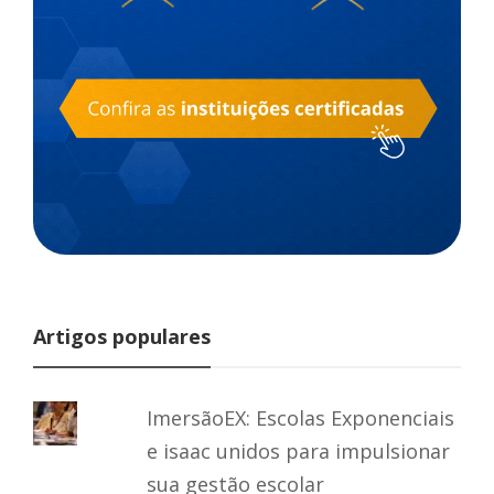
Artigos populares
ImersãoEX: Escolas Exponenciais
e isaac unidos para impulsionar
sua gestão escolar