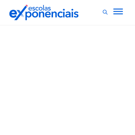
DESAFIOS CONTEMPORÂNEOS
Tecnologias digitais na