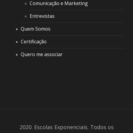
Comunicação e Marketing
Entrevistas
Quem Somos
Certificação
Quero me associar
2020. Escolas Exponenciais. Todos os