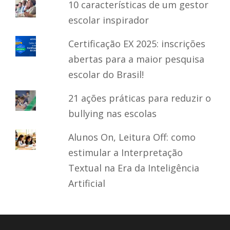
10 características de um gestor
escolar inspirador
Certificação EX 2025: inscrições
abertas para a maior pesquisa
escolar do Brasil!
21 ações práticas para reduzir o
bullying nas escolas
Alunos On, Leitura Off: como
estimular a Interpretação
Textual na Era da Inteligência
Artificial