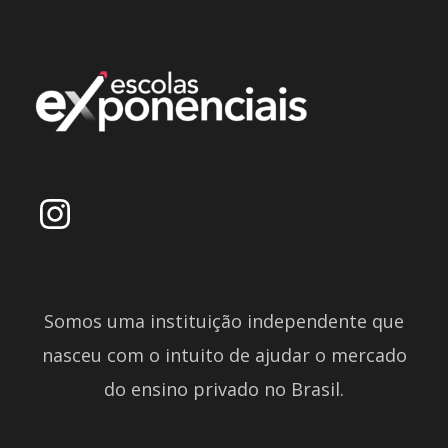
Somos uma instituição independente que
nasceu com o intuito de ajudar o mercado
do ensino privado no Brasil.