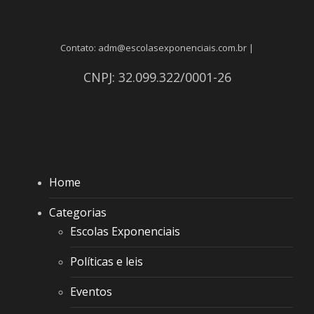
Contato: adm@escolasexponenciais.com.br |
CNPJ: 32.099.322/0001-26
Home
Categorias
Escolas Exponenciais
Políticas e leis
Eventos