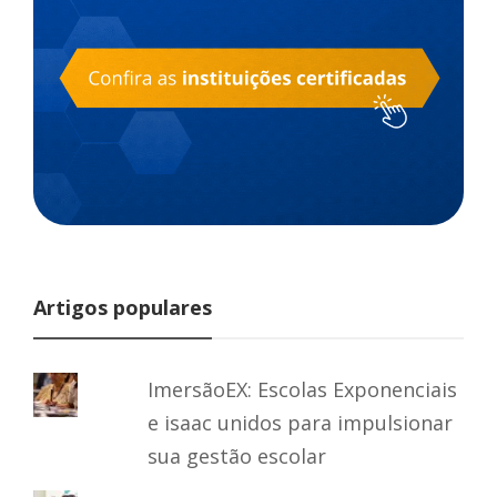
Artigos populares
ImersãoEX: Escolas Exponenciais
e isaac unidos para impulsionar
sua gestão escolar