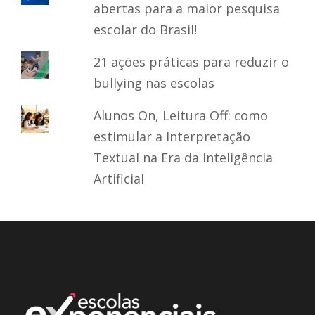
abertas para a maior pesquisa
escolar do Brasil!
21 ações práticas para reduzir o
bullying nas escolas
Alunos On, Leitura Off: como
estimular a Interpretação
Textual na Era da Inteligência
Artificial