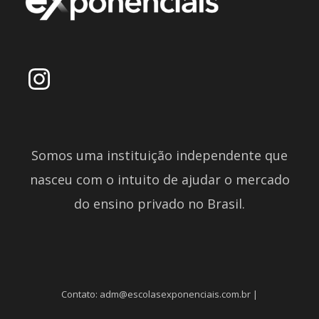
Somos uma instituição independente que
nasceu com o intuito de ajudar o mercado
do ensino privado no Brasil.
Contato: adm@escolasexponenciais.com.br |