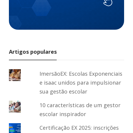
Artigos populares
ImersãoEX: Escolas Exponenciais
e isaac unidos para impulsionar
sua gestão escolar
10 características de um gestor
escolar inspirador
Certificação EX 2025: inscrições