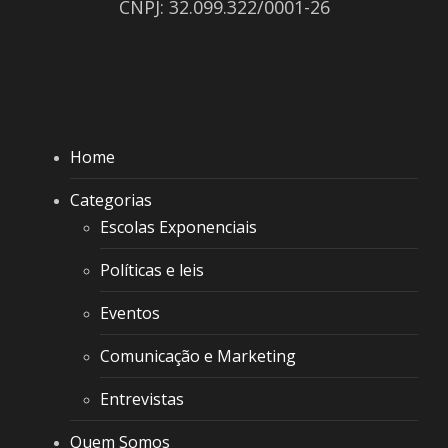
CNPJ: 32.099.322/0001-26
Home
Categorias
Escolas Exponenciais
Políticas e leis
Eventos
Comunicação e Marketing
Entrevistas
Quem Somos